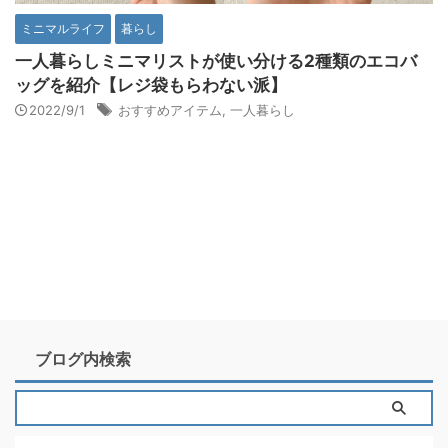
ミニマルライフ
暮らし
一人暮らしミニマリストが使い分ける2種類のエコバ
ッグを紹介【レジ袋もらわない派】
2022/9/1
おすすめアイテム
,
一人暮らし
ブログ内検索