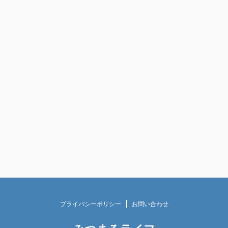
プライバシーポリシー
お問い合わせ