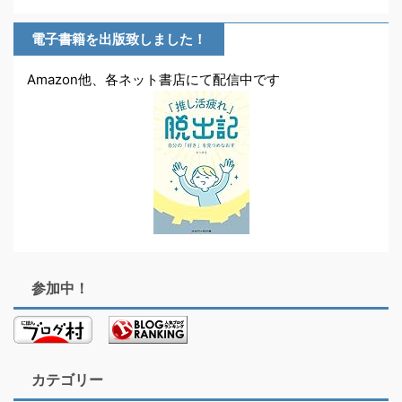
電子書籍を出版致しました！
Amazon他、各ネット書店にて配信中です
参加中！
カテゴリー