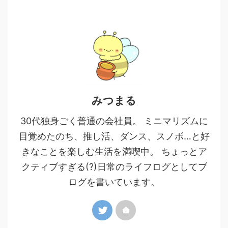
みつまる
30代独身ごく普通の会社員。 ミニマリズムに
目覚めたのち、推し活、ダンス、スノボ…と好
きなことを楽しむ生活を満喫中。 ちょっとア
クティブすぎる(?)日常のライフログとしてブ
ログを書いています。