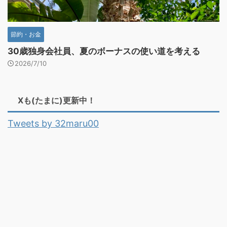
節約・お金
30歳独身会社員、夏のボーナスの使い道を考える
2026/7/10
Xも(たまに)更新中！
Tweets by 32maru00