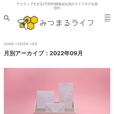
アクティブすぎる(?)30代独身会社員のライフログを発
信中
HOME
>
2022年
>
9月
月別アーカイブ：2022年09月