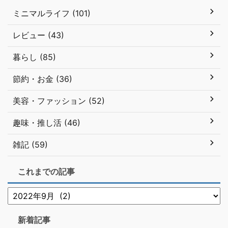
ミニマルライフ (101)
レビュー (43)
暮らし (85)
節約・お金 (36)
美容・ファッション (52)
趣味・推し活 (46)
雑記 (59)
これまでの記事
新着記事