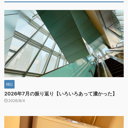
雑記
2026年7月の振り返り【いろいろあって濃かった】
2026/8/4