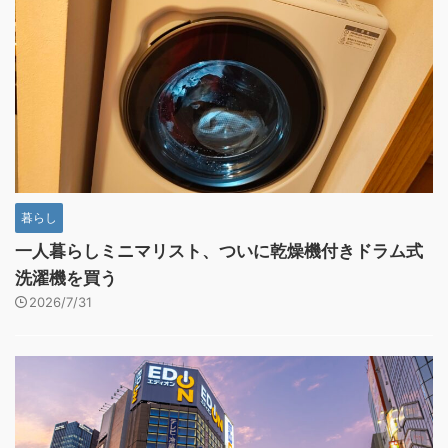
暮らし
一人暮らしミニマリスト、ついに乾燥機付きドラム式
洗濯機を買う
2026/7/31