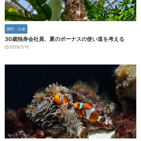
節約・お金
30歳独身会社員、夏のボーナスの使い道を考える
2026/7/10