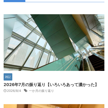
雑記
2026年7月の振り返り【いろいろあって濃かった】
2026/8/4
一か月の振り返り