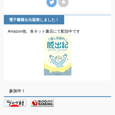
電子書籍を出版致しました！
Amazon他、各ネット書店にて配信中です
参加中！