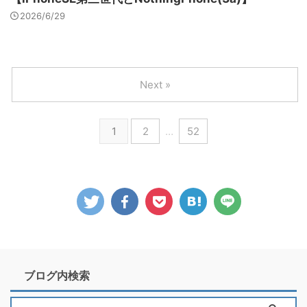
2026/6/29
Next »
1
2
…
52
ブログ内検索