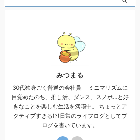
みつまる
30代独身ごく普通の会社員。 ミニマリズムに
目覚めたのち、推し活、ダンス、スノボ…と好
きなことを楽しむ生活を満喫中。 ちょっとア
クティブすぎる(?)日常のライフログとしてブ
ログを書いています。