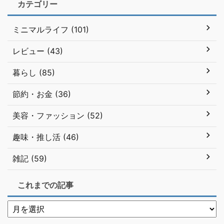
カテゴリー
ミニマルライフ (101)
レビュー (43)
暮らし (85)
節約・お金 (36)
美容・ファッション (52)
趣味・推し活 (46)
雑記 (59)
これまでの記事