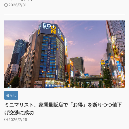
2026/7/31
暮らし
ミニマリスト、家電量販店で「お得」を断りつつ値下
げ交渉に成功
2026/7/26