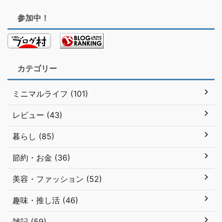
参加中！
カテゴリー
ミニマルライフ (101)
レビュー (43)
暮らし (85)
節約・お金 (36)
美容・ファッション (52)
趣味・推し活 (46)
雑記 (59)