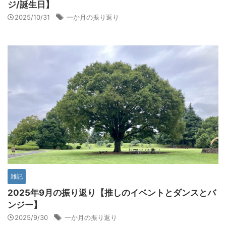
ジ/誕生日】
2025/10/31
一か月の振り返り
雑記
2025年9月の振り返り【推しのイベントとダンスとバ
ンジー】
2025/9/30
一か月の振り返り