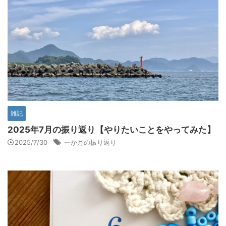
雑記
2025年7月の振り返り【やりたいことをやってみた】
2025/7/30
一か月の振り返り