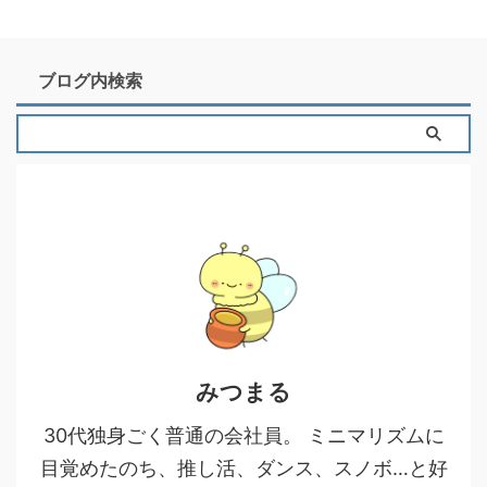
ブログ内検索
みつまる
30代独身ごく普通の会社員。 ミニマリズムに
目覚めたのち、推し活、ダンス、スノボ…と好