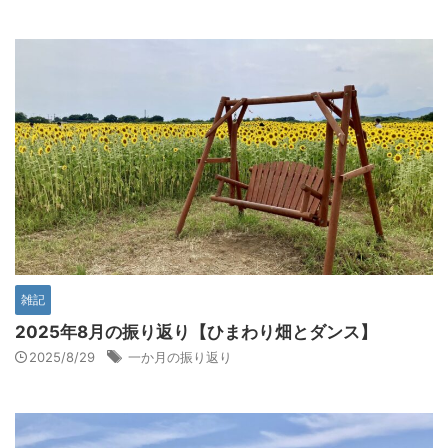
雑記
2025年8月の振り返り【ひまわり畑とダンス】
2025/8/29
一か月の振り返り