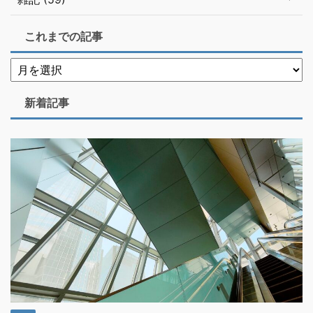
これまでの記事
新着記事