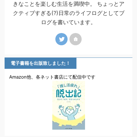
きなことを楽しむ生活を満喫中。 ちょっとア
クティブすぎる(?)日常のライフログとしてブ
ログを書いています。
電子書籍を出版致しました！
Amazon他、各ネット書店にて配信中です