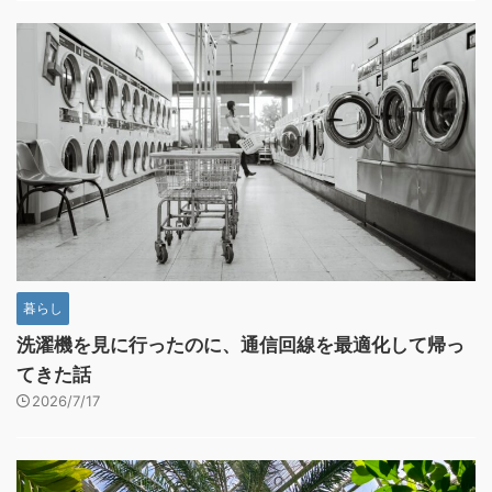
暮らし
洗濯機を見に行ったのに、通信回線を最適化して帰っ
てきた話
2026/7/17