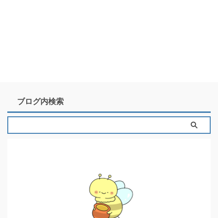
ブログ内検索