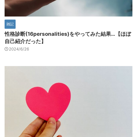
雑記
性格診断(16personalities)をやってみた結果…【ほぼ
自己紹介だった】
2024/6/26