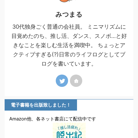
みつまる
30代独身ごく普通の会社員。 ミニマリズムに
目覚めたのち、推し活、ダンス、スノボ…と好
きなことを楽しむ生活を満喫中。 ちょっとア
クティブすぎる(?)日常のライフログとしてブ
ログを書いています。
電子書籍を出版致しました！
Amazon他、各ネット書店にて配信中です