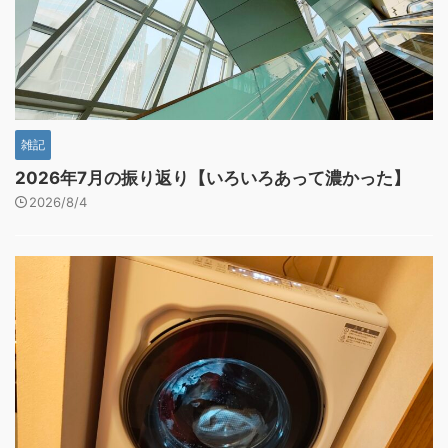
雑記
2026年7月の振り返り【いろいろあって濃かった】
2026/8/4