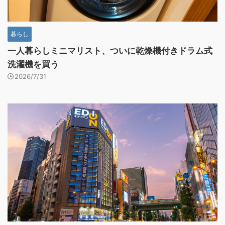
暮らし
一人暮らしミニマリスト、ついに乾燥機付きドラム式
洗濯機を買う
2026/7/31