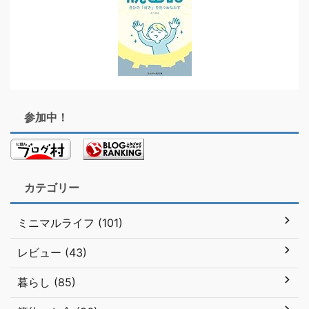
参加中！
カテゴリー
ミニマルライフ (101)
レビュー (43)
暮らし (85)