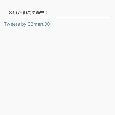
Xも(たまに)更新中！
Tweets by 32maru00