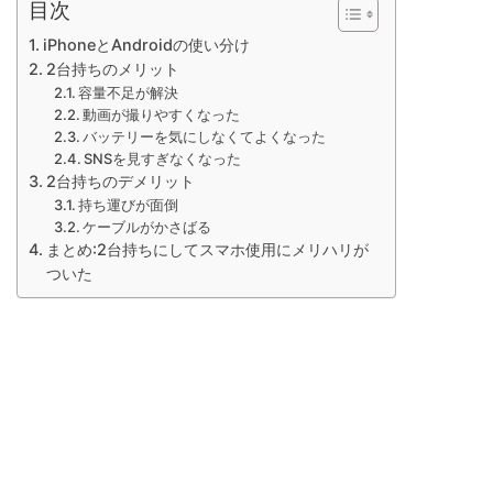
目次
iPhoneとAndroidの使い分け
2台持ちのメリット
容量不足が解決
動画が撮りやすくなった
バッテリーを気にしなくてよくなった
SNSを見すぎなくなった
2台持ちのデメリット
持ち運びが面倒
ケーブルがかさばる
まとめ:2台持ちにしてスマホ使用にメリハリが
ついた