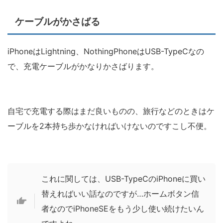
ケーブルがかさばる
iPhoneはLightning、NothingPhoneはUSB-TypeCなの
で、充電ケーブルがかなりかさばります。
自宅で充電する際はまだ良いものの、旅行などのときはケ
ーブルを2本持ち歩かなければいけないのですこし不便。
これに関しては、USB-TypeCのiPhoneに買い
替えればいい話なのですが…ホームボタン信
者なのでiPhoneSEをもう少し使い続けたいん