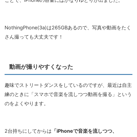
ことで、iPhoneの容量にはかなりゆとりが出ました。
NothingPhone(3a)は265GBあるので、写真や動画をたく
さん撮っても大丈夫です！
動画が撮りやすくなった
趣味でストリートダンスをしているのですが、最近は自主
練のときに「スマホで音楽を流しつつ動画を撮る」という
のをよくやります。
2台持ちにしてからは
「iPhoneで音楽を流しつつ、