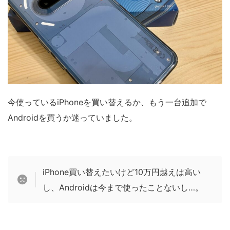
今使っているiPhoneを買い替えるか、もう一台追加で
Androidを買うか迷っていました。
iPhone買い替えたいけど10万円越えは高い
し、Androidは今まで使ったことないし…。