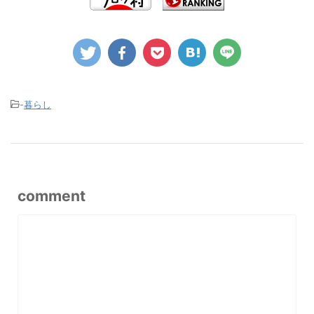
-
暮らし
comment