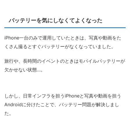
バッテリーを気にしなくてよくなった
iPhone一台のみで運用していたときは、写真や動画をた
くさん撮るとすぐバッテリーがなくなっていました。
旅行や、長時間のイベントのときはモバイルバッテリーが
欠かせない状態…。
しかし、日常インフラを担うiPhoneと写真や動画を担う
Androidに分けたことで、バッテリー問題が解決しまし
た。