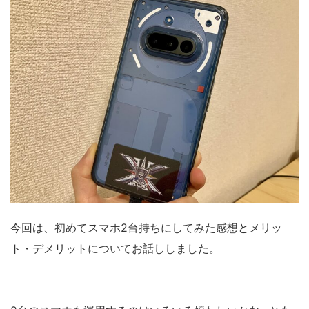
今回は、初めてスマホ2台持ちにしてみた感想とメリッ
ト・デメリットについてお話ししました。