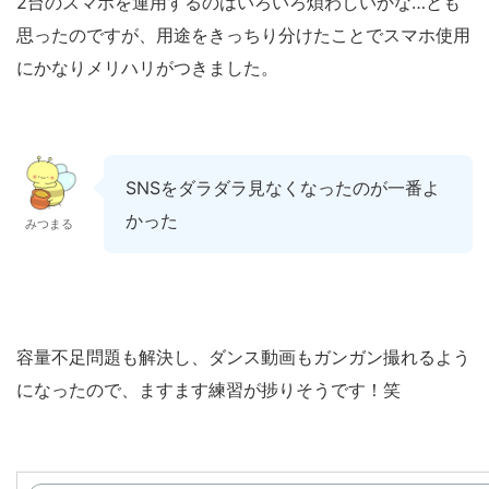
2台のスマホを運用するのはいろいろ煩わしいかな…とも
思ったのですが、用途をきっちり分けたことでスマホ使用
にかなりメリハリがつきました。
SNSをダラダラ見なくなったのが一番よ
かった
みつまる
容量不足問題も解決し、ダンス動画もガンガン撮れるよう
になったので、ますます練習が捗りそうです！笑