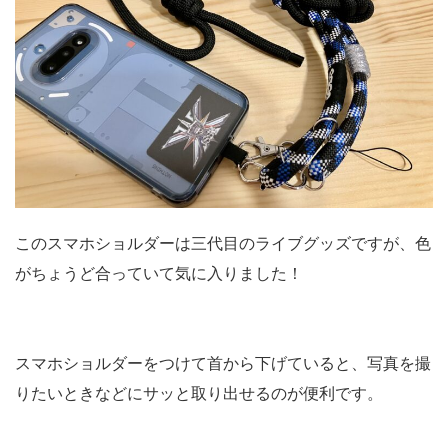
このスマホショルダーは三代目のライブグッズですが、色
がちょうど合っていて気に入りました！
スマホショルダーをつけて首から下げていると、写真を撮
りたいときなどにサッと取り出せるのが便利です。