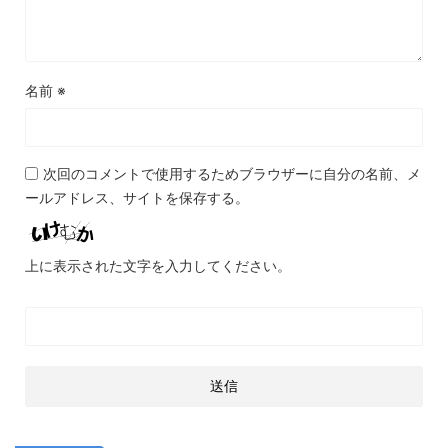
名前
※
次回のコメントで使用するためブラウザーに自分の名前、メ
ールアドレス、サイトを保存する。
上に表示された文字を入力してください。