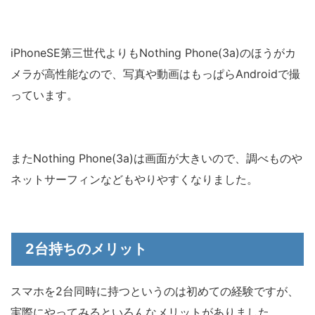
iPhoneSE第三世代よりもNothing Phone(3a)のほうがカ
メラが高性能なので、写真や動画はもっぱらAndroidで撮
っています。
またNothing Phone(3a)は画面が大きいので、調べものや
ネットサーフィンなどもやりやすくなりました。
2台持ちのメリット
スマホを2台同時に持つというのは初めての経験ですが、
実際にやってみるといろんなメリットがありました。