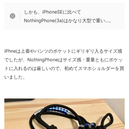
しかも、iPhoneSEに比べて
NothingPhone(3a)はかなり大型で重い…。
iPhneは上着やパンツのポケットにギリギリ入るサイズ感
でしたが、NothingPhoneはサイズ感・重量ともにポケッ
トに入れるのは厳しいので、初めてスマホショルダーを買
いました。