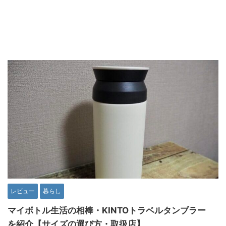
レビュー
暮らし
マイボトル生活の相棒・KINTOトラベルタンブラー
を紹介【サイズの選び方・取扱店】