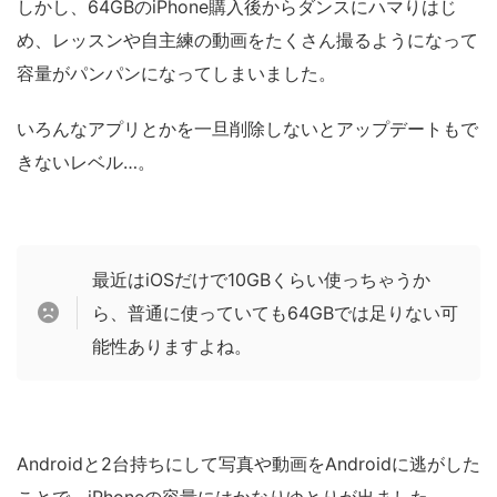
しかし、64GBのiPhone購入後からダンスにハマりはじ
め、レッスンや自主練の動画をたくさん撮るようになって
容量がパンパンになってしまいました。
いろんなアプリとかを一旦削除しないとアップデートもで
きないレベル…。
最近はiOSだけで10GBくらい使っちゃうか
ら、普通に使っていても64GBでは足りない可
能性ありますよね。
Androidと2台持ちにして写真や動画をAndroidに逃がした