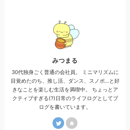
みつまる
30代独身ごく普通の会社員。 ミニマリズムに
目覚めたのち、推し活、ダンス、スノボ…と好
きなことを楽しむ生活を満喫中。 ちょっとア
クティブすぎる(?)日常のライフログとしてブ
ログを書いています。