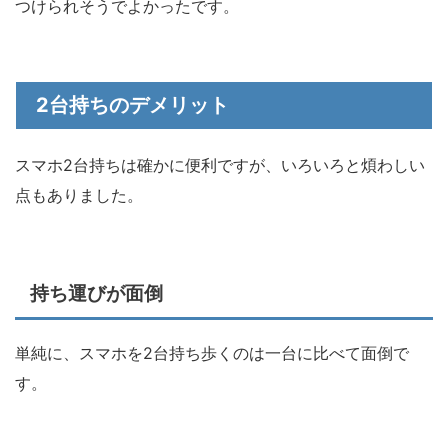
つけられそうでよかったです。
2台持ちのデメリット
スマホ2台持ちは確かに便利ですが、いろいろと煩わしい
点もありました。
持ち運びが面倒
単純に、スマホを2台持ち歩くのは一台に比べて面倒で
す。