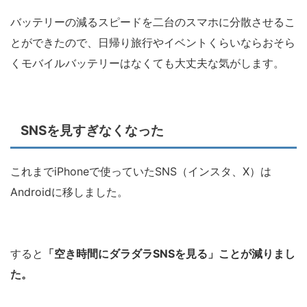
バッテリーの減るスピードを二台のスマホに分散させるこ
とができたので、日帰り旅行やイベントくらいならおそら
くモバイルバッテリーはなくても大丈夫な気がします。
SNSを見すぎなくなった
これまでiPhoneで使っていたSNS（インスタ、X）は
Androidに移しました。
すると
「空き時間にダラダラSNSを見る」ことが減りまし
た。