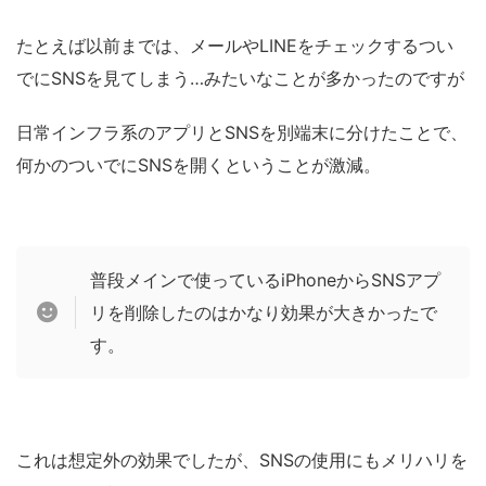
たとえば以前までは、メールやLINEをチェックするつい
でにSNSを見てしまう…みたいなことが多かったのですが
日常インフラ系のアプリとSNSを別端末に分けたことで、
何かのついでにSNSを開くということが激減。
普段メインで使っているiPhoneからSNSアプ
リを削除したのはかなり効果が大きかったで
す。
これは想定外の効果でしたが、SNSの使用にもメリハリを