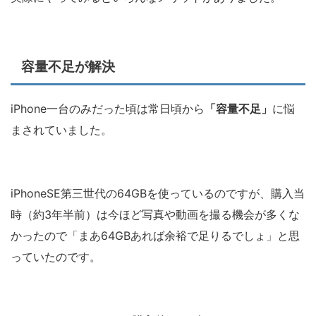
容量不足が解決
iPhone一台のみだった頃は常日頃から
「容量不足」
に悩
まされていました。
iPhoneSE第三世代の64GBを使っているのですが、購入当
時（約3年半前）は今ほど写真や動画を撮る機会が多くな
かったので「まあ64GBあれば余裕で足りるでしょ」と思
っていたのです。