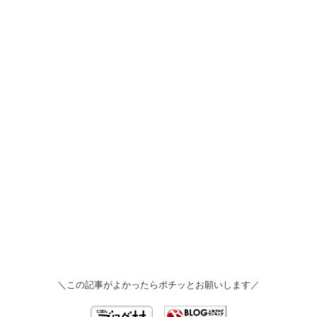
＼この記事がよかったらポチッとお願いします／