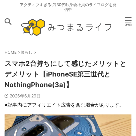
アクティブすぎる(?)30代独身会社員のライフログを発
信中
HOME
>
暮らし
>
スマホ2台持ちにして感じたメリットと
デメリット【iPhoneSE第三世代と
NothingPhone(3a)】
2026年6月29日
※記事内にアフィリエイト広告を含む場合があります。