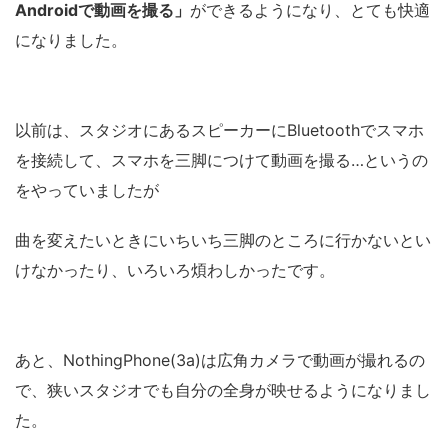
Androidで動画を撮る」
ができるようになり、とても快適
になりました。
以前は、スタジオにあるスピーカーにBluetoothでスマホ
を接続して、スマホを三脚につけて動画を撮る…というの
をやっていましたが
曲を変えたいときにいちいち三脚のところに行かないとい
けなかったり、いろいろ煩わしかったです。
あと、NothingPhone(3a)は広角カメラで動画が撮れるの
で、狭いスタジオでも自分の全身が映せるようになりまし
た。