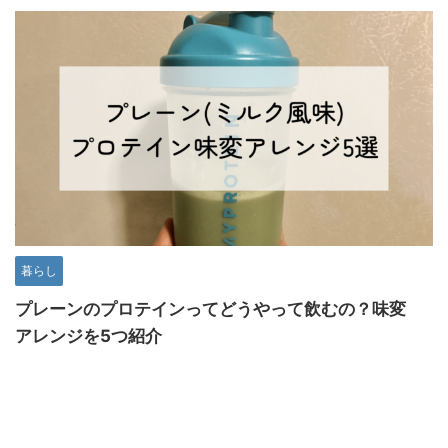
暮らし
プレーンのプロテインってどうやって飲むの？味変
アレンジを5つ紹介