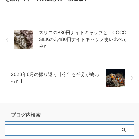
スリコの880円ナイトキャップと、COCO
SILKの3,480円ナイトキャップ使い比べて
みた
2026年6月の振り返り【今年も半分が終わ
った】
ブログ内検索