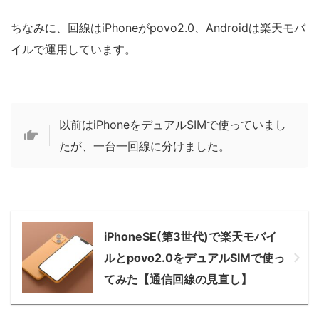
ちなみに、回線はiPhoneがpovo2.0、Androidは楽天モバ
イルで運用しています。
以前はiPhoneをデュアルSIMで使っていまし
たが、一台一回線に分けました。
iPhoneSE(第3世代)で楽天モバイ
ルとpovo2.0をデュアルSIMで使っ
てみた【通信回線の見直し】