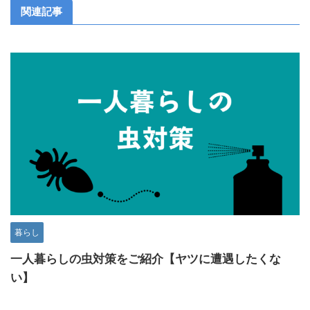
関連記事
暮らし
一人暮らしの虫対策をご紹介【ヤツに遭遇したくな
い】