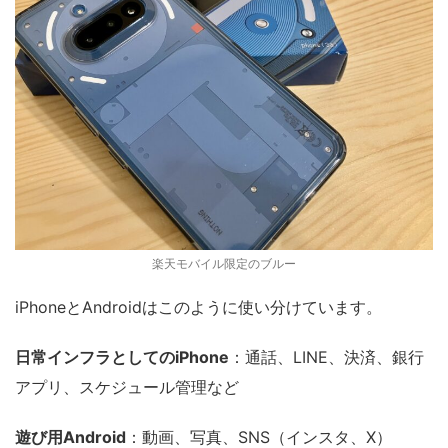
楽天モバイル限定のブルー
iPhoneとAndroidはこのように使い分けています。
日常インフラとしてのiPhone
：通話、LINE、決済、銀行
アプリ、スケジュール管理など
遊び用Android
：動画、写真、SNS（インスタ、X）