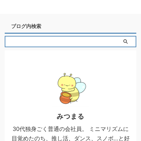
ブログ内検索
みつまる
30代独身ごく普通の会社員。 ミニマリズムに
目覚めたのち、推し活、ダンス、スノボ…と好