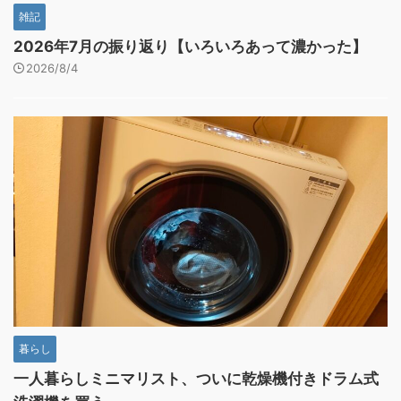
雑記
2026年7月の振り返り【いろいろあって濃かった】
2026/8/4
暮らし
一人暮らしミニマリスト、ついに乾燥機付きドラム式