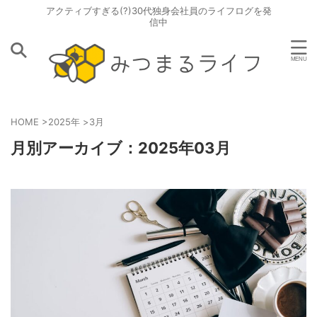
アクティブすぎる(?)30代独身会社員のライフログを発
信中
HOME
>
2025年
>
3月
月別アーカイブ：2025年03月