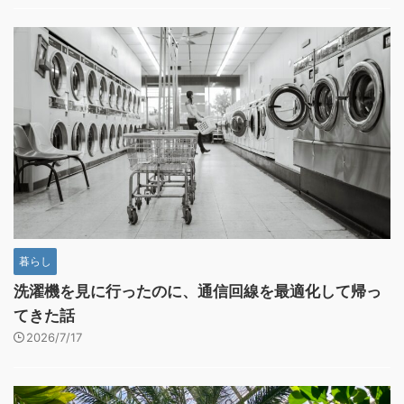
暮らし
洗濯機を見に行ったのに、通信回線を最適化して帰っ
てきた話
2026/7/17