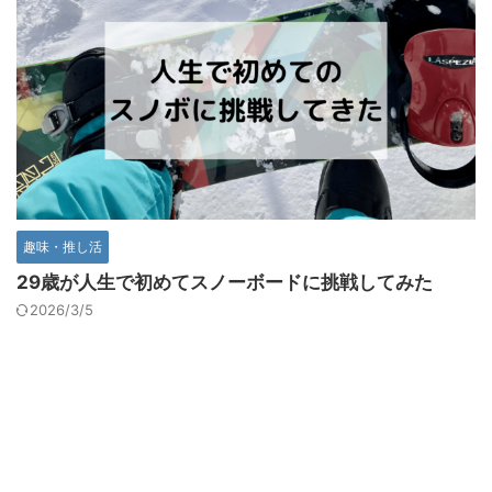
趣味・推し活
29歳が人生で初めてスノーボードに挑戦してみた
2026/3/5