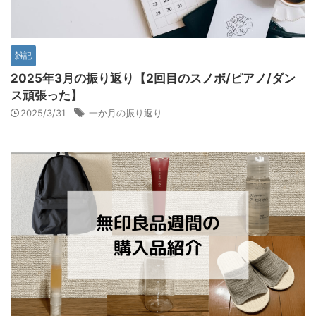
雑記
2025年3月の振り返り【2回目のスノボ/ピアノ/ダン
ス頑張った】
2025/3/31
一か月の振り返り