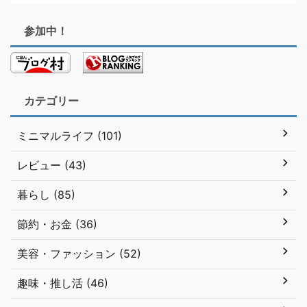
参加中！
カテゴリー
ミニマルライフ (101)
レビュー (43)
暮らし (85)
節約・お金 (36)
美容・ファッション (52)
趣味・推し活 (46)