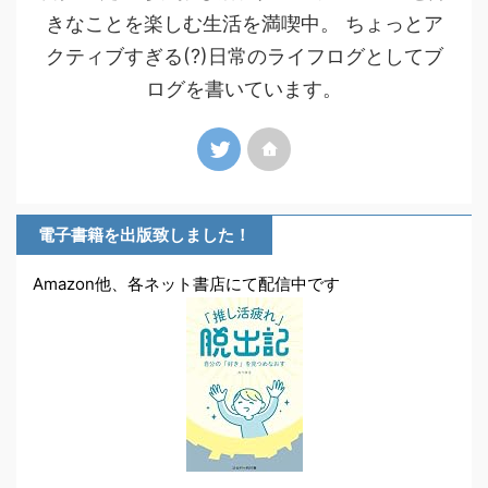
きなことを楽しむ生活を満喫中。 ちょっとア
クティブすぎる(?)日常のライフログとしてブ
ログを書いています。
電子書籍を出版致しました！
Amazon他、各ネット書店にて配信中です