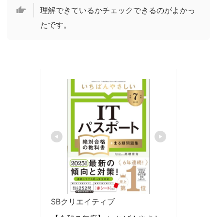
理解できているかチェックできるのがよかっ
たです。
SBクリエイティブ