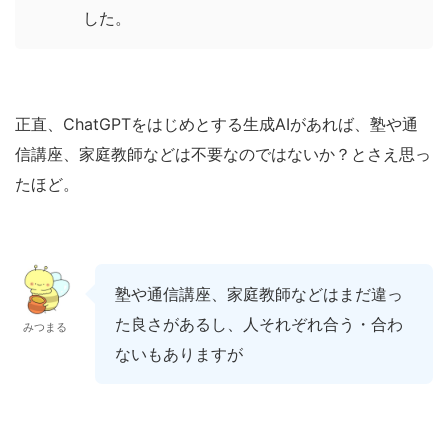
した。
正直、ChatGPTをはじめとする生成AIがあれば、塾や通
信講座、家庭教師などは不要なのではないか？とさえ思っ
たほど。
塾や通信講座、家庭教師などはまだ違っ
た良さがあるし、人それぞれ合う・合わ
みつまる
ないもありますが