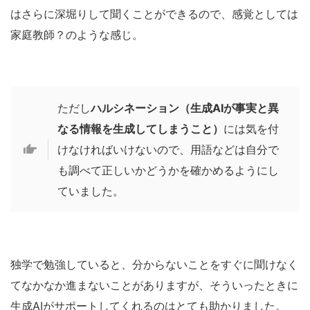
はさらに深堀りして聞くことができるので、感覚としては
家庭教師？のような感じ。
ただし
ハルシネーション（生成AIが事実と異
なる情報を生成してしまうこと）
には気を付
けなければいけないので、用語などは自分で
も調べて正しいかどうかを確かめるようにし
ていました。
独学で勉強していると、分からないことをすぐに聞けなく
てなかなか進まないことがありますが、そういったときに
生成AIがサポートしてくれるのはとても助かりました。