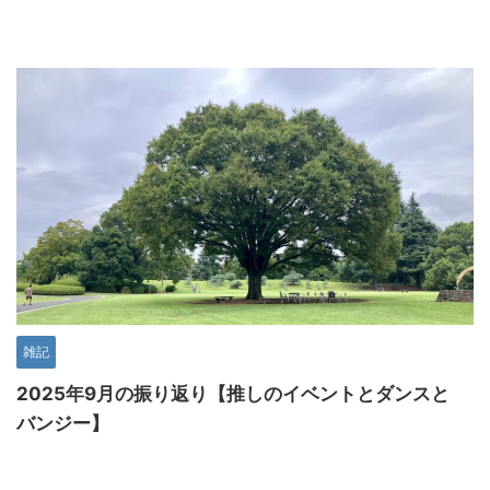
雑記
2025年9月の振り返り【推しのイベントとダンスと
バンジー】