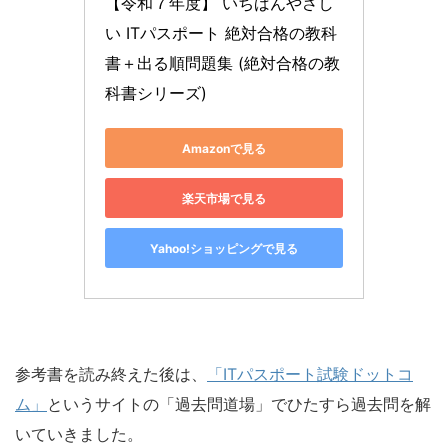
【令和７年度】 いちばんやさし
い ITパスポート 絶対合格の教科
書＋出る順問題集 (絶対合格の教
科書シリーズ)
Amazonで見る
楽天市場で見る
Yahoo!ショッピングで見る
参考書を読み終えた後は、
「ITパスポート試験ドットコ
ム」
というサイトの「過去問道場」でひたすら過去問を解
いていきました。