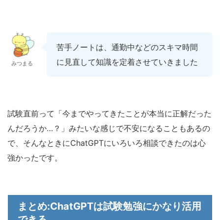
苦手ノートは、通勤中などのスキマ時間
に見直して知識を定着させていきました
みつまる
試験直前って「今までやってきたことが本当に正解だった
んだろうか…？」みたいな感じで不安になることもあるの
で、そんなときにChatGPTにいろいろ相談できたのは心
強かったです。
まとめ:ChatGPTは試験勉強にかなり活用
できる