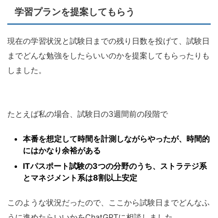
学習プランを提案してもらう
現在の学習状況と試験日までの残り日数を投げて、試験日
までどんな勉強をしたらいいのかを提案してもらったりも
しました。
たとえば私の場合、試験日の3週間前の段階で
本番を想定して時間を計測しながらやったが、時間的
にはかなり余裕がある
ITパスポート試験の3つの分野のうち、ストラテジ系
とマネジメント系は8割以上安定
このような状況だったので、ここから試験日までどんなふ
うに進めたらいいかをChatGPTに相談しました。