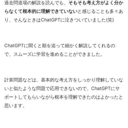
過去問道場の解説を読んでも、
そもそも考え方がよく分か
らなくて根本的に理解できていない
と感じることも多々あ
り、そんなときはChatGPTに泣きついていました(笑)
ChatGPTに聞くと順を追って細かく解説してくれるの
で、スムーズに学習を進めることができました。
計算問題などは、基本的な考え方をしっかり理解していな
いと似たような問題で応用できないので、ChatGPTにサ
ポートしてもらいながら根本を理解できたのはよかったと
思います。