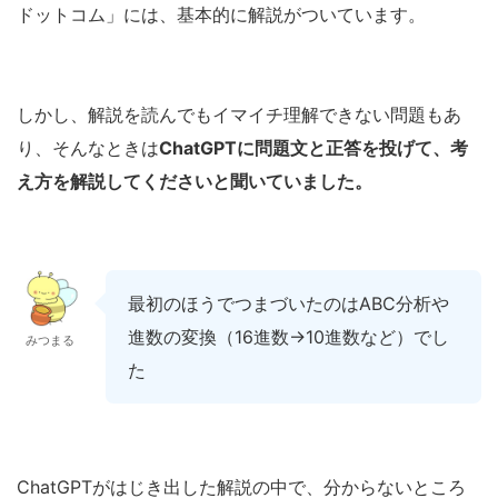
ドットコム」には、基本的に解説がついています。
しかし、解説を読んでもイマイチ理解できない問題もあ
り、そんなときは
ChatGPTに問題文と正答を投げて、考
え方を解説してくださいと聞いていました。
最初のほうでつまづいたのはABC分析や
進数の変換（16進数→10進数など）でし
みつまる
た
ChatGPTがはじき出した解説の中で、分からないところ