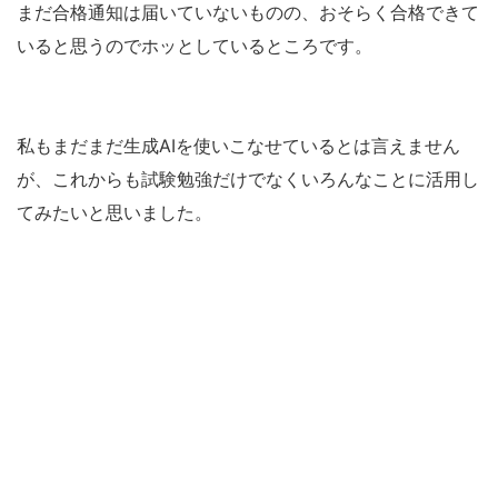
まだ合格通知は届いていないものの、おそらく合格できて
いると思うのでホッとしているところです。
私もまだまだ生成AIを使いこなせているとは言えません
が、これからも試験勉強だけでなくいろんなことに活用し
てみたいと思いました。