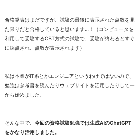
合格発表はまだですが、試験の最後に表示された点数を見
た限りだと合格していると思います…！（コンピュータを
利用して受験するCBT方式の試験で、受験が終わるとすぐ
に採点され、点数が表示されます）
私は本業がIT系とかエンジニアというわけではないので、
勉強は参考書を読んだりウェブサイトを活用したりして一
から始めました。
そんな中で、
今回の資格試験勉強では生成AIのChatGPT
をかなり活用しました。