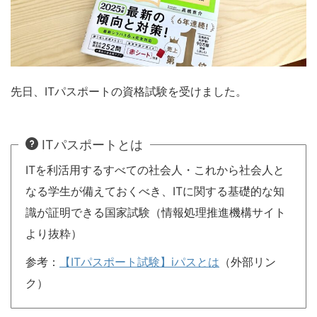
先日、ITパスポートの資格試験を受けました。
ITパスポートとは
ITを利活用するすべての社会人・これから社会人と
なる学生が備えておくべき、ITに関する基礎的な知
識が証明できる国家試験（情報処理推進機構サイト
より抜粋）
参考：
【ITパスポート試験】iパスとは
（外部リン
ク）