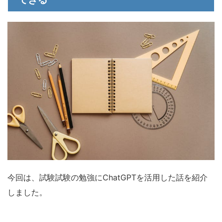
今回は、試験試験の勉強にChatGPTを活用した話を紹介
しました。