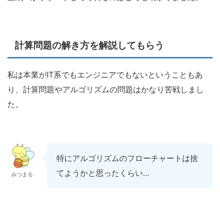
計算問題の解き方を解説してもらう
私は本業がIT系でもエンジニアでもないということもあ
り、計算問題やアルゴリズムの問題はかなり苦戦しまし
た。
特にアルゴリズムのフローチャートは捨
てようかと思ったくらい…
みつまる