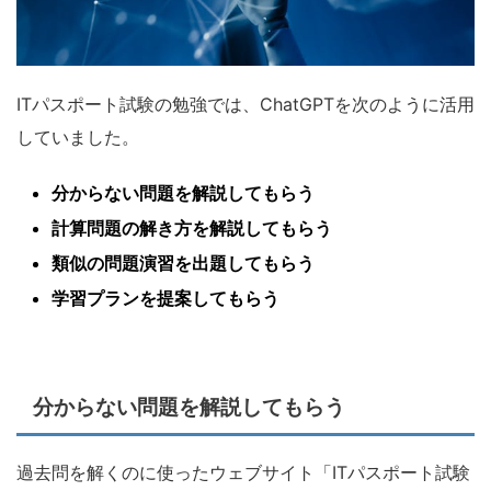
ITパスポート試験の勉強では、ChatGPTを次のように活用
していました。
分からない問題を解説してもらう
計算問題の解き方を解説してもらう
類似の問題演習を出題してもらう
学習プランを提案してもらう
分からない問題を解説してもらう
過去問を解くのに使ったウェブサイト「ITパスポート試験