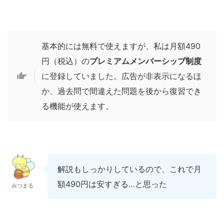
基本的には無料で使えますが、私は月額490
円（税込）の
プレミアムメンバーシップ制度
に登録していました。広告が非表示になるほ
か、過去問で間違えた問題を後から復習でき
る機能が使えます。
解説もしっかりしているので、これで月
額490円は安すぎる…と思った
みつまる