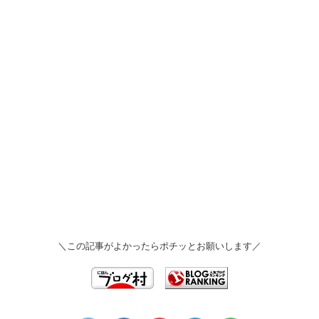
＼この記事がよかったらポチッとお願いします／