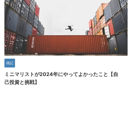
雑記
ミニマリストが2024年にやってよかったこと【自
己投資と挑戦】