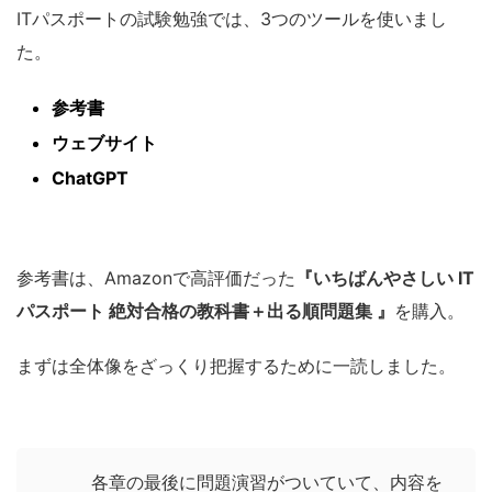
ITパスポートの試験勉強では、3つのツールを使いまし
た。
参考書
ウェブサイト
ChatGPT
参考書は、Amazonで高評価だった
『いちばんやさしい IT
パスポート 絶対合格の教科書＋出る順問題集 』
を購入。
まずは全体像をざっくり把握するために一読しました。
各章の最後に問題演習がついていて、内容を