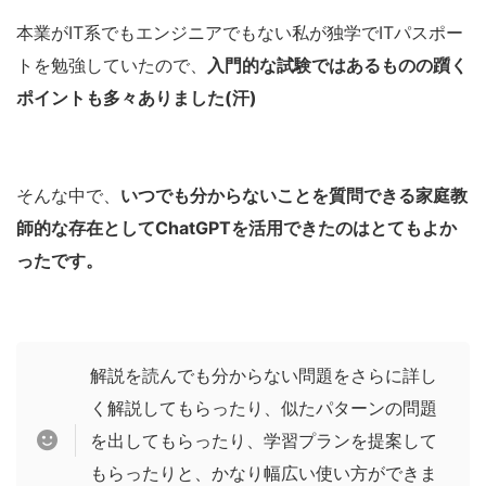
本業がIT系でもエンジニアでもない私が独学でITパスポー
トを勉強していたので、
入門的な試験ではあるものの躓く
ポイントも多々ありました(汗)
そんな中で、
いつでも分からないことを質問できる家庭教
師的な存在としてChatGPTを活用できたのはとてもよか
ったです。
解説を読んでも分からない問題をさらに詳し
く解説してもらったり、似たパターンの問題
を出してもらったり、学習プランを提案して
もらったりと、かなり幅広い使い方ができま