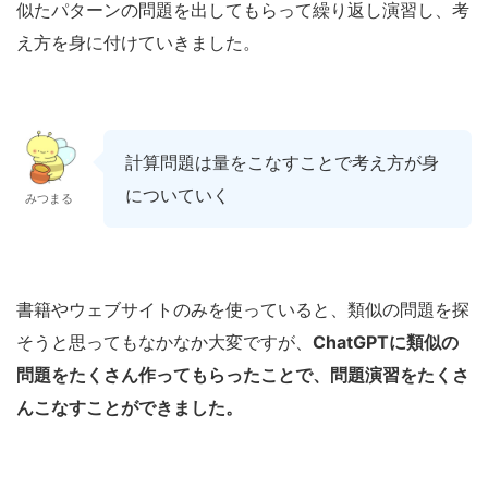
似たパターンの問題を出してもらって繰り返し演習し、考
え方を身に付けていきました。
計算問題は量をこなすことで考え方が身
についていく
みつまる
書籍やウェブサイトのみを使っていると、類似の問題を探
そうと思ってもなかなか大変ですが、
ChatGPTに類似の
問題をたくさん作ってもらったことで、問題演習をたくさ
んこなすことができました。