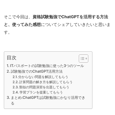
そこで今回は、
資格試験勉強でChatGPTを活用する方法
と、使ってみた感想
についてシェアしていきたいと思いま
す。
目次
ITパスポートの試験勉強に使った3つのツール
試験勉強でのChatGPT活用方法
分からない問題を解説してもらう
計算問題の解き方を解説してもらう
類似の問題演習を出題してもらう
学習プランを提案してもらう
まとめ:ChatGPTは試験勉強にかなり活用でき
る