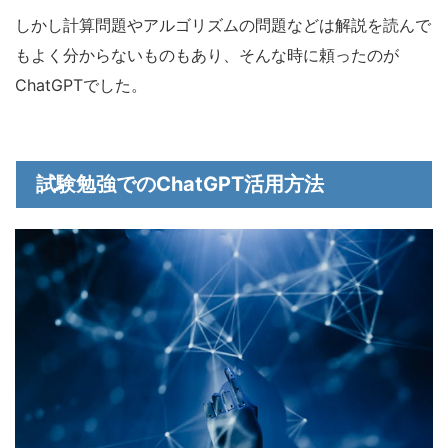
しかし計算問題やアルゴリズムの問題などは解説を読んで
もよく分からないものもあり、そんな時に頼ったのが
ChatGPTでした。
試験勉強でのChatGPT活用方法