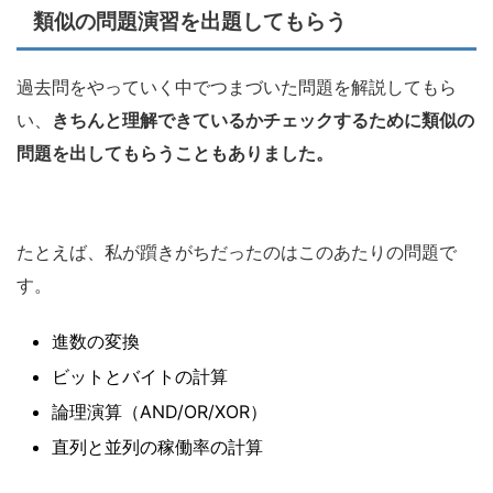
類似の問題演習を出題してもらう
過去問をやっていく中でつまづいた問題を解説してもら
い、
きちんと理解できているかチェックするために類似の
問題を出してもらうこともありました。
たとえば、私が躓きがちだったのはこのあたりの問題で
す。
進数の変換
ビットとバイトの計算
論理演算（AND/OR/XOR）
直列と並列の稼働率の計算