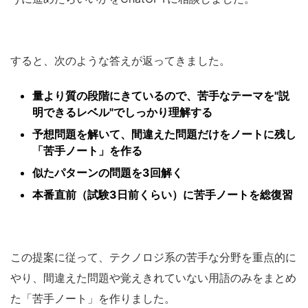
すると、次のような答えが返ってきました。
量より質の段階にきているので、苦手なテーマを"説
明できるレベル"でしっかり理解する
予想問題を解いて、間違えた問題だけをノートに残し
「苦手ノート」を作る
似たパターンの問題を3回解く
本番直前（試験3日前くらい）に苦手ノートを総復習
この提案に従って、テクノロジ系の苦手な分野を重点的に
やり、間違えた問題や覚えきれていない用語のみをまとめ
た「苦手ノート」を作りました。