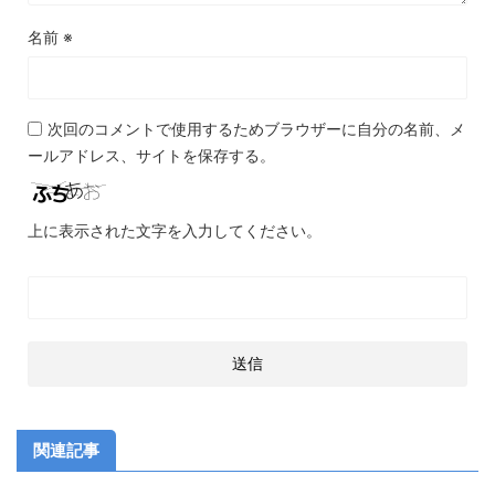
名前
※
次回のコメントで使用するためブラウザーに自分の名前、メ
ールアドレス、サイトを保存する。
上に表示された文字を入力してください。
関連記事