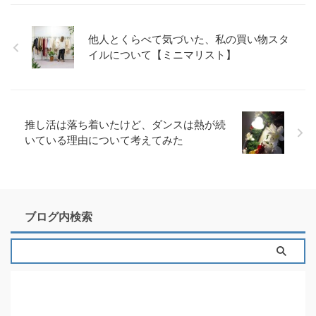
他人とくらべて気づいた、私の買い物スタ
イルについて【ミニマリスト】
推し活は落ち着いたけど、ダンスは熱が続
いている理由について考えてみた
ブログ内検索