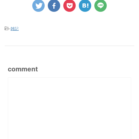
-
雑記
comment