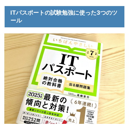
ITパスポートの試験勉強に使った3つのツ
ール