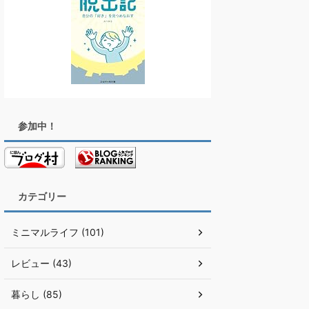
参加中！
カテゴリー
ミニマルライフ (101)
レビュー (43)
暮らし (85)