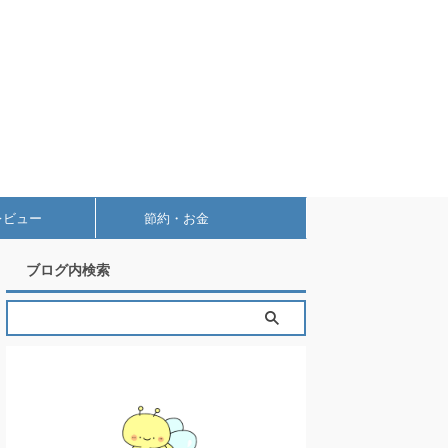
レビュー
節約・お金
ブログ内検索