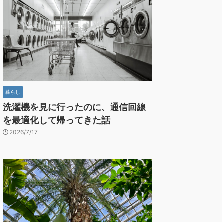
暮らし
洗濯機を見に行ったのに、通信回線
を最適化して帰ってきた話
2026/7/17