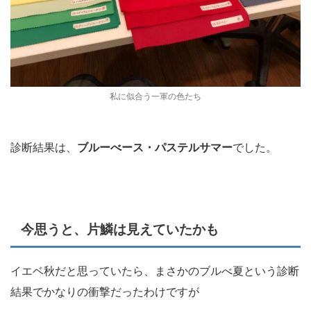
私に似合う一軍の色たち
診断結果は、
ブルーべース・パステルサマー
でした。
今思うと、片鱗は見えていたかも
イエベ秋だと思っていたら、まさかのブルべ夏という診断
結果でかなりの衝撃だったわけですが