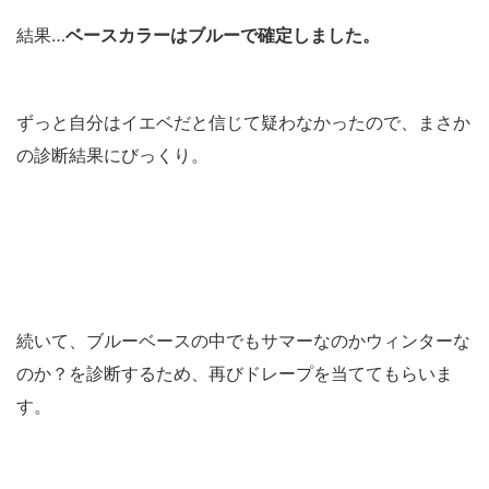
結果…
ベースカラーはブルーで確定しました。
ずっと自分はイエベだと信じて疑わなかったので、まさか
の診断結果にびっくり。
続いて、ブルーベースの中でもサマーなのかウィンターな
のか？を診断するため、再びドレープを当ててもらいま
す。