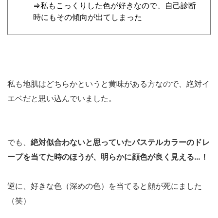
⇒私もこっくりした色が好きなので、自己診断
時にもその傾向が出てしまった
私も地肌はどちらかというと黄味がある方なので、絶対イ
エベだと思い込んでいました。
でも、
絶対似合わないと思っていたパステルカラーのドレ
ープを当てた時のほうが、明らかに顔色が良く見える…！
逆に、好きな色（深めの色）を当てると顔が死にました
（笑）