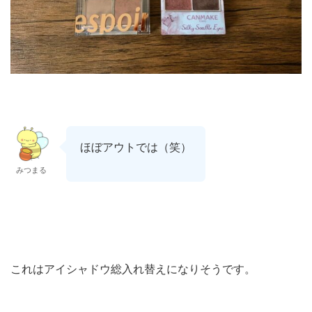
ほぼアウトでは（笑）
みつまる
これはアイシャドウ総入れ替えになりそうです。