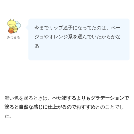
今までリップ迷子になってたのは、ベー
ジュやオレンジ系を選んでいたからかな
みつまる
あ
濃い色を塗るときは、
べた塗するよりもグラデーションで
塗ると自然な感じに仕上がるのでおすすめ
とのことでし
た。