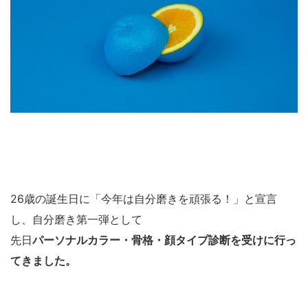
26歳の誕生日に「今年は自分磨きを頑張る！」と宣言
し、自分磨き第一弾として
先日
パーソナルカラー・骨格・顔タイプ診断を受けに行っ
てきました。