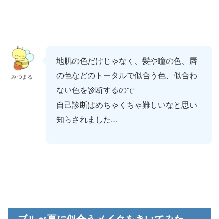
地肌の色だけじゃなく、髪や瞳の色、唇
の色などのトータルで似合う色、似合わ
みつまる
ない色を診断するので
自己診断はめちゃくちゃ難しいなと思い
知らされました…