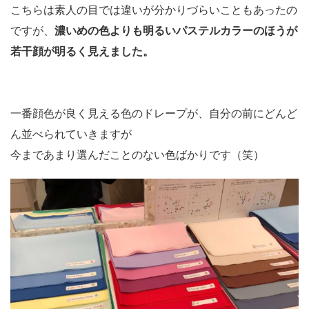
こちらは素人の目では違いが分かりづらいこともあったの
ですが、
濃いめの色よりも明るいパステルカラーのほうが
若干顔が明るく見えました。
一番顔色が良く見える色のドレープが、自分の前にどんど
ん並べられていきますが
今まであまり選んだことのない色ばかりです（笑）