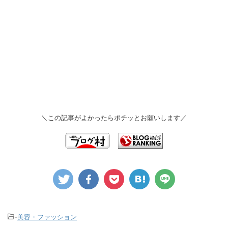
＼この記事がよかったらポチッとお願いします／
-
美容・ファッション