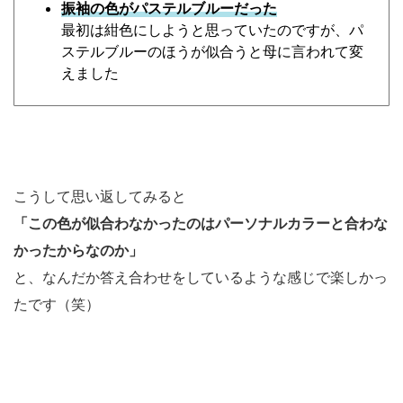
振袖の色がパステルブルーだった
最初は紺色にしようと思っていたのですが、パ
ステルブルーのほうが似合うと母に言われて変
えました
こうして思い返してみると
「この色が似合わなかったのはパーソナルカラーと合わな
かったからなのか」
と、なんだか答え合わせをしているような感じで楽しかっ
たです（笑）