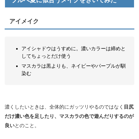
ブルべ夏に似合うメイクをきいてみた
アイメイク
アイシャドウはうすめに。濃いカラーは締めと
してちょっとだけ使う
マスカラは黒よりも、ネイビーやパープルが馴
染む
濃くしたいときは、全体的にガッツリやるのではなく
目尻
だけ濃い色を足したり、マスカラの色で遊んだりするのが
良い
とのこと。