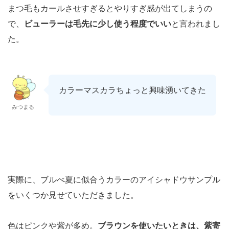
まつ毛もカールさせすぎるとやりすぎ感が出てしまうの
で、
ビューラーは毛先に少し使う程度でいい
と言われまし
た。
カラーマスカラちょっと興味湧いてきた
みつまる
実際に、ブルべ夏に似合うカラーのアイシャドウサンプル
をいくつか見せていただきました。
色はピンクや紫が多め。
ブラウンを使いたいときは、紫寄