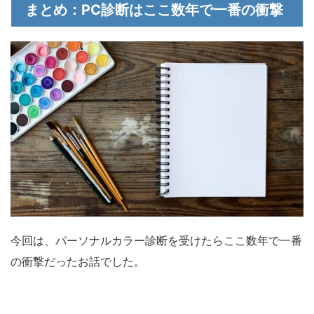
まとめ：PC診断はここ数年で一番の衝撃
今回は、パーソナルカラー診断を受けたらここ数年で一番
の衝撃だったお話でした。