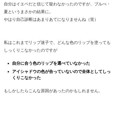
自分はイエベだと信じて疑わなかったのですが、ブルべ・
夏というまさかの結果に。
やはり自己診断はあまりあてになりませんね（笑）
私はこれまでリップ迷子で、どんな色のリップを塗っても
しっくりこなかったのですが
自分に合う色のリップを選べていなかった
アイシャドウの色が合っていないので全体としてしっ
くりこなかった
もしかしたらこんな原因があったのかもしれません。