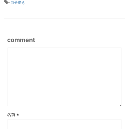
-
自分磨き
comment
名前
※