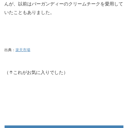
んが、以前はバーガンディーのクリームチークを愛用して
いたこともありました。
出典：
楽天市場
（↑これがお気に入りでした）