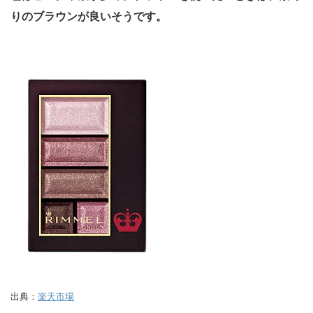
りのブラウンが良いそうです。
出典：
楽天市場