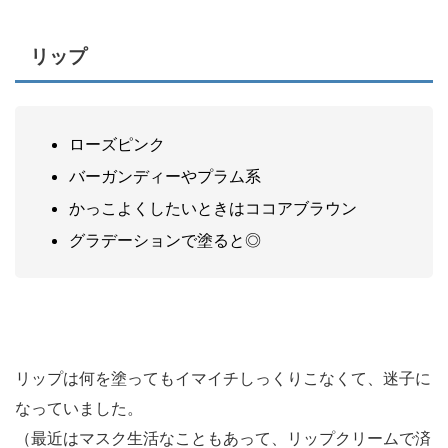
リップ
ローズピンク
バーガンディーやプラム系
かっこよくしたいときはココアブラウン
グラデーションで塗ると◎
リップは何を塗ってもイマイチしっくりこなくて、迷子に
なっていました。
（最近はマスク生活なこともあって、リップクリームで済