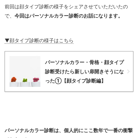
前回は顔タイプ診断の様子をシェアさせていただいたの
で、
今回はパーソナルカラー診断のお話になります。
▼顔タイプ診断の様子はこちら
パーソナルカラー・骨格・顔タイプ
診断受けたら新しい扉開きそうにな
った①【顔タイプ診断編】
パーソナルカラー診断は、個人的にここ数年で一番の衝撃