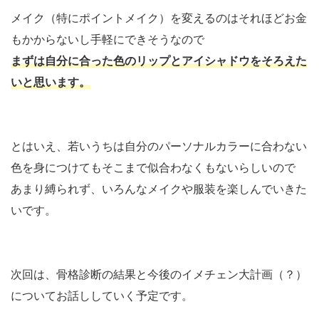
メイク（特にポイントメイク）を変えるのはそれほどお金
もかからないし手軽にできそうなので
まずは自分に合った色のリップとアイシャドウをそろえた
いと思います。
とはいえ、若いうちは自分のパーソナルカラーに合わない
色を身につけてもそこまで似合わなくもないらしいので
あまり縛られず、いろんなメイクや服装を楽しんでいきた
いです。
次回は、骨格診断の結果と今後のイメチェン大計画（？）
についてお話ししていく予定です。