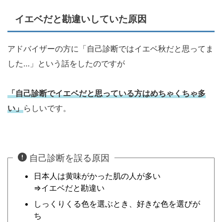
イエベだと勘違いしていた原因
アドバイザーの方に「自己診断ではイエベ秋だと思ってま
した…」という話をしたのですが
「自己診断でイエベだと思っている方はめちゃくちゃ多
い」
らしいです。
自己診断を誤る原因
日本人は黄味がかった肌の人が多い
⇒イエベだと勘違い
しっくりくる色を選ぶとき、好きな色を選びが
ち