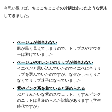
今思い返せば、
ちょこちょこその片鱗はあったような気も
してきました。
ベージュが似合わない
肌が黒く見えてしまうので、トップスやアウタ
ーは避けていました
ベージュやオレンジのリップが似合わない
イエベだと思い込んでいたのでイエベに合うリ
ップを選んでいたのですが、なぜかしっくりこ
なくてリップ迷子になっていました
紫やピンク系を着ていると褒められる
ぶどうみたいな紫のスウェット、くすみピンク
のニットは昔褒められた記憶があります（学生
時代ですが）