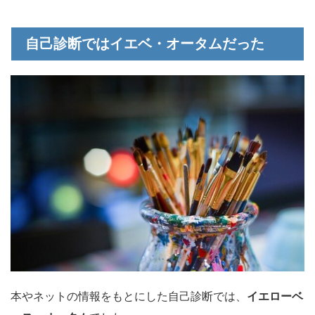
自己診断ではイエベ・オータムだった
本やネットの情報をもとにした自己診断では、
イエローベ