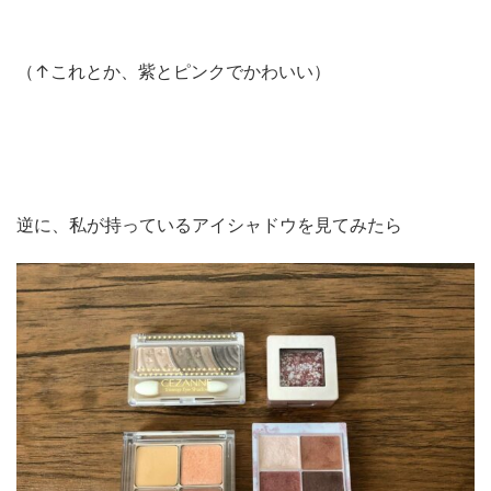
（↑これとか、紫とピンクでかわいい）
逆に、私が持っているアイシャドウを見てみたら