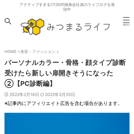
アクティブすぎる(?)30代独身会社員のライフログを発
信中
HOME
>
美容・ファッション
>
パーソナルカラー・骨格・顔タイプ診断
受けたら新しい扉開きそうになった
②【PC診断編】
2022年2月16日
2022年3月20日
※記事内にアフィリエイト広告を含む場合があります。