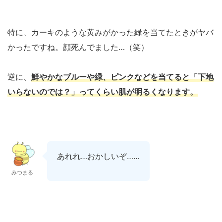
特に、カーキのような黄みがかった緑を当てたときがヤバ
かったですね。顔死んでました…（笑）
逆に、
鮮やかなブルーや緑、ピンクなどを当てると「下地
いらないのでは？」ってくらい肌が明るくなります。
あれれ…おかしいぞ……
みつまる