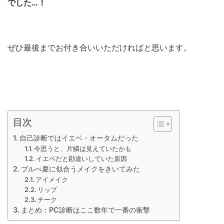
でした…！
ぜひ最後までお付き合いいただければと思います。
目次
自己診断ではイエベ・オータムだった
今思うと、片鱗は見えていたかも
イエベだと勘違いしていた原因
ブルべ夏に似合うメイクをきいてみた
アイメイク
リップ
チーク
まとめ：PC診断はここ数年で一番の衝撃