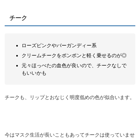
チーク
ローズピンクやバーガンディー系
クリームチークをポンポンと軽く乗せるのが◎
元々ほっぺたの血色が良いので、チークなしで
もいいかも
チークも、リップとおなじく明度低めの色が似合います。
今はマスク生活が長いこともあってチークは使っていませ