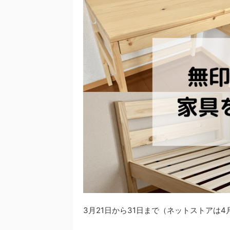
3月21日から31日まで（ネットストアは