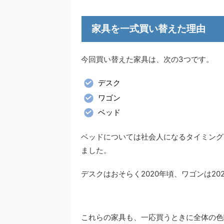
家具を一式買い替えた理由
今回買い替えた家具は、次の3つです。
デスク
ワゴン
ベッド
ベッドについては社会人になるタイミング
ました。
デスクはおそらく2020年頃、ワゴンは2
これらの家具も、一応買うときに全体の色