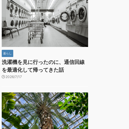
暮らし
洗濯機を見に行ったのに、通信回線
を最適化して帰ってきた話
2026/7/17