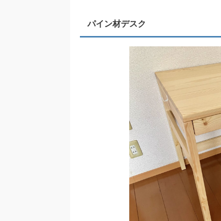
パイン材デスク