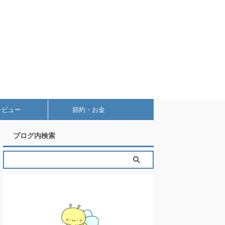
レビュー
節約・お金
ブログ内検索