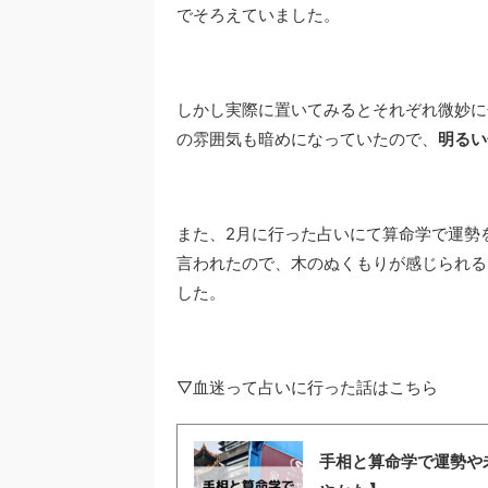
でそろえていました。
しかし実際に置いてみるとそれぞれ微妙に
の雰囲気も暗めになっていたので、
明るい
また、2月に行った占いにて算命学で運勢
言われたので、木のぬくもりが感じられる
した。
▽血迷って占いに行った話はこちら
手相と算命学で運勢や