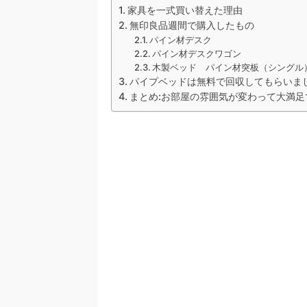
家具を一式買い替えた理由
無印良品週間で購入したもの
パイン材デスク
パイン材デスクワゴン
木製ベッド パイン材突板（シングル
パイプベッドは無料で回収してもらいま
まとめ:お部屋の雰囲気が変わって大満足