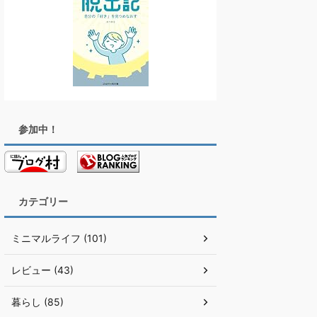
参加中！
カテゴリー
ミニマルライフ (101)
レビュー (43)
暮らし (85)