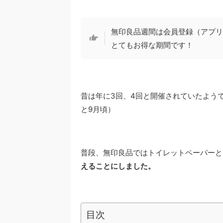
無印良品週間は会員登録（アプリ
とてもお得な期間です！
昔は年に3回、4回と開催されていたよう
と9月頃）
普段、無印良品ではトイレットペーパーと
えることにしました。
目次