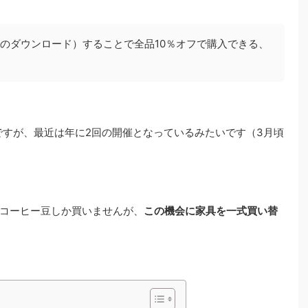
のダウンロード）することで全品10％オフで購入できる、
ですが、最近は年に2回の開催となっているみたいです（3月頃
コーヒー豆しか買いませんが、
この機会に家具を一式買い替