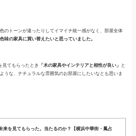
色のトーンが違ったりしてイマイチ統一感がなく、部屋全体
色味の家具に買い替えたいと思っていました。
を見てもらったとき
「木の家具やインテリアと相性が良い」
と
ような、ナチュラルな雰囲気のお部屋にしたいなとも思いま
未来を見てもらった。当たるのか？【横浜中華街・鳳占