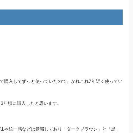
で購入してずっと使っていたので、かれこれ7年近く使ってい
023年頃に購入したと思います。
味や統一感などは意識しており「ダークブラウン」と「黒」