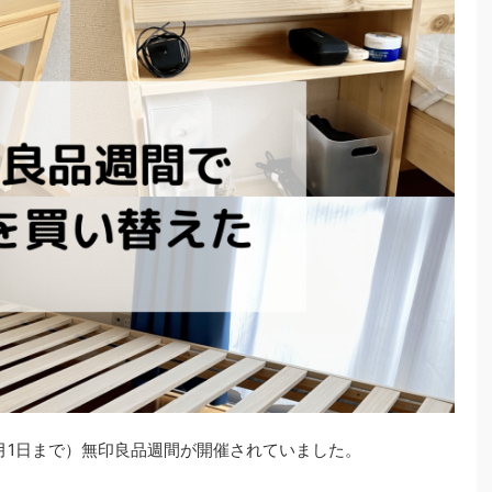
4月1日まで）無印良品週間が開催されていました。