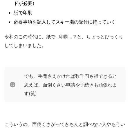
ドが必要）
紙で印刷
必要事項を記入してスキー場の受付に持っていく
令和のこの時代に、紙で…印刷…？と、ちょっとびっくり
してしまいました。
でも、手間さえかければ数千円も得できると
思えば、面倒くさい申請や手続きも頑張れま
す(笑)
こういうの、面倒くさがってきちんと調べない人やもうい