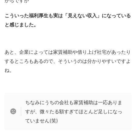
がちですが
こういった福利厚生も実は「見えない収入」になっている
と感じました。
あと、企業によっては家賃補助や借り上げ社宅があったり
するところもあるので、そういうのは分かりやすいですよ
ね。
ちなみにうちの会社も家賃補助は一応ありま
すが、微々たる額すぎてほとんど足しになっ
ていません(笑)