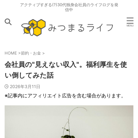
アクティブすぎる(?)30代独身会社員のライフログを発
信中
HOME
>
節約・お金
>
会社員の"見えない収入"。福利厚生を使
い倒してみた話
2026年3月11日
※記事内にアフィリエイト広告を含む場合があります。