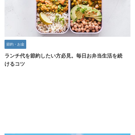
節約・お金
ランチ代を節約したい方必見。毎日お弁当生活を続
けるコツ