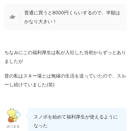
普通に買うと8000円くらいするので、半額は
かなり大きい！
ちなみにこの福利厚生は私が入社した当初からずっとあり
ましたが
昔の私はスキー場とは無縁の生活を送っていたので、スル
ーし続けていました(笑)
スノボを始めて福利厚生が使えるように
なった
みつまる