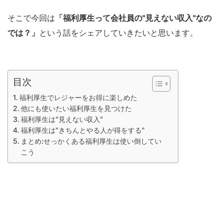
そこで今回は
「福利厚生って会社員の"見えない収入"なの
では？」
という話をシェアしていきたいと思います。
目次
福利厚生でレジャーをお得に楽しめた
他にも使いたい福利厚生を見つけた
福利厚生は"見えない収入"
福利厚生は"きちんとやる人が得をする"
まとめ:せっかくある福利厚生は使い倒してい
こう