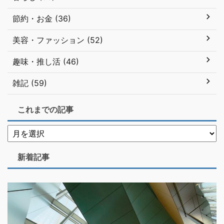
節約・お金 (36)
美容・ファッション (52)
趣味・推し活 (46)
雑記 (59)
これまでの記事
新着記事