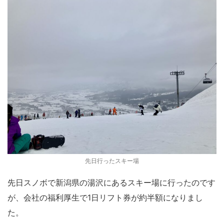
先日行ったスキー場
先日スノボで新潟県の湯沢にあるスキー場に行ったのです
が、会社の福利厚生で1日リフト券が約半額になりまし
た。