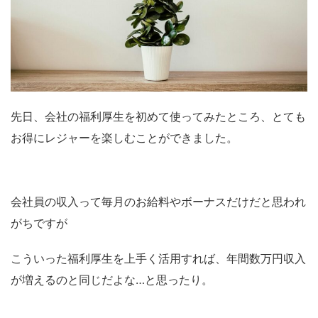
先日、会社の福利厚生を初めて使ってみたところ、とても
お得にレジャーを楽しむことができました。
会社員の収入って毎月のお給料やボーナスだけだと思われ
がちですが
こういった福利厚生を上手く活用すれば、年間数万円収入
が増えるのと同じだよな…と思ったり。