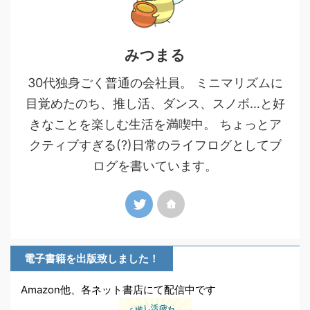
みつまる
30代独身ごく普通の会社員。 ミニマリズムに
目覚めたのち、推し活、ダンス、スノボ…と好
きなことを楽しむ生活を満喫中。 ちょっとア
クティブすぎる(?)日常のライフログとしてブ
ログを書いています。
電子書籍を出版致しました！
Amazon他、各ネット書店にて配信中です