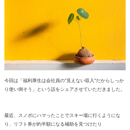
今回は「福利厚生は会社員の"見えない収入"だからしっか
り使い倒そう」という話をシェアさせていただきました。
最近、スノボにハマったことでスキー場に行くようにな
り、リフト券が約半額になる補助を見つけたり