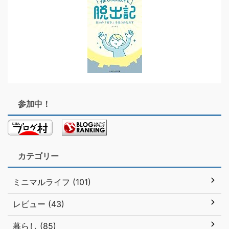
参加中！
カテゴリー
ミニマルライフ (101)
レビュー (43)
暮らし (85)