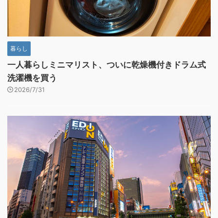
暮らし
一人暮らしミニマリスト、ついに乾燥機付きドラム式
洗濯機を買う
2026/7/31