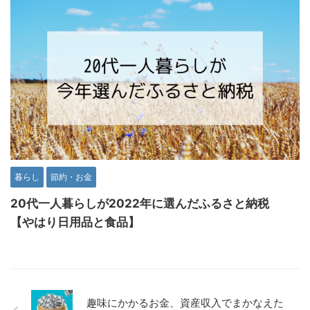
暮らし
節約・お金
20代一人暮らしが2022年に選んだふるさと納税
【やはり日用品と食品】
趣味にかかるお金、資産収入でまかなえた