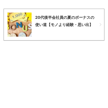
20代後半会社員の夏のボーナスの
使い道【モノより経験・思い出】