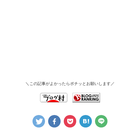
＼この記事がよかったらポチッとお願いします／