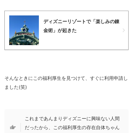
ディズニーリゾートで「楽しみの錬
金術」が起きた
そんなときにこの福利厚生を見つけて、すぐに利用申請し
ました(笑)
これまであんまりディズニーに興味ない人間
だったから、この福利厚生の存在自体ちゃん