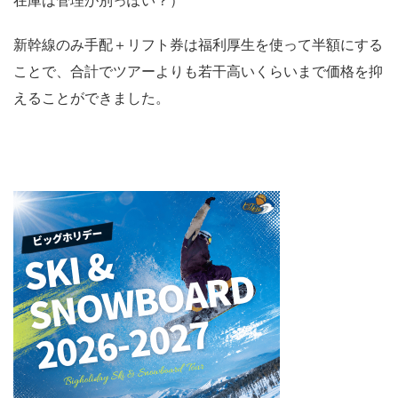
在庫は管理が別っぽい？）
新幹線のみ手配＋リフト券は福利厚生を使って半額にする
ことで、合計でツアーよりも若干高いくらいまで価格を抑
えることができました。