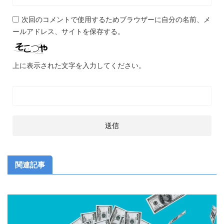
次回のコメントで使用するためブラウザーに自分の名前、メ
ールアドレス、サイトを保存する。
上に表示された文字を入力してください。
関連記事