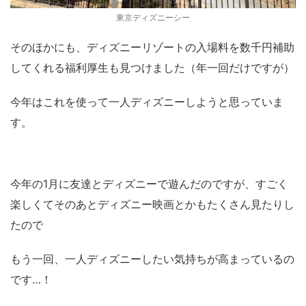
東京ディズニーシー
そのほかにも、ディズニーリゾートの入場料を数千円補助
してくれる福利厚生も見つけました（年一回だけですが）
今年はこれを使って一人ディズニーしようと思っていま
す。
今年の1月に友達とディズニーで遊んだのですが、すごく
楽しくてそのあとディズニー映画とかもたくさん見たりし
たので
もう一回、一人ディズニーしたい気持ちが高まっているの
です…！