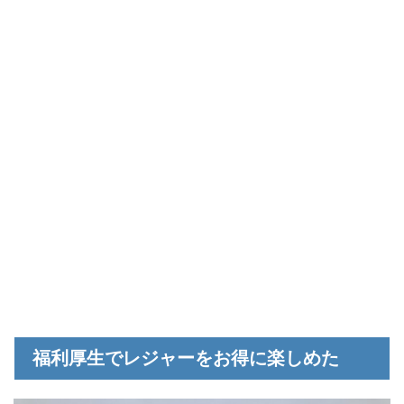
福利厚生でレジャーをお得に楽しめた