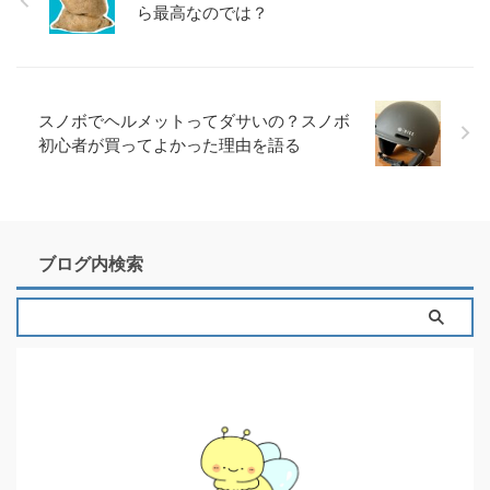
ら最高なのでは？
スノボでヘルメットってダサいの？スノボ
初心者が買ってよかった理由を語る
ブログ内検索