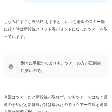
ちなみにすこし裏話(?)をすると、いつも湯沢のスキー場
に行く時は新幹線とリフト券がセットになったツアーを取
っています。
別々に手配するよりも、ツアーの方が圧倒的
に安いので。
今回はツアーだと新幹線が取れず、でもツアーではなく普
通の予約だと新幹線だけは取れたので（ツアー在庫と通常