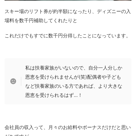
スキー場のリフト券が約半額になったり、ディズニーの入
場料を数千円補助してくれたりと
これだけでもすでに数千円分得したことになっています。
私は扶養家族がいないので、自分一人分しか
恩恵を受けられませんが(笑)配偶者や子ども
など扶養家族のいる方であれば、より大きな
恩恵を受けられるはず…！
会社員の収入って、月々のお給料やボーナスだけだと思い