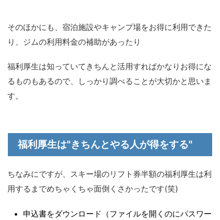
そのほかにも、宿泊施設やキャンプ場をお得に利用できた
り、ジムの利用料金の補助があったり
福利厚生は知っていてきちんと活用すればかなりお得にな
るものもあるので、しっかり調べることが大切かと思いま
す。
福利厚生は"きちんとやる人が得をする"
ちなみにですが、スキー場のリフト券半額の福利厚生は利
用するまでめちゃくちゃ面倒くさかったです(笑)
申込書をダウンロード（ファイルを開くのにパスワー