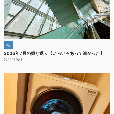
雑記
2026年7月の振り返り【いろいろあって濃かった】
2026/8/4