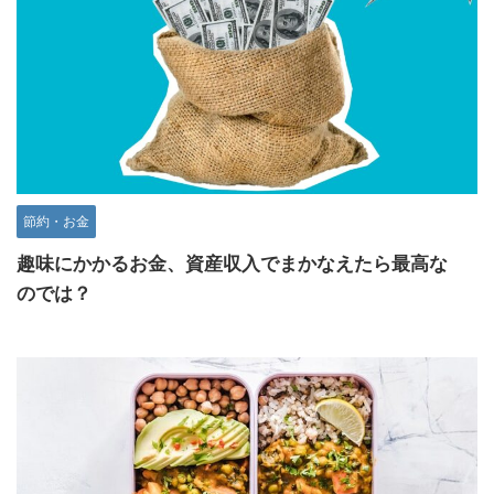
節約・お金
趣味にかかるお金、資産収入でまかなえたら最高な
のでは？