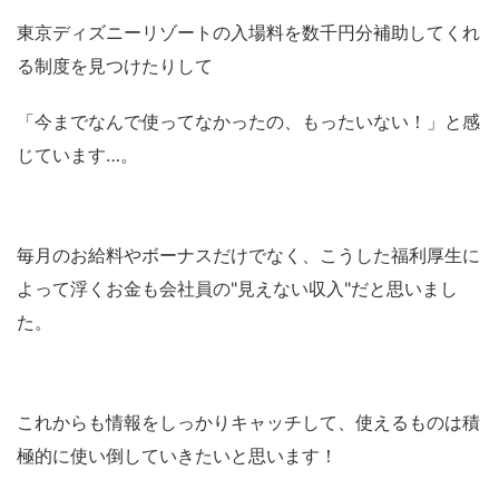
東京ディズニーリゾートの入場料を数千円分補助してくれ
る制度を見つけたりして
「今までなんで使ってなかったの、もったいない！」と感
じています…。
毎月のお給料やボーナスだけでなく、こうした福利厚生に
よって浮くお金も会社員の"見えない収入"だと思いまし
た。
これからも情報をしっかりキャッチして、使えるものは積
極的に使い倒していきたいと思います！