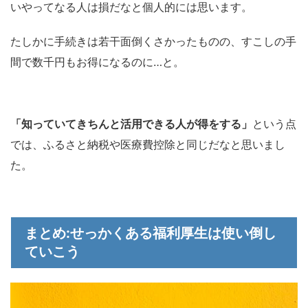
いやってなる人は損だなと個人的には思います。
たしかに手続きは若干面倒くさかったものの、すこしの手
間で数千円もお得になるのに…と。
「知っていてきちんと活用できる人が得をする」
という点
では、ふるさと納税や医療費控除と同じだなと思いまし
た。
まとめ:せっかくある福利厚生は使い倒し
ていこう