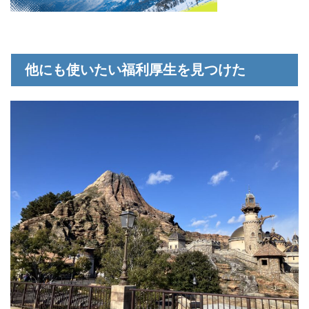
他にも使いたい福利厚生を見つけた