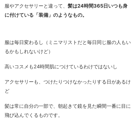
服やアクセサリーと違って、
髪は24時間365日いつも身
に付けている「装備」のようなもの。
服は毎日変わるし（ミニマリストだと毎日同じ服の人もい
るかもしれないけど）
高いコスメも24時間肌につけているわけではないし
アクセサリーも、つけたりつけなかったりする日があるけ
ど
髪は常に自分の一部で、朝起きて鏡を見た瞬間一番に目に
飛び込んでくるものです。