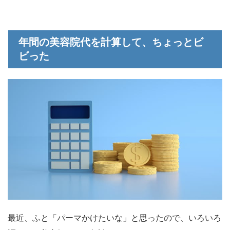
年間の美容院代を計算して、ちょっとビ
ビった
最近、ふと「パーマかけたいな」と思ったので、いろいろ