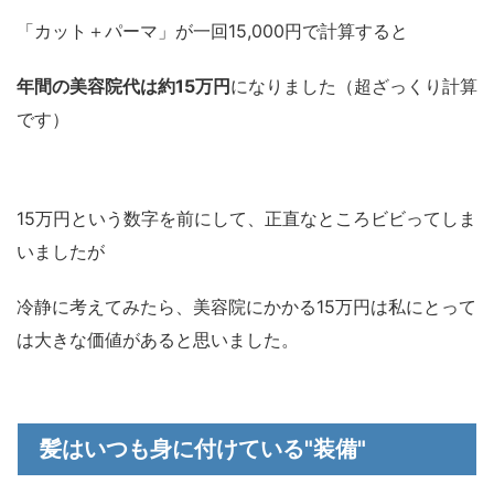
「カット＋パーマ」が一回15,000円で計算すると
年間の美容院代は約15万円
になりました（超ざっくり計算
です）
15万円という数字を前にして、正直なところビビってしま
いましたが
冷静に考えてみたら、美容院にかかる15万円は私にとって
は大きな価値があると思いました。
髪はいつも身に付けている"装備"