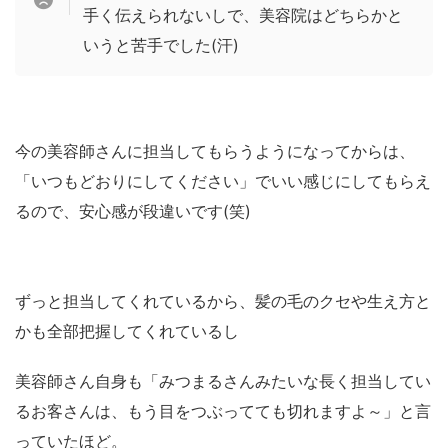
手く伝えられないしで、美容院はどちらかと
いうと苦手でした(汗)
今の美容師さんに担当してもらうようになってからは、
「いつもどおりにしてください」でいい感じにしてもらえ
るので、安心感が段違いです(笑)
ずっと担当してくれているから、髪の毛のクセや生え方と
かも全部把握してくれているし
美容師さん自身も「みつまるさんみたいな長く担当してい
るお客さんは、もう目をつぶってても切れますよ～」と言
っていたほど。