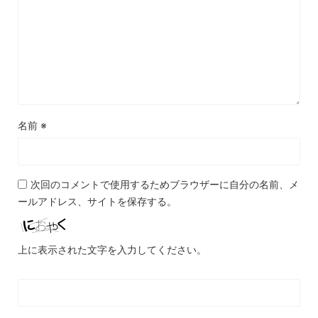
名前
※
次回のコメントで使用するためブラウザーに自分の名前、メ
ールアドレス、サイトを保存する。
上に表示された文字を入力してください。