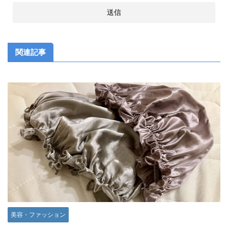
関連記事
美容・ファッション