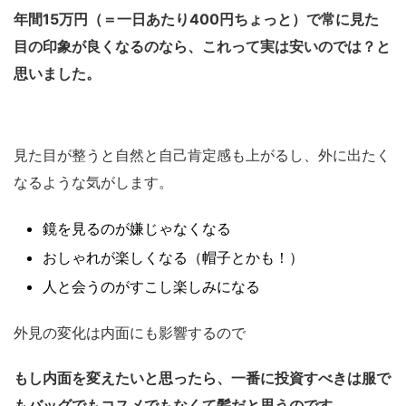
年間15万円（＝一日あたり400円ちょっと）で常に見た
目の印象が良くなるのなら、これって実は安いのでは？と
思いました。
見た目が整うと自然と自己肯定感も上がるし、外に出たく
なるような気がします。
鏡を見るのが嫌じゃなくなる
おしゃれが楽しくなる（帽子とかも！）
人と会うのがすこし楽しみになる
外見の変化は内面にも影響するので
もし内面を変えたいと思ったら、一番に投資すべきは服で
もバッグでもコスメでもなくて髪だと思うのです。