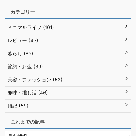
カテゴリー
ミニマルライフ (101)
レビュー (43)
暮らし (85)
節約・お金 (36)
美容・ファッション (52)
趣味・推し活 (46)
雑記 (59)
これまでの記事