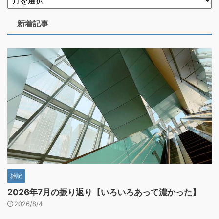
新着記事
雑記
2026年7月の振り返り【いろいろあって濃かった】
2026/8/4