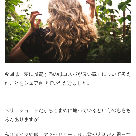
今回は「髪に投資するのはコスパが良い説」について考え
たことをシェアさせていただきました。
ベリーショートだからこまめに通っているというのももち
ろんありますが
私はメイクや服、アクセサリーよりも髪が大切だと思って