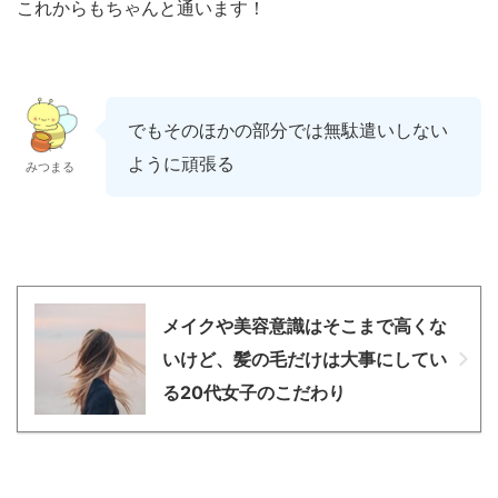
これからもちゃんと通います！
でもそのほかの部分では無駄遣いしない
ように頑張る
みつまる
メイクや美容意識はそこまで高くな
いけど、髪の毛だけは大事にしてい
る20代女子のこだわり