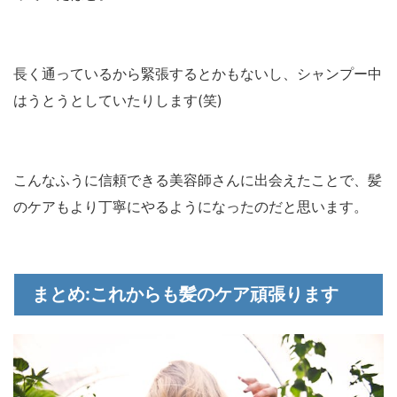
長く通っているから緊張するとかもないし、シャンプー中
はうとうとしていたりします(笑)
こんなふうに信頼できる美容師さんに出会えたことで、髪
のケアもより丁寧にやるようになったのだと思います。
まとめ:これからも髪のケア頑張ります