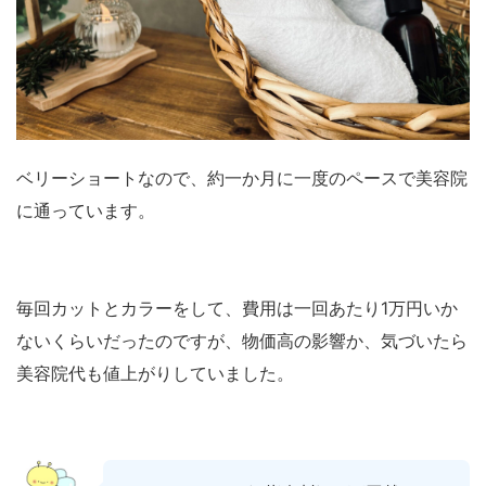
ベリーショートなので、約一か月に一度のペースで美容院
に通っています。
毎回カットとカラーをして、費用は一回あたり1万円いか
ないくらいだったのですが、物価高の影響か、気づいたら
美容院代も値上がりしていました。