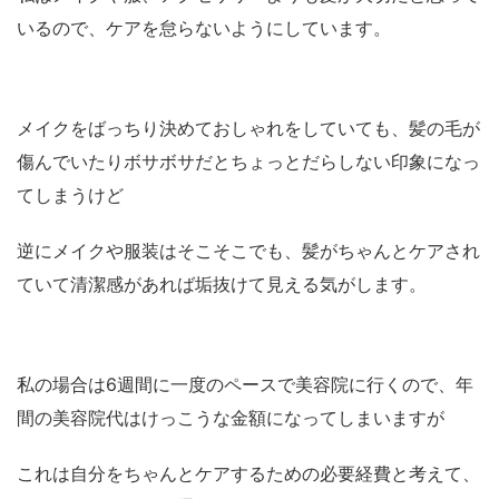
いるので、ケアを怠らないようにしています。
メイクをばっちり決めておしゃれをしていても、髪の毛が
傷んでいたりボサボサだとちょっとだらしない印象になっ
てしまうけど
逆にメイクや服装はそこそこでも、髪がちゃんとケアされ
ていて清潔感があれば垢抜けて見える気がします。
私の場合は6週間に一度のペースで美容院に行くので、年
間の美容院代はけっこうな金額になってしまいますが
これは自分をちゃんとケアするための必要経費と考えて、