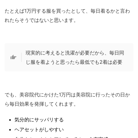
たとえば1万円する服を買ったとして、毎日着るかと言わ
れたらそうではないと思います。
現実的に考えると洗濯が必要だから、毎日同
じ服を着ようと思ったら最低でも2着は必要
でも、美容院代にかけた1万円は美容院に行ったその日か
ら毎日効果を発揮してくれます。
気分的にサッパリする
ヘアセットがしやすい