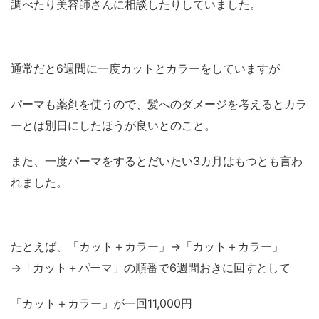
調べたり美容師さんに相談したりしていました。
通常だと6週間に一度カットとカラーをしていますが
パーマも薬剤を使うので、髪へのダメージを考えるとカラ
ーとは別日にしたほうが良いとのこと。
また、一度パーマをするとだいたい3カ月はもつとも言わ
れました。
たとえば、「カット＋カラー」→「カット＋カラー」
→「カット＋パーマ」の順番で6週間おきに回すとして
「カット＋カラー」が一回11,000円