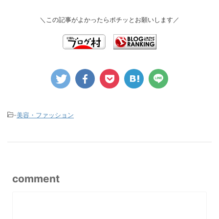
＼この記事がよかったらポチッとお願いします／
-
美容・ファッション
comment