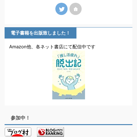
電子書籍を出版致しました！
Amazon他、各ネット書店にて配信中です
参加中！