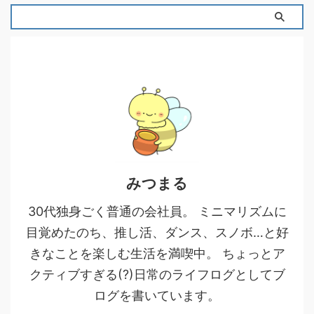
みつまる
30代独身ごく普通の会社員。 ミニマリズムに
目覚めたのち、推し活、ダンス、スノボ…と好
きなことを楽しむ生活を満喫中。 ちょっとア
クティブすぎる(?)日常のライフログとしてブ
ログを書いています。