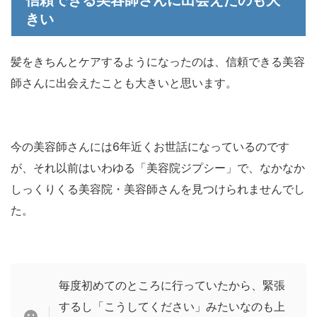
信頼できる美容師さんに出会えたのも大
きい
髪をきちんとケアするようになったのは、信頼できる美容
師さんに出会えたことも大きいと思います。
今の美容師さんには6年近くお世話になっているのです
が、それ以前はいわゆる「美容院ジプシー」で、なかなか
しっくりくる美容院・美容師さんを見つけられませんでし
た。
毎度初めてのところに行っていたから、緊張
するし「こうしてください」みたいなのも上