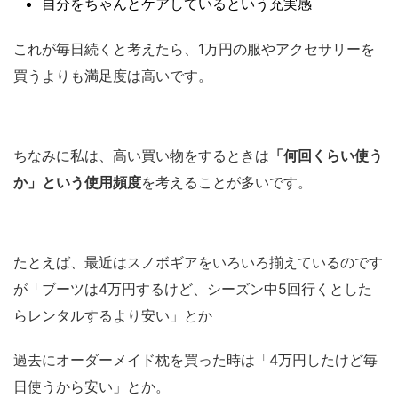
自分をちゃんとケアしているという充実感
これが毎日続くと考えたら、1万円の服やアクセサリーを
買うよりも満足度は高いです。
ちなみに私は、高い買い物をするときは
「何回くらい使う
か」という使用頻度
を考えることが多いです。
たとえば、最近はスノボギアをいろいろ揃えているのです
が「ブーツは4万円するけど、シーズン中5回行くとした
らレンタルするより安い」とか
過去にオーダーメイド枕を買った時は「4万円したけど毎
日使うから安い」とか。