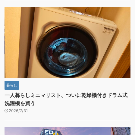
暮らし
一人暮らしミニマリスト、ついに乾燥機付きドラム式
洗濯機を買う
2026/7/31