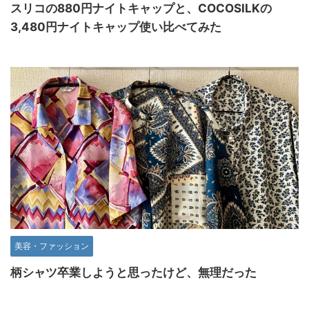
スリコの880円ナイトキャップと、COCOSILKの
3,480円ナイトキャップ使い比べてみた
美容・ファッション
柄シャツ卒業しようと思ったけど、無理だった