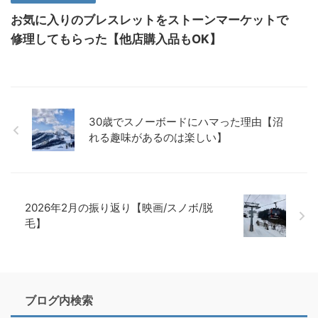
お気に入りのブレスレットをストーンマーケットで
修理してもらった【他店購入品もOK】
30歳でスノーボードにハマった理由【沼
れる趣味があるのは楽しい】
2026年2月の振り返り【映画/スノボ/脱
毛】
ブログ内検索