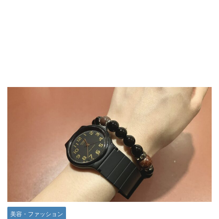
美容・ファッション