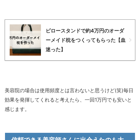
ピロースタンドで約4万円のオーダ
ーメイド枕をつくってもらった【血
迷った】
美容院の場合は使用頻度とは言わないと思うけど(笑)毎日
効果を発揮してくれると考えたら、一回1万円でも安いと
感じます。