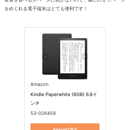
をめくれる電子端末はとても便利です！
Amazon
Kindle Paperwhite (8GB) 6.8イ
ンチ
53-026459
Amazonで見る