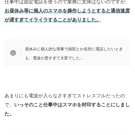
仕事中は固定電話を使うので業務に支障はないのですが、
お昼休み等に個人のスマホを操作しようとすると通信速度
が遅すぎてイライラすることがありました。
昼休みに個人的な用事で病院とか役所に電話したいとき
も、電波が悪すぎて大変でした…
あまりにも電波が入らなさすぎてストレスフルだったの
で、
いっそのこと仕事中はスマホを封印することにしまし
た。