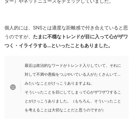
ター）やネットニュースをチェックしていました。
個人的には、SNSとは適度な距離感で付き合えていると思
うのですが、
たまに不穏なトレンドが目に入って心がザワ
つく・イライラする…といったこともありました。
最近は政治的なワードがトレンド入りしていて、それに
対して不満や愚痴をつぶやいている人がたくさんいて…
みたいなことがけっこうありますよね。
そういったことを目にしてしまって心がザワザワするこ
とがけっこうありました。（もちろん、そういったこと
を考えることは大切なことだと思うのですが）