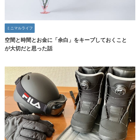
ミニマルライフ
空間と時間とお金に「余白」をキープしておくこと
が大切だと思った話