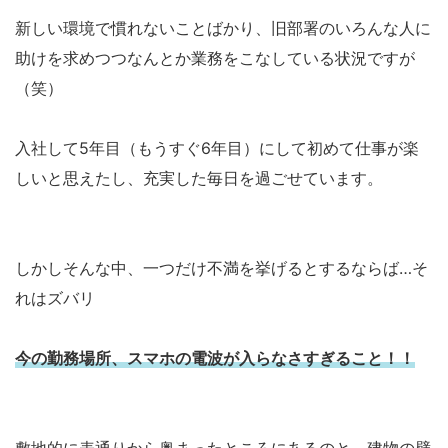
新しい環境で慣れないことばかり、旧部署のいろんな人に
助けを求めつつなんとか業務をこなしている状況ですが
（笑）
入社して5年目（もうすぐ6年目）にして初めて仕事が楽
しいと思えたし、充実した毎日を過ごせています。
しかしそんな中、一つだけ不満を挙げるとするならば…そ
れはズバリ
今の勤務場所、スマホの電波が入らなさすぎること！！