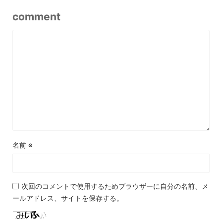
comment
名前
※
次回のコメントで使用するためブラウザーに自分の名前、メ
ールアドレス、サイトを保存する。