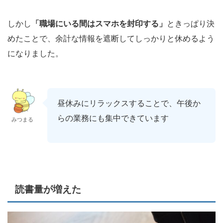
しかし
「職場にいる間はスマホを封印する」
ときっぱり決
めたことで、余計な情報を遮断してしっかりと休めるよう
になりました。
昼休みにリラックスすることで、午後か
らの業務にも集中できています
みつまる
読書量が増えた