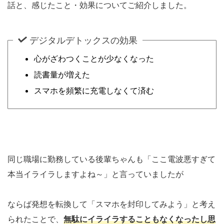
話と、感じたこと・効果についてご紹介しました。
デジタルデトックスの効果
心がざわつくことが少なくなった
読書量が増えた
スマホを頻繁に充電しなくて済む
同じ職場に勤務している後輩ちゃんも「ここ電波悪すぎて
本当イライラしますよね～」と言っていましたが
ならば発想を転換して「スマホを封印してみよう」と考え
られたことで、
無駄にイライラすることもなくなったし思