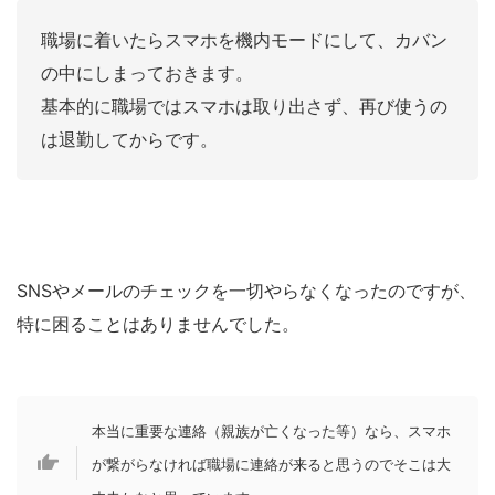
職場に着いたらスマホを機内モードにして、カバン
の中にしまっておきます。
基本的に職場ではスマホは取り出さず、再び使うの
は退勤してからです。
SNSやメールのチェックを一切やらなくなったのですが、
特に困ることはありませんでした。
本当に重要な連絡（親族が亡くなった等）なら、スマホ
が繋がらなければ職場に連絡が来ると思うのでそこは大