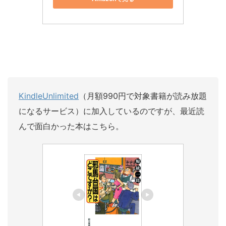
KindleUnlimited
（月額990円で対象書籍が読み放題
になるサービス）に加入しているのですが、最近読
んで面白かった本はこちら。