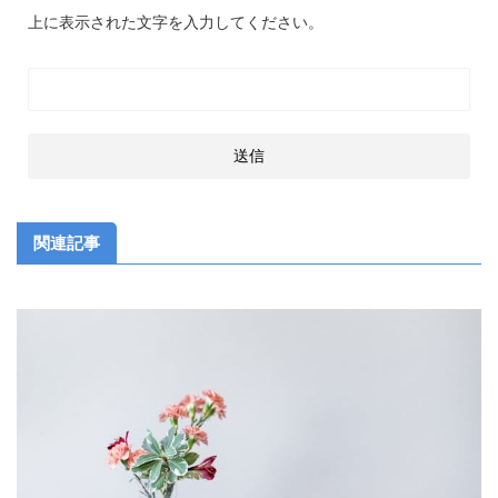
上に表示された文字を入力してください。
関連記事