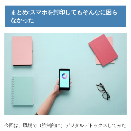
まとめ:スマホを封印してもそんなに困ら
なかった
今回は、職場で（強制的に）デジタルデトックスしてみた