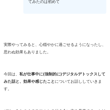
てみたのは初めて
実際やってみると、心穏やかに過ごせるようになったし、
思わぬ効果もありました。
今回は、
私が仕事中に(強制的に)デジタルデトックスして
みた話と、効果や感じたこと
についてお話ししていきま
す。