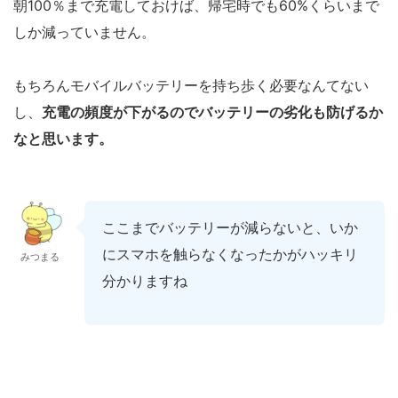
朝100％まで充電しておけば、帰宅時でも60%くらいまで
しか減っていません。
もちろんモバイルバッテリーを持ち歩く必要なんてない
し、
充電の頻度が下がるのでバッテリーの劣化も防げるか
なと思います。
ここまでバッテリーが減らないと、いか
にスマホを触らなくなったかがハッキリ
みつまる
分かりますね