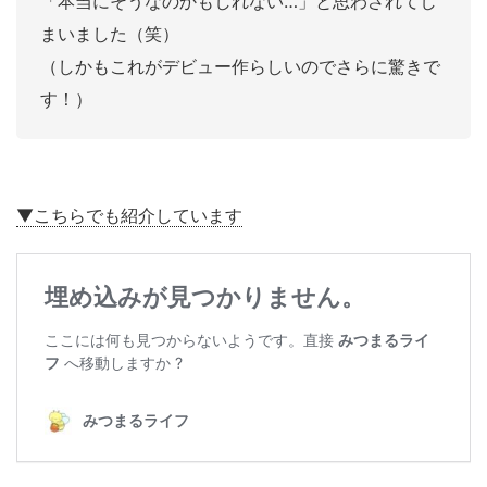
「本当にそうなのかもしれない…」と思わされてし
まいました（笑）
（しかもこれがデビュー作らしいのでさらに驚きで
す！）
▼こちらでも紹介しています