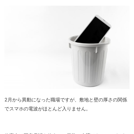
2月から異動になった職場ですが、敷地と壁の厚さの関係
でスマホの電波がほとんど入りません。