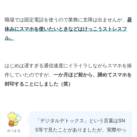
職場では固定電話を使うので業務に支障は出ませんが、
昼
休みにスマホを使いたいときなどはけっこうストレスフ
ル。
はじめは遅すぎる通信速度にイライラしながらスマホを操
作していたのですが、
一か月ほど前から、諦めてスマホを
封印することにしました（笑）
「デジタルデトックス」という言葉はSN
S等で見たことがありましたが、実際やっ
みつまる