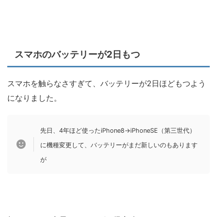
スマホのバッテリーが2日もつ
スマホを触らなさすぎて、バッテリーが2日ほどもつよう
になりました。
先日、4年ほど使ったiPhone8→iPhoneSE（第三世代）
に機種変更して、バッテリーがまだ新しいのもあります
が