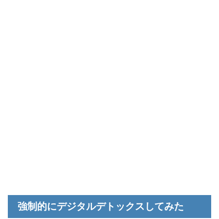
強制的にデジタルデトックスしてみた