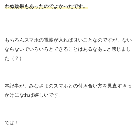
わぬ効果もあったのでよかったです。
もちろんスマホの電波が入れば良いことなのですが、ない
ならないでいろいろとできることはあるなあ…と感じまし
た（？）
本記事が、みなさまのスマホとの付き合い方を見直すきっ
かけになれば嬉しいです。
では！