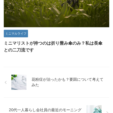
ミニマルライフ
ミニマリストが持つのは折り畳み傘のみ？私は長傘
との二刀流です
花粉症が治ったかも？要因について考えて
みた
20代一人暮らし会社員の最近のモーニング