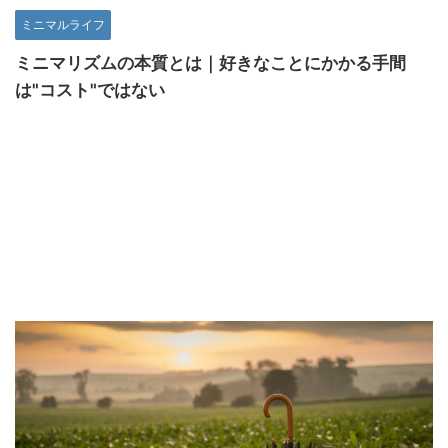
ミニマルライフ
ミニマリズムの本質とは｜好きなことにかかる手間
は"コスト"ではない