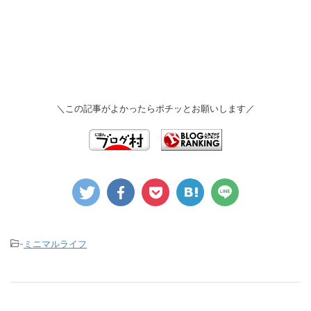
＼この記事がよかったらポチッとお願いします／
-
ミニマルライフ