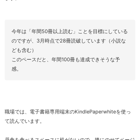
今年は「年間50冊以上読む」ことを目標にしている
のですが、3月時点で28冊読破しています（小説な
ども含む）
このペースだと、年間100冊も達成できそうな予
感。
職場では、電子書籍専用端末のKindlePaperwhiteを使っ
て読んでいます。
昼食を食べるスペースに机がないので、膝にのせてページ