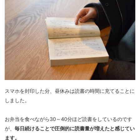
スマホを封印した分、昼休みは読書の時間に充てることに
しました。
お弁当を食べながら30～40分ほど読書をしているのです
が、
毎日続けることで圧倒的に読書量が増えたと感じてい
ます。