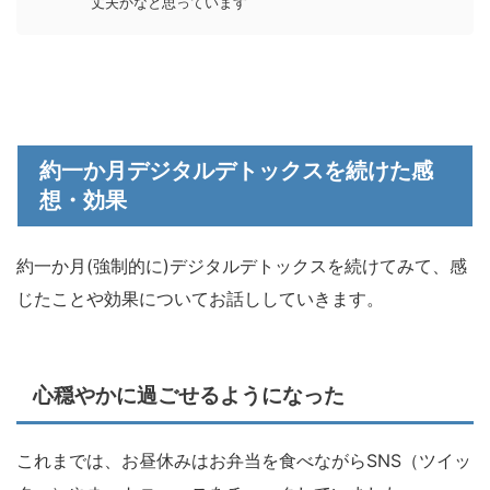
丈夫かなと思っています
約一か月デジタルデトックスを続けた感
想・効果
約一か月(強制的に)デジタルデトックスを続けてみて、感
じたことや効果についてお話ししていきます。
心穏やかに過ごせるようになった
これまでは、お昼休みはお弁当を食べながらSNS（ツイッ