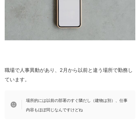
職場で人事異動があり、2月から以前と違う場所で勤務し
ています。
場所的には以前の部署のすぐ隣だし（建物は別）、仕事
内容もほぼ同じ
なんですけどね