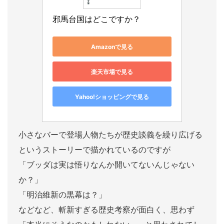
邪馬台国はどこですか？
Amazonで見る
楽天市場で見る
Yahoo!ショッピングで見る
小さなバーで登場人物たちが歴史談義を繰り広げる
というストーリーで描かれているのですが
「ブッダは実は悟りなんか開いてないんじゃない
か？」
「明治維新の黒幕は？」
などなど、斬新すぎる歴史考察が面白く、思わず