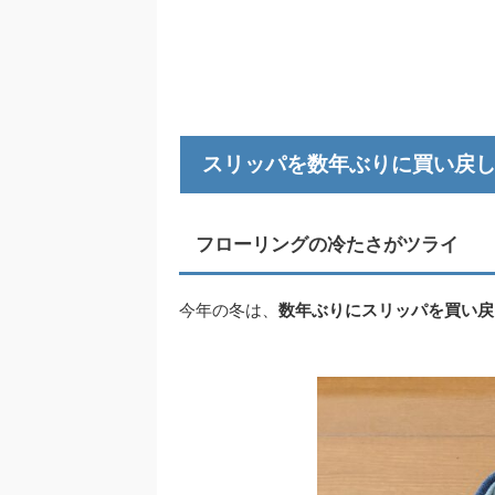
スリッパを数年ぶりに買い戻
フローリングの冷たさがツライ
今年の冬は、
数年ぶりにスリッパを買い戻