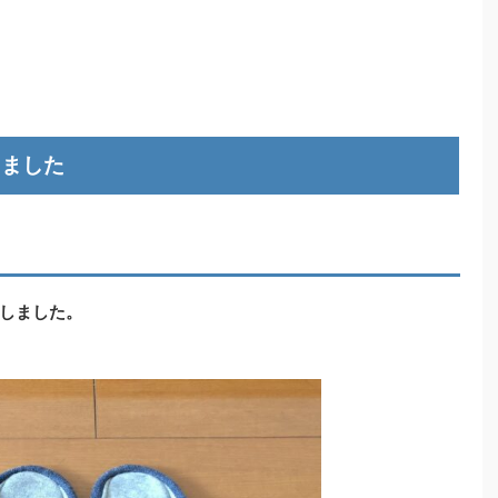
しました
しました。