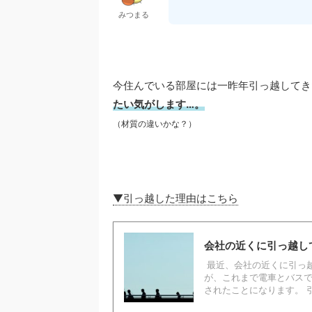
みつまる
今住んでいる部屋には一昨年引っ越してき
たい気がします…。
（材質の違いかな？）
▼引っ越した理由はこちら
会社の近くに引っ越し
最近、会社の近くに引っ越
が、これまで電車とバスで
されたことになります。 引っ