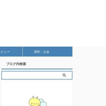
レビュー
節約・お金
ブログ内検索