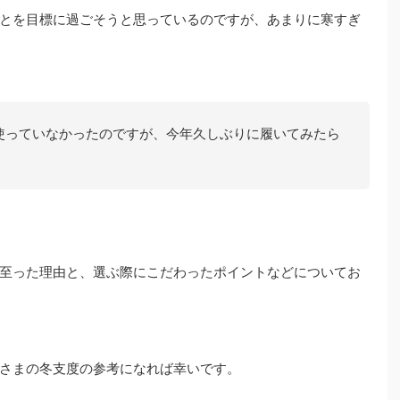
とを目標に過ごそうと思っているのですが、あまりに寒すぎ
使っていなかったのですが、今年久しぶりに履いてみたら
至った理由と、選ぶ際にこだわったポイントなどについてお
さまの冬支度の参考になれば幸いです。