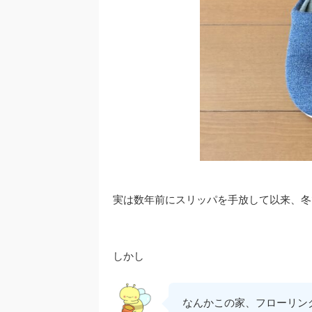
実は数年前にスリッパを手放して以来、冬
しかし
なんかこの家、フローリン