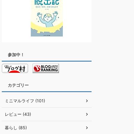
参加中！
カテゴリー
ミニマルライフ (101)
レビュー (43)
暮らし (85)