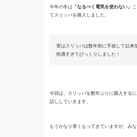
今年の冬は
「なるべく電気を使わない」
こ
てスリッパを購入しました。
実はスリッパは数年前に手放して以来
快適すぎてびっくりしました！
今回は、スリッパを数年ぶりに購入するに
話ししていきます。
もうかなり寒くなってきていますが、みな