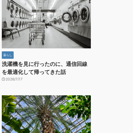
暮らし
洗濯機を見に行ったのに、通信回線
を最適化して帰ってきた話
2026/7/17