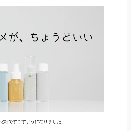
化粧ですごすようになりました。