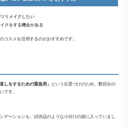
ッツリメイクしたい
メイクをする機会がある
のコスメを活用するのがおすすめです。
直しをするための緊急用」
という位置づけのため、数回分の
いです。
ンデーションも、試供品のような小分けの袋に入っていまし