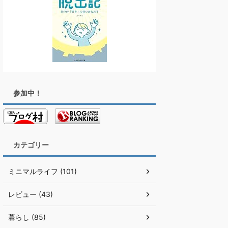
参加中！
カテゴリー
ミニマルライフ (101)
レビュー (43)
暮らし (85)