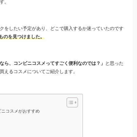
す。
クをしたい予定があり、どこで購入するか迷っていたのです
ものを見つけました。
なら、コンビニコスメってすごく便利なのでは？」
と思った
買えるコスメについてご紹介します。
ビニコスメがおすすめ