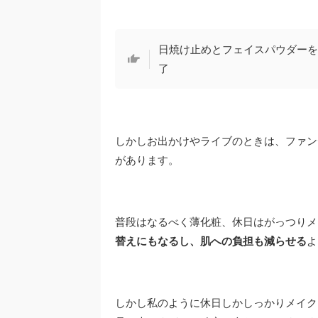
日焼け止めとフェイスパウダーを
了
しかしお出かけやライブのときは、ファン
があります。
普段はなるべく薄化粧、休日はがっつりメ
替えにもなるし、肌への負担も減らせる
よ
しかし私のように休日しかしっかりメイク