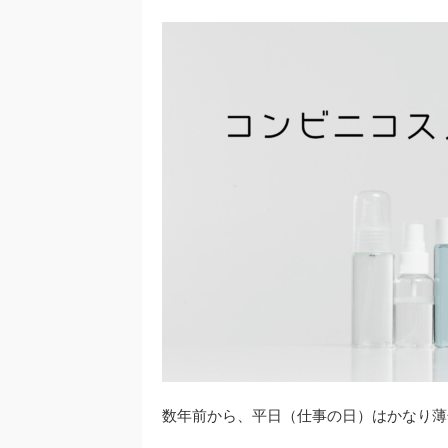
数年前から、平日（仕事の日）はかなり薄