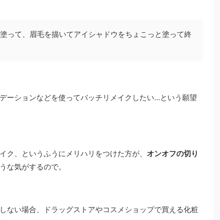
塗って、眉毛を描いてアイシャドウをちょこっと塗って終
デーションなどを使ってバッチリメイクしたい…という願望
イク、というふうにメリハリをつけた方が、
オンオフの切り
うな気がするので。
しない場合、ドラッグストアやコスメショップで買える化粧