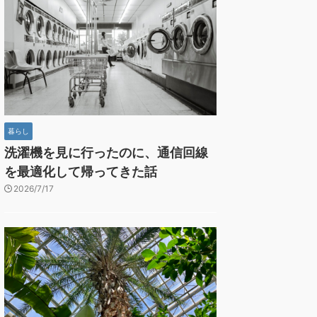
暮らし
洗濯機を見に行ったのに、通信回線
を最適化して帰ってきた話
2026/7/17