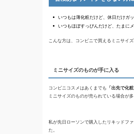
いつもは薄化粧だけど、休日だけガ
いつもほぼすっぴんだけど、たまに
こんな方は、コンビニで買えるミニサイズ
ミニサイズのものが手に入る
コンビニコスメはあくまでも
「出先で化粧
ミニサイズのものが売られている場合が多
私が先日ローソンで購入したリキッドファ
た。