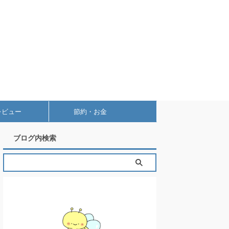
レビュー
節約・お金
ブログ内検索