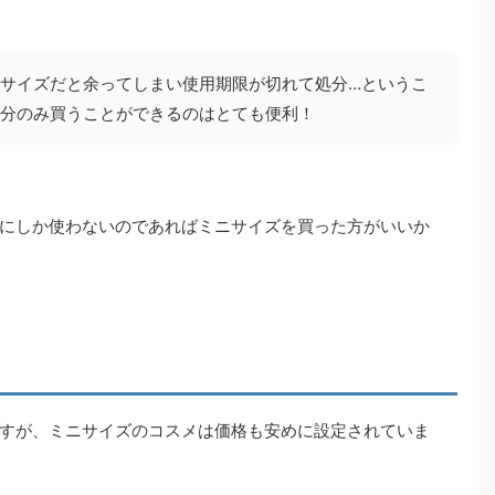
サイズだと余ってしまい使用期限が切れて処分…というこ
分のみ買うことができるのはとても便利！
にしか使わないのであればミニサイズを買った方がいいか
すが、ミニサイズのコスメは価格も安めに設定されていま