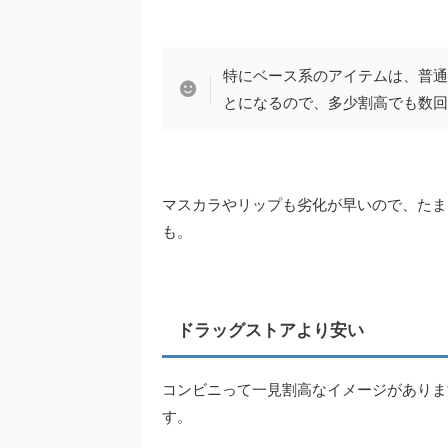
特にベース系のアイテムは、普通
とになるので、多少割高でも数回
マスカラやリップも劣化が早いので、たま
も。
ドラッグストアより安い
コンビニって一見割高なイメージがありま
す。