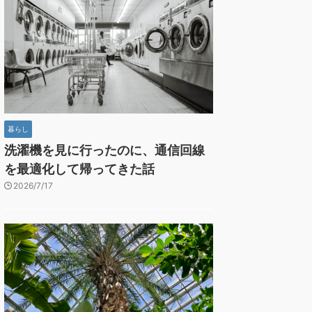
暮らし
洗濯機を見に行ったのに、通信回線
を最適化して帰ってきた話
2026/7/17