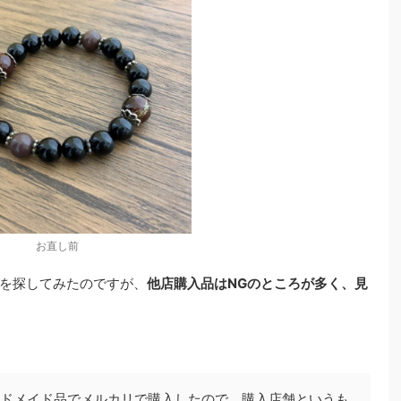
お直し前
を探してみたのですが、
他店購入品はNGのところが多く、見
ドメイド品でメルカリで購入したので、購入店舗というも