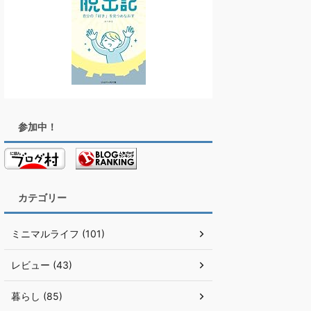
参加中！
カテゴリー
ミニマルライフ (101)
レビュー (43)
暮らし (85)