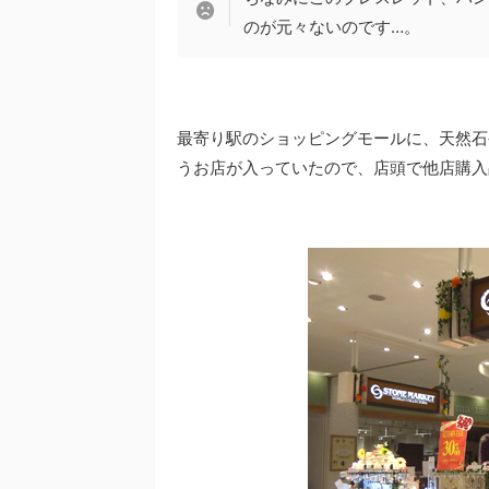
のが元々ないのです…。
最寄り駅のショッピングモールに、天然石
うお店が入っていたので、店頭で他店購入