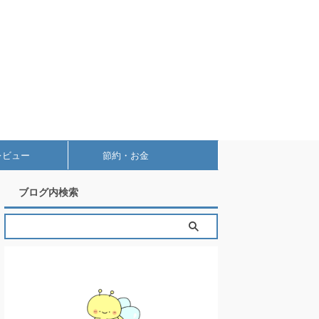
レビュー
節約・お金
ブログ内検索