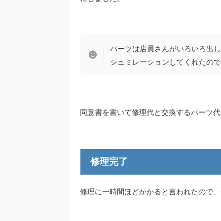
パーツは店員さんがいろいろ出し
シュミレーションしてくれたので
同意書を書いて修理代と交換するパーツ代
修理完了
修理に一時間ほどかかると言われたので、