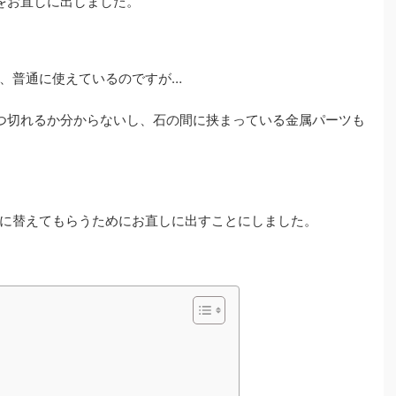
をお直しに出しました。
、普通に使えているのですが…
つ切れるか分からないし、石の間に挟まっている金属パーツも
に替えてもらうためにお直しに出すことにしました。