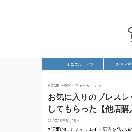
ミニマルライフ
趣味・推
HOME
>
美容・ファッション
>
お気に入りのブレスレ
してもらった【他店購
2025年8月18日
※記事内にアフィリエイト広告を含む場