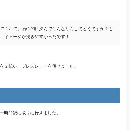
てくれて、石の間に挟んでこんなかんじでどうですか？と
、イメージが湧きやすかったです！
を支払い、ブレスレットを預けました。
一時間後に取りに行きました。