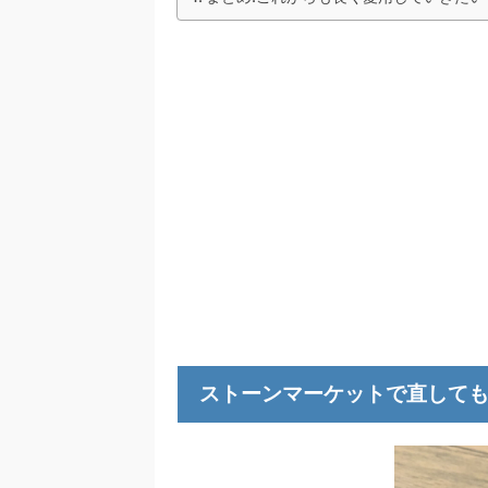
ストーンマーケットで直して