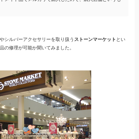
やシルバーアクセサリーを取り扱う
ストーンマーケット
とい
品の修理が可能か聞いてみました。