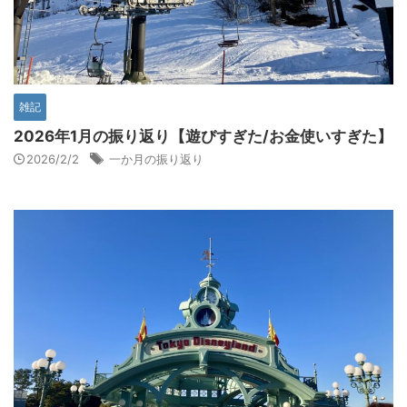
雑記
2026年1月の振り返り【遊びすぎた/お金使いすぎた】
2026/2/2
一か月の振り返り