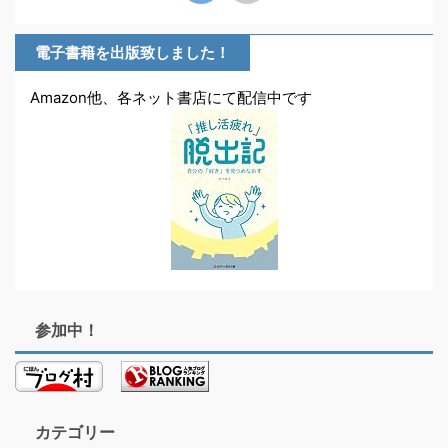
電子書籍を出版致しました！
Amazon他、各ネット書店にて配信中です
参加中！
カテゴリー