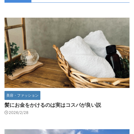
美容・ファッション
髪にお金をかけるのは実はコスパが良い説
2026/2/28