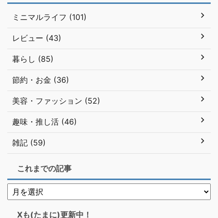
ミニマルライフ (101)
レビュー (43)
暮らし (85)
節約・お金 (36)
美容・ファッション (52)
趣味・推し活 (46)
雑記 (59)
これまでの記事
Xも(たまに)更新中！