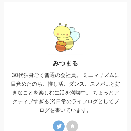
みつまる
30代独身ごく普通の会社員。 ミニマリズムに
目覚めたのち、推し活、ダンス、スノボ…と好
きなことを楽しむ生活を満喫中。 ちょっとア
クティブすぎる(?)日常のライフログとしてブ
ログを書いています。