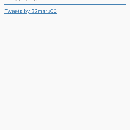
Tweets by 32maru00