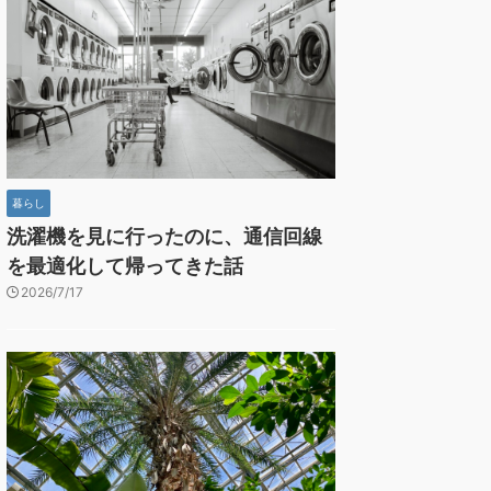
暮らし
洗濯機を見に行ったのに、通信回線
を最適化して帰ってきた話
2026/7/17