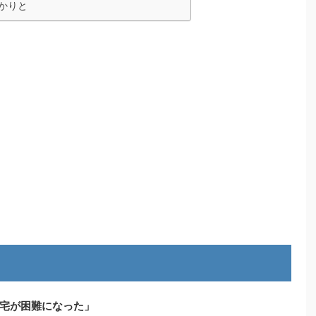
かりと
宅が困難になった」