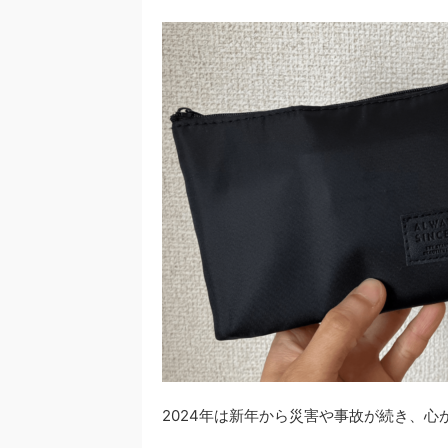
2024年は新年から災害や事故が続き、心