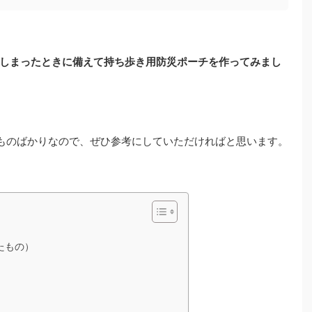
しまったときに備えて持ち歩き用防災ポーチを作ってみまし
うものばかりなので、ぜひ参考にしていただければと思います。
たもの）