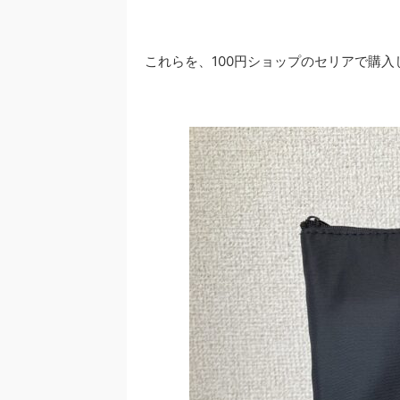
これらを、100円ショップのセリアで購