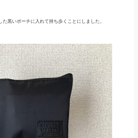
入した黒いポーチに入れて持ち歩くことにしました。