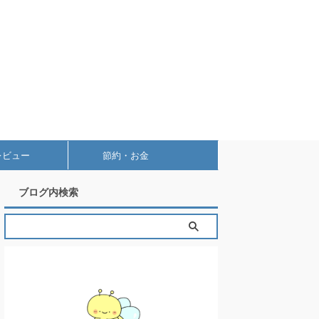
レビュー
節約・お金
ブログ内検索