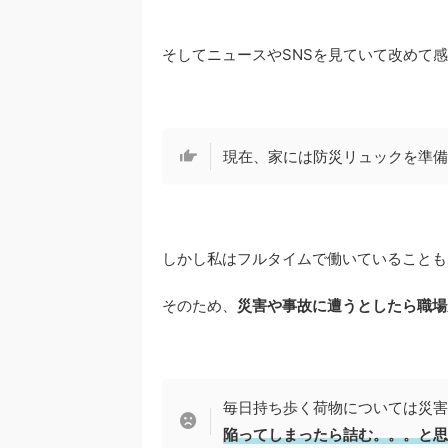
そしてニュースやSNSを見ていて改めて
現在、家には防災リュックを準備
しかし私はフルタイムで働いていることも
そのため、
災害や事故に遭うとしたら職場
毎日持ち歩く荷物については災害
陥ってしまったら詰む。。。と思