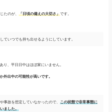
感じたのが、
「日頃の備えの大切さ」
です。
していつでも持ち出せるようにしています。
あり、平日日中はほぼ家にいません。
か外出中の可能性が高いです。
や事故を想定していなかったので、
この状態で非常事態に
いました。