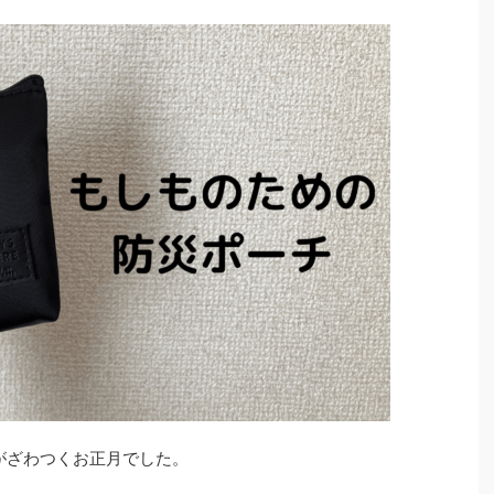
がざわつくお正月でした。