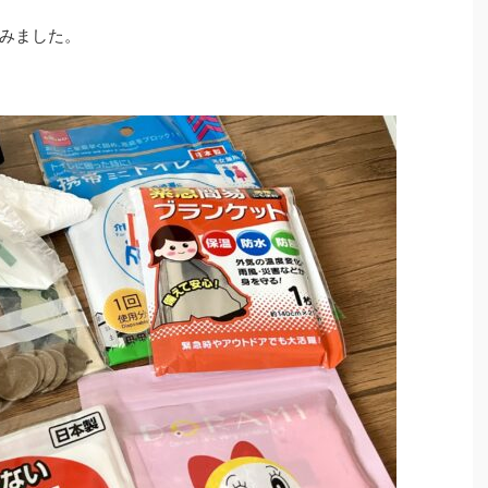
みました。