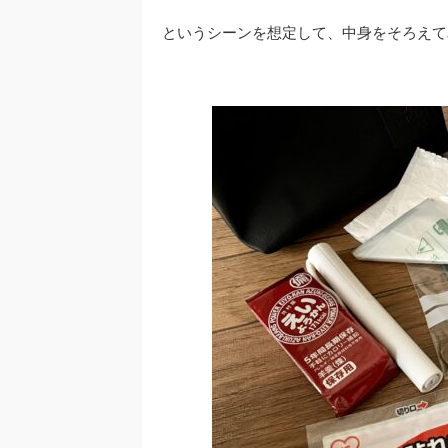
というシーンを想定して、中身をそろえて