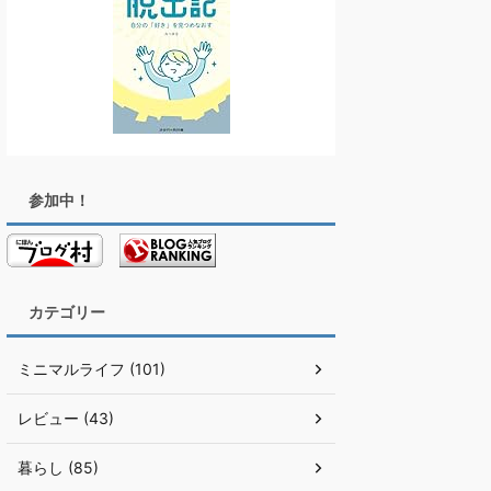
参加中！
カテゴリー
ミニマルライフ (101)
レビュー (43)
暮らし (85)