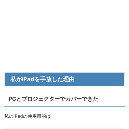
私がiPadを手放した理由
PCとプロジェクターでカバーできた
私のiPadの使用目的は