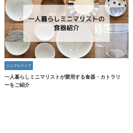
ミニマルライフ
一人暮らしミニマリストが愛用する食器・カトラリ
ーをご紹介