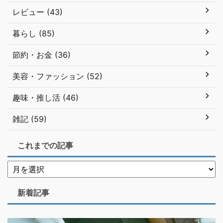
レビュー (43)
暮らし (85)
節約・お金 (36)
美容・ファッション (52)
趣味・推し活 (46)
雑記 (59)
これまでの記事
新着記事