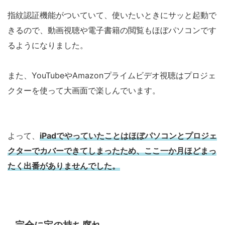
指紋認証機能がついていて、使いたいときにサッと起動で
きるので、動画視聴や電子書籍の閲覧もほぼパソコンです
るようになりました。
また、YouTubeやAmazonプライムビデオ視聴はプロジェ
クターを使って大画面で楽しんでいます。
よって、
iPadでやっていたことはほぼパソコンとプロジェ
クターでカバーできてしまったため、ここ一か月ほどまっ
たく出番がありませんでした。