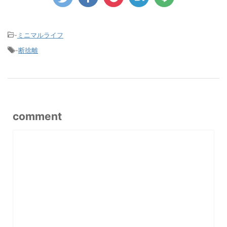
-
ミニマルライフ
-
断捨離
comment