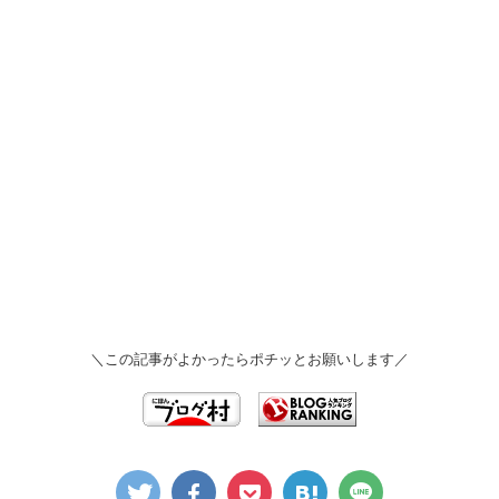
＼この記事がよかったらポチッとお願いします／