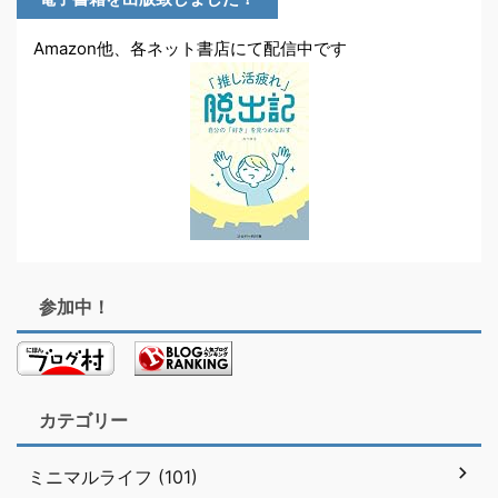
Amazon他、各ネット書店にて配信中です
参加中！
カテゴリー
ミニマルライフ (101)