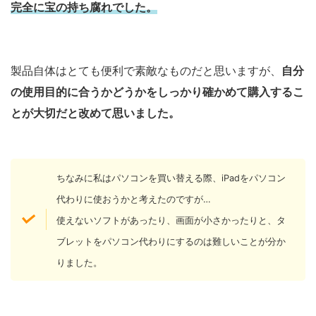
完全に宝の持ち腐れでした。
製品自体はとても便利で素敵なものだと思いますが、
自分
の使用目的に合うかどうかをしっかり確かめて購入するこ
とが大切だと改めて思いました。
ちなみに私はパソコンを買い替える際、iPadをパソコン
代わりに使おうかと考えたのですが…
使えないソフトがあったり、画面が小さかったりと、タ
ブレットをパソコン代わりにするのは難しいことが分か
りました。