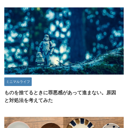
ミニマルライフ
ものを捨てるときに罪悪感があって進まない。原因
と対処法を考えてみた