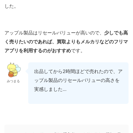
した。
アップル製品はリセールバリューが高いので、
少しでも高
く売りたいのであれば、買取よりもメルカリなどのフリマ
アプリを利用するのがおすすめ
です。
出品してから2時間ほどで売れたので、ア
ップル製品のリセールバリューの高さを
みつまる
実感しました…