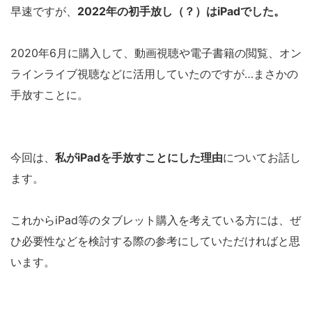
早速ですが、
2022年の初手放し（？）はiPadでした。
2020年6月に購入して、動画視聴や電子書籍の閲覧、オン
ラインライブ視聴などに活用していたのですが…まさかの
手放すことに。
今回は、
私がiPadを手放すことにした理由
についてお話し
ます。
これからiPad等のタブレット購入を考えている方には、ぜ
ひ必要性などを検討する際の参考にしていただければと思
います。