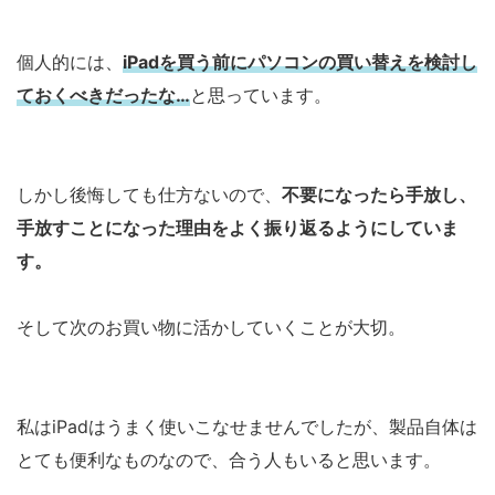
個人的には、
iPadを買う前にパソコンの買い替えを検討し
ておくべきだったな…
と思っています。
しかし後悔しても仕方ないので、
不要になったら手放し、
手放すことになった理由をよく振り返るようにしていま
す。
そして次のお買い物に活かしていくことが大切。
私はiPadはうまく使いこなせませんでしたが、製品自体は
とても便利なものなので、合う人もいると思います。