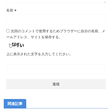
名前
※
次回のコメントで使用するためブラウザーに自分の名前、メ
ールアドレス、サイトを保存する。
上に表示された文字を入力してください。
関連記事