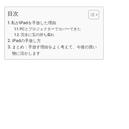
目次
私がiPadを手放した理由
PCとプロジェクターでカバーできた
完全に宝の持ち腐れ
iPadの手放し方
まとめ：手放す理由をよく考えて、今後の買い
物に活かします