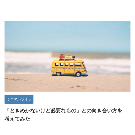
ミニマルライフ
「ときめかないけど必要なもの」との向き合い方を
考えてみた