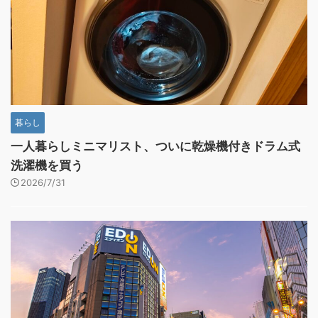
暮らし
一人暮らしミニマリスト、ついに乾燥機付きドラム式
洗濯機を買う
2026/7/31