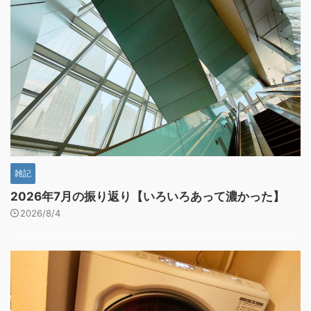
雑記
2026年7月の振り返り【いろいろあって濃かった】
2026/8/4