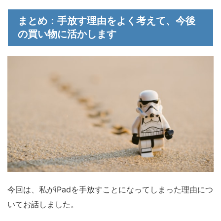
まとめ：手放す理由をよく考えて、今後
の買い物に活かします
今回は、私がiPadを手放すことになってしまった理由につ
いてお話しました。