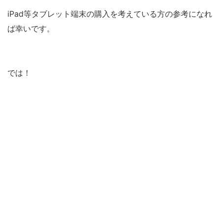
iPad等タブレット端末の購入を考えている方の参考になれ
ば幸いです。
では！