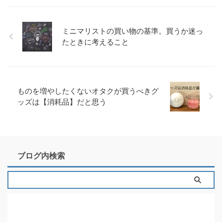
ミニマリストの買い物の基準。買うか迷っ
たときに考えること
ものを増やしたくないオタクが買うべきグ
ッズは【消耗品】だと思う
ブログ内検索