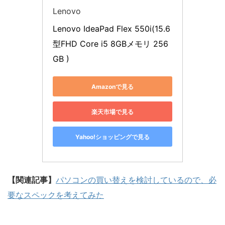
Lenovo
Lenovo IdeaPad Flex 550i(15.6
型FHD Core i5 8GBメモリ 256
GB )
Amazonで見る
楽天市場で見る
Yahoo!ショッピングで見る
【関連記事】
パソコンの買い替えを検討しているので、必
要なスペックを考えてみた