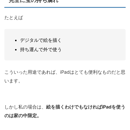
完全に宝の持ち腐れ
たとえば
デジタルで絵を描く
持ち運んで外で使う
こういった用途であれば、iPadはとても便利なものだと思
います。
しかし私の場合は、
絵を描くわけでもなければiPadを使う
のは家の中限定。