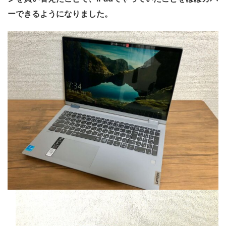
ーできるようになりました。