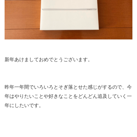
新年あけましておめでとうございます。
昨年一年間でいろいろとそぎ落とせた感じがするので、今
年はやりたいことや好きなことをどんどん追及していく一
年にしたいです。