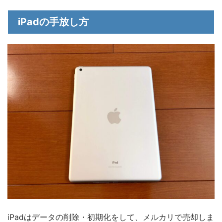
iPadの手放し方
iPadはデータの削除・初期化をして、メルカリで売却しま