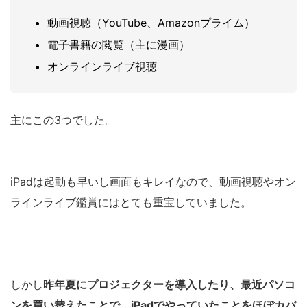
動画視聴（YouTube、Amazonプライム）
電子書籍の閲覧（主に漫画）
オンラインライブ視聴
主にこの3つでした。
iPadは起動も早いし画面もキレイなので、動画視聴やオン
ラインライブ鑑賞にはとても重宝していました。
しかし
昨年夏にプロジェクターを導入したり、最近パソコ
ンを買い替えたことで、iPadでやっていたことをほぼカバ