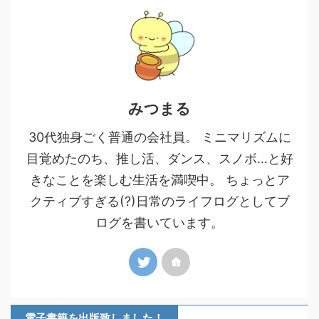
みつまる
30代独身ごく普通の会社員。 ミニマリズムに
目覚めたのち、推し活、ダンス、スノボ…と好
きなことを楽しむ生活を満喫中。 ちょっとア
クティブすぎる(?)日常のライフログとしてブ
ログを書いています。
電子書籍を出版致しました！