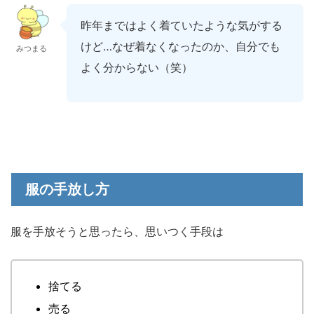
昨年まではよく着ていたような気がする
けど…なぜ着なくなったのか、自分でも
みつまる
よく分からない（笑）
服の手放し方
服を手放そうと思ったら、思いつく手段は
捨てる
売る