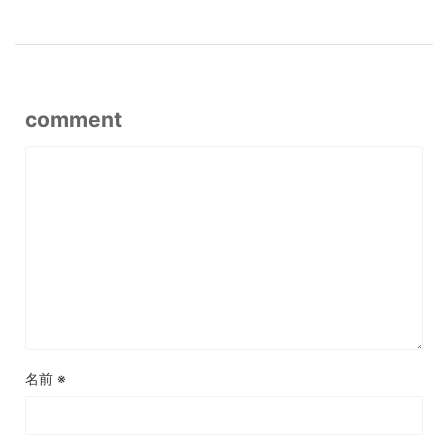
comment
名前
※