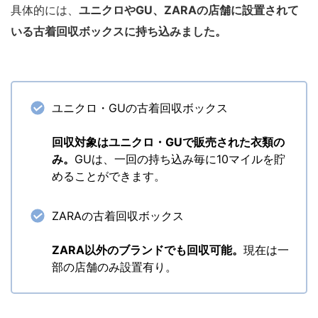
具体的には、
ユニクロやGU、ZARAの店舗に設置されて
いる古着回収ボックスに持ち込みました。
ユニクロ・GUの古着回収ボックス
回収対象はユニクロ・GUで販売された衣類の
み。
GUは、一回の持ち込み毎に10マイルを貯
めることができます。
ZARAの古着回収ボックス
ZARA以外のブランドでも回収可能。
現在は一
部の店舗のみ設置有り。