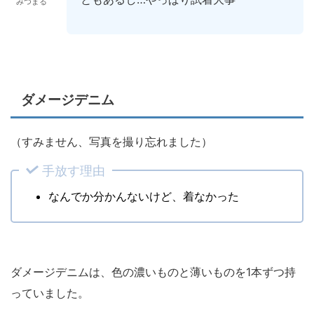
みつまる
ダメージデニム
（すみません、写真を撮り忘れました）
手放す理由
なんでか分かんないけど、着なかった
ダメージデニムは、色の濃いものと薄いものを1本ずつ持
っていました。