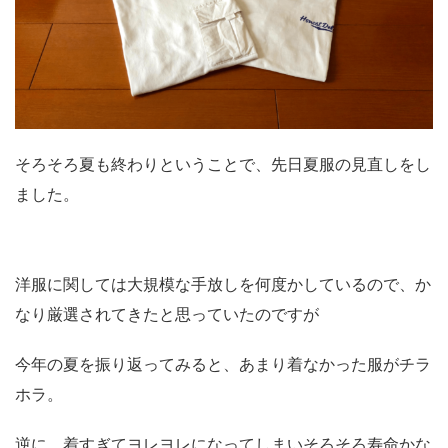
そろそろ夏も終わりということで、先日夏服の見直しをし
ました。
洋服に関しては大規模な手放しを何度かしているので、か
なり厳選されてきたと思っていたのですが
今年の夏を振り返ってみると、あまり着なかった服がチラ
ホラ。
逆に、着すぎてヨレヨレになってしまいそろそろ寿命かな