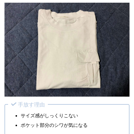
手放す理由
サイズ感がしっくりこない
ポケット部分のシワが気になる