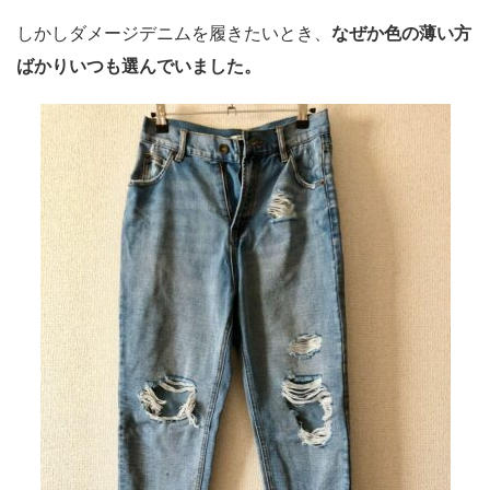
しかしダメージデニムを履きたいとき、
なぜか色の薄い方
ばかりいつも選んでいました。