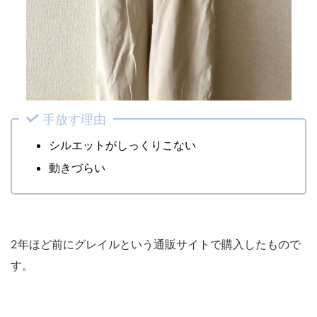
手放す理由
シルエットがしっくりこない
動きづらい
2年ほど前にグレイルという通販サイトで購入したもので
す。