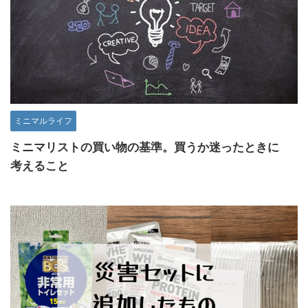
ミニマルライフ
ミニマリストの買い物の基準。買うか迷ったときに
考えること