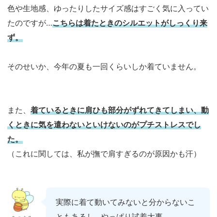
色や生地感、ゆったりしたサイズ感はすごく気に入ってい
たのですが…
こちらは着たときのシルエットがしっくり来
ず。
そのせいか、今年の夏も一回くらいしか着ていません。
また、
着ているときに肩ひも部分がずれてきてしまい、動
くときに気を遣わないといけないのがプチストレスでし
た。
（これに関しては、私が撫で肩すぎるのが原因かも汗）
実際に着て動いてみないと分からないこ
ともあるし…やっぱり試着大事