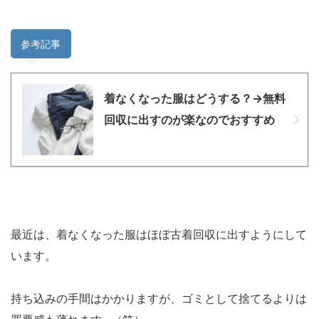
参考記事
着なくなった服はどうする？→無料
回収に出すのが楽なのでおすすめ
最近は、着なくなった服はほぼ古着回収に出すようにして
います。
持ち込みの手間はかかりますが、ゴミとして捨てるよりは