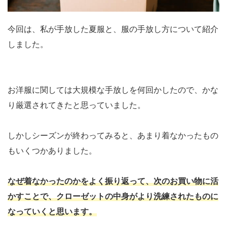
今回は、私が手放した夏服と、服の手放し方について紹介
しました。
お洋服に関しては大規模な手放しを何回かしたので、かな
り厳選されてきたと思っていました。
しかしシーズンが終わってみると、あまり着なかったもの
もいくつかありました。
なぜ着なかったのかをよく振り返って、次のお買い物に活
かすことで、クローゼットの中身がより洗練されたものに
なっていくと思います。