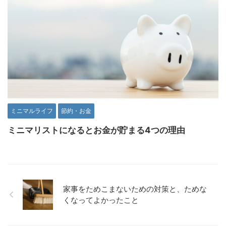
ミニマルライフ
節約・お金
ミニマリストになるとお金が貯まる4つの理由
家事をためこまないための対策と、ためな
くなってよかったこと