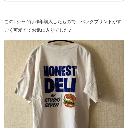
このTシャツは昨年購入したもので、バックプリントがす
ごく可愛くてお気に入りでした♪