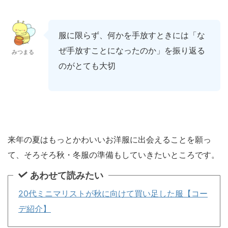
服に限らず、何かを手放すときには「な
ぜ手放すことになったのか」を振り返る
みつまる
のがとても大切
来年の夏はもっとかわいいお洋服に出会えることを願っ
て、そろそろ秋・冬服の準備もしていきたいところです。
あわせて読みたい
20代ミニマリストが秋に向けて買い足した服【コー
デ紹介】