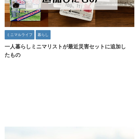
ミニマルライフ
暮らし
一人暮らしミニマリストが最近災害セットに追加し
たもの