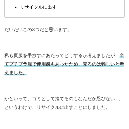
リサイクルに出す
だいたいこの3つだと思います。
私も夏服を手放すにあたってどうするか考えましたが、
全
てプチプラ服で使用感もあったため、売るのは難しいと考
えました。
かといって、ゴミとして捨てるのもなんだか忍びない…。
というわけで、リサイクルに出すことにしました。