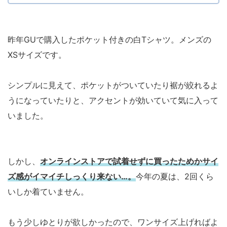
昨年GUで購入したポケット付きの白Tシャツ。メンズの
XSサイズです。
シンプルに見えて、ポケットがついていたり裾が絞れるよ
うになっていたりと、アクセントが効いていて気に入って
いました。
しかし、
オンラインストアで試着せずに買ったためかサイ
ズ感がイマイチしっくり来ない…。
今年の夏は、2回くら
いしか着ていません。
もう少しゆとりが欲しかったので、ワンサイズ上げればよ