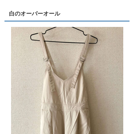
白のオーバーオール