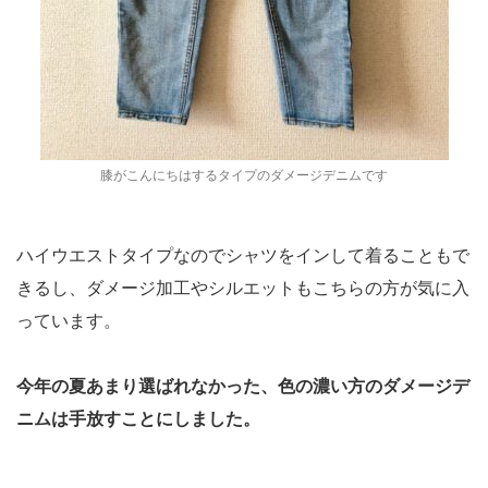
膝がこんにちはするタイプのダメージデニムです
ハイウエストタイプなのでシャツをインして着ることもで
きるし、ダメージ加工やシルエットもこちらの方が気に入
っています。
今年の夏あまり選ばれなかった、色の濃い方のダメージデ
ニムは手放すことにしました。