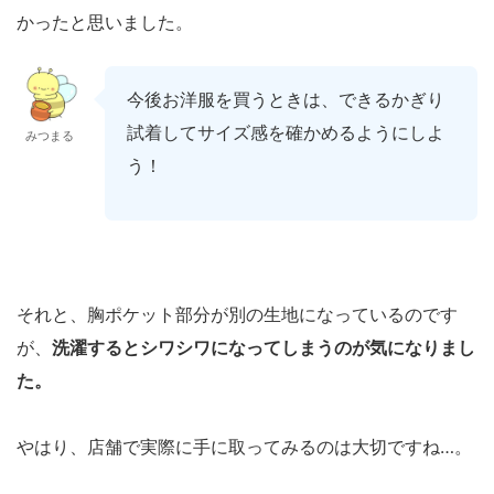
かったと思いました。
今後お洋服を買うときは、できるかぎり
試着してサイズ感を確かめるようにしよ
みつまる
う！
それと、胸ポケット部分が別の生地になっているのです
が、
洗濯するとシワシワになってしまうのが気になりまし
た。
やはり、店舗で実際に手に取ってみるのは大切ですね…。