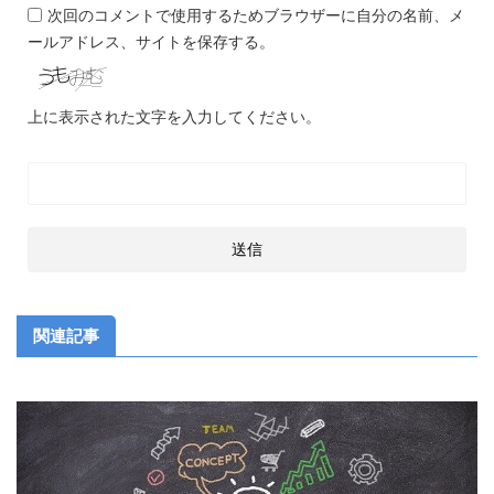
次回のコメントで使用するためブラウザーに自分の名前、メ
ールアドレス、サイトを保存する。
上に表示された文字を入力してください。
関連記事