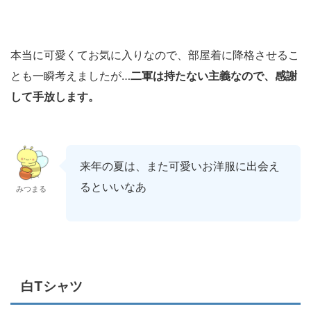
本当に可愛くてお気に入りなので、部屋着に降格させるこ
とも一瞬考えましたが…
二軍は持たない主義なので、感謝
して手放します。
来年の夏は、また可愛いお洋服に出会え
るといいなあ
みつまる
白Tシャツ