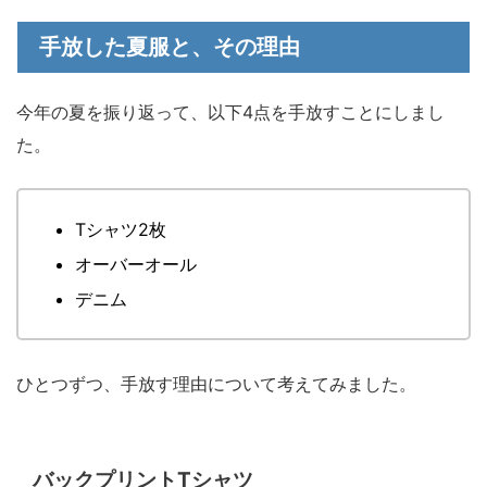
手放した夏服と、その理由
今年の夏を振り返って、以下4点を手放すことにしまし
た。
Tシャツ2枚
オーバーオール
デニム
ひとつずつ、手放す理由について考えてみました。
バックプリントTシャツ