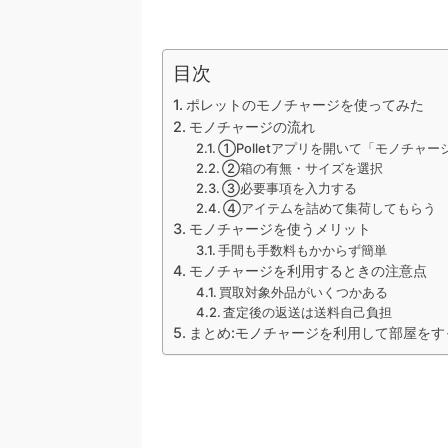
目次
ポレットのモノチャージを使ってみた
モノチャージの流れ
①Polletアプリを開いて「モノチャ
②箱の有無・サイズを選択
③必要事項を入力する
④アイテムを詰めて集荷してもらう
モノチャージを使うメリット
手間も手数料もかからず簡単
モノチャージを利用するときの注意点
買取対象外品がいくつかある
査定後の返送は送料自己負担
まとめ:モノチャージを利用して部屋をす