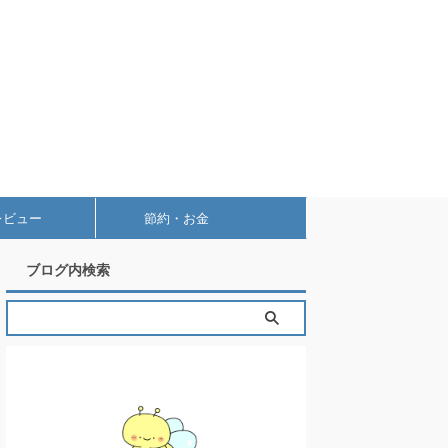
レビュー
節約・お金
ブログ内検索