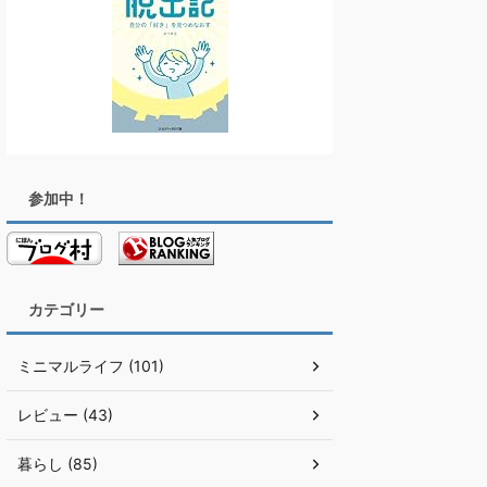
参加中！
カテゴリー
ミニマルライフ (101)
レビュー (43)
暮らし (85)