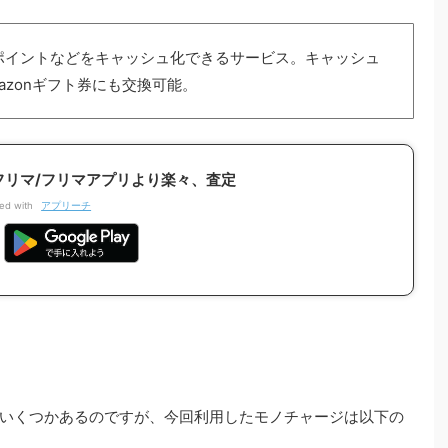
ポイントなどをキャッシュ化できるサービス。キャッシュ
azonギフト券にも交換可能。
リ-フリマ/フリマアプリより楽々、査定
ed with
アプリーチ
いくつかあるのですが、今回利用したモノチャージは以下の