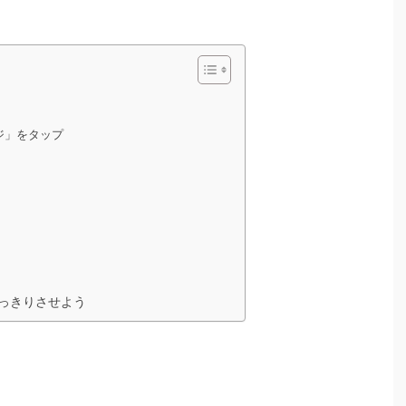
ージ」をタップ
っきりさせよう