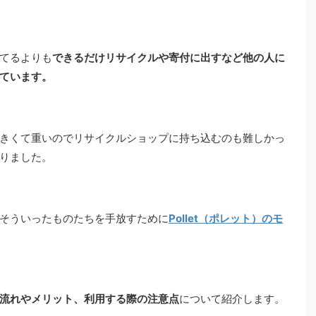
てるよりも
できるだけリサイクルや寄付に出すなど他の人に
ています。
きくて重いのでリサイクルショップに持ち込むのも難しかっ
りました。
そういったものたちを手放すために
Pollet（ポレット）のモ
流れやメリット、利用する際の注意点
について紹介します。