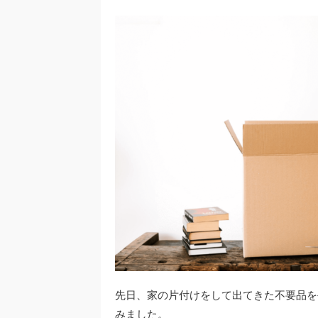
先日、家の片付けをして出てきた不要品を
みました。