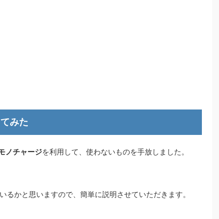
ってみた
のモノチャージ
を利用して、使わないものを手放しました。
いるかと思いますので、簡単に説明させていただきます。