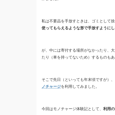
私は不要品を手放すときは、ゴミとして捨
使ってもらえるような形で手放すようにし
が、中には寄付する場所がなかったり、大
たり（車を持ってないため）するものもあ
そこで先日（といっても年末頃ですが）、
ノチャージ
を利用してみました。
今回はモノチャージ体験記として、
利用の