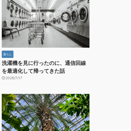
暮らし
洗濯機を見に行ったのに、通信回線
を最適化して帰ってきた話
2026/7/17