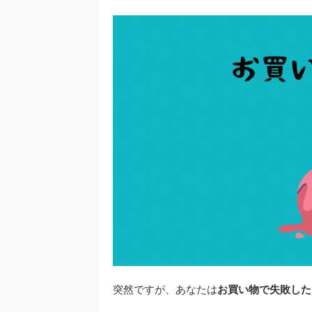
突然ですが、あなたは
お買い物で失敗した