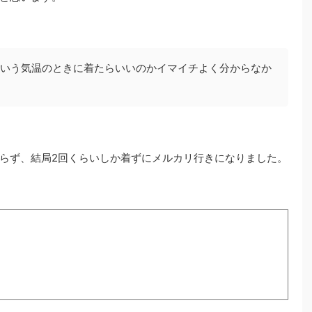
いう気温のときに着たらいいのかイマイチよく分からなか
らず、結局2回くらいしか着ずにメルカリ行きになりました。