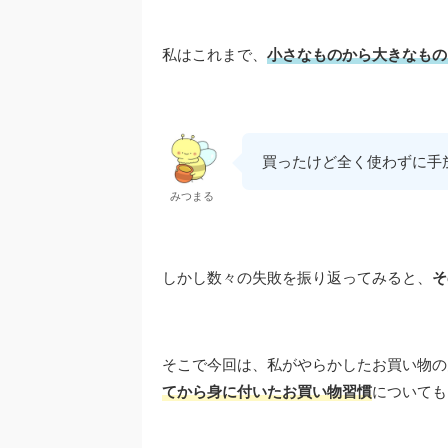
私はこれまで、
小さなものから大きなもの
買ったけど全く使わずに手
みつまる
しかし数々の失敗を振り返ってみると、
そ
そこで今回は、私がやらかしたお買い物の
てから身に付いたお買い物習慣
についても