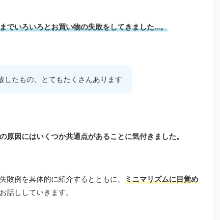
までいろいろとお買い物の失敗をしてきました…。
放したもの、とてもたくさんあります
の原因にはいくつか共通点があることに気付きました。
失敗例を具体的に紹介するとともに、
ミニマリズムに目覚め
お話ししていきます。