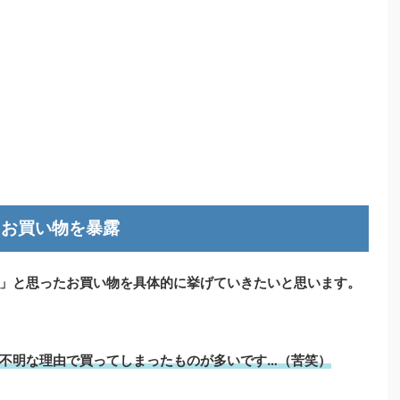
たお買い物を暴露
」と思ったお買い物を具体的に挙げていきたいと思います。
不明な理由で買ってしまったものが多いです…（苦笑）