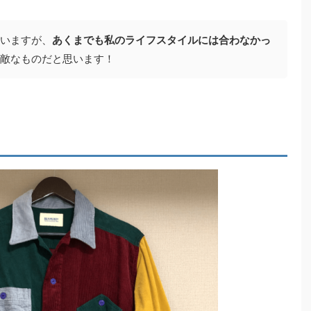
いますが、
あくまでも私のライフスタイルには合わなかっ
敵なものだと思います！