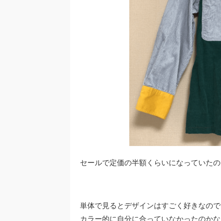
セールで定価の半額くらいになっていたの
単体で見るとデザインはすごく好きなので
カラー的に自分に合っていなかったのかな