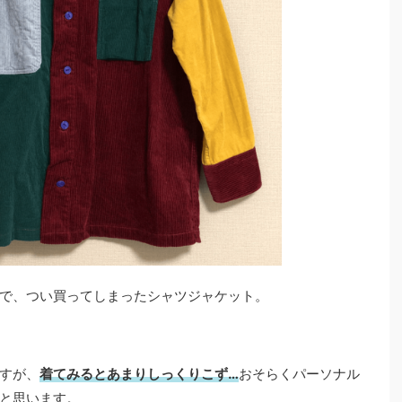
で、つい買ってしまったシャツジャケット。
すが、
着てみるとあまりしっくりこず…
おそらくパーソナル
と思います。