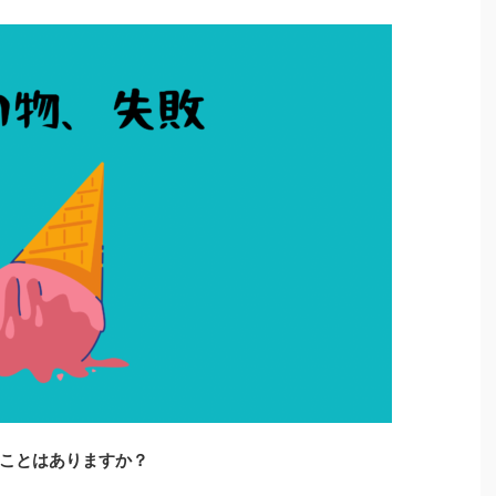
ことはありますか？