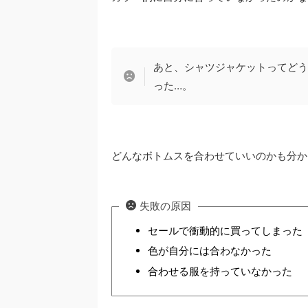
あと、シャツジャケットってどう
った…。
どんなボトムスを合わせていいのかも分か
失敗の原因
セールで衝動的に買ってしまった
色が自分には合わなかった
合わせる服を持っていなかった