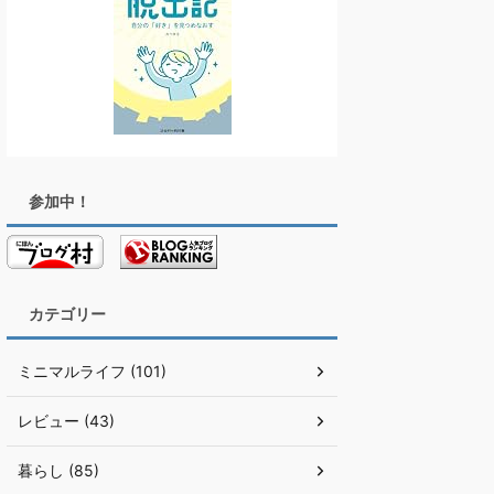
参加中！
カテゴリー
ミニマルライフ (101)
レビュー (43)
暮らし (85)