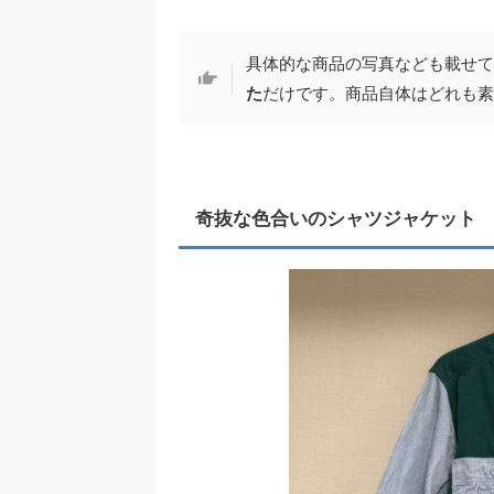
具体的な商品の写真なども載せて
た
だけです。商品自体はどれも素
奇抜な色合いのシャツジャケット