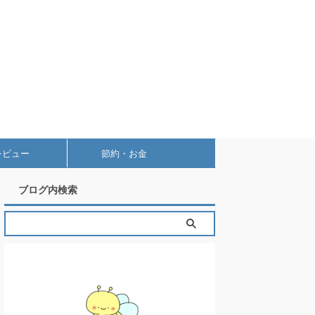
レビュー
節約・お金
ブログ内検索