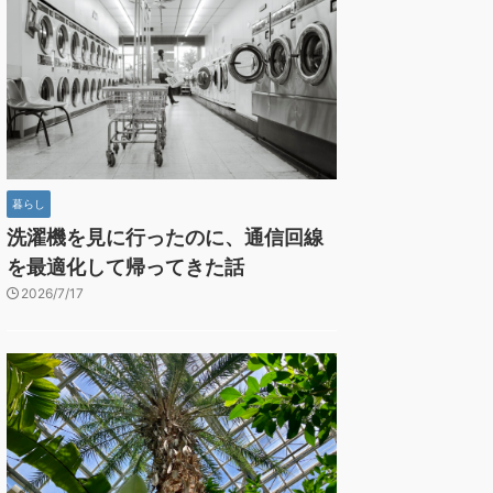
暮らし
洗濯機を見に行ったのに、通信回線
を最適化して帰ってきた話
2026/7/17