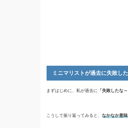
ミニマリストが過去に失敗し
まずはじめに、私が過去に
「失敗したな～
こうして振り返ってみると、
なかなか意味