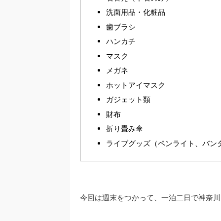
洗面用品・化粧品
歯ブラシ
ハンカチ
マスク
メガネ
ホットアイマスク
ガジェット類
財布
折り畳み傘
ライブグッズ（ペンライト、バン
今回は週末をつかって、一泊二日で神奈川