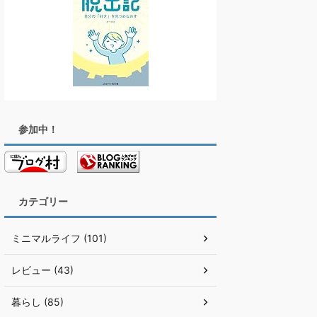
参加中！
カテゴリー
ミニマルライフ (101)
レビュー (43)
暮らし (85)