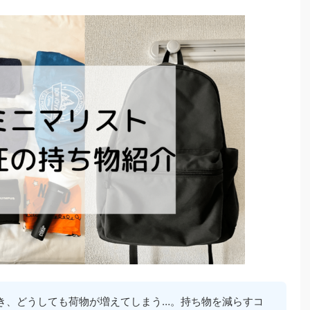
き、どうしても荷物が増えてしまう…。持ち物を減らすコ