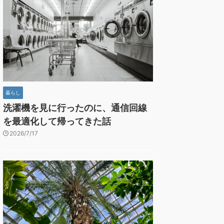
暮らし
洗濯機を見に行ったのに、通信回線
を最適化して帰ってきた話
2026/7/17