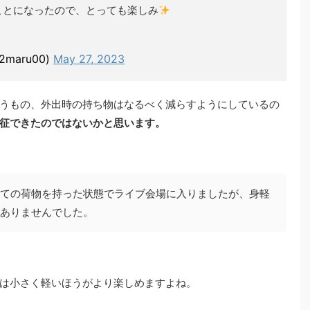
ことになったので、とっても楽しみ
maru00)
May 27, 2023
うもの、外出時の持ち物はなるべく減らすようにしているの
征できたのではないかと思います。
ての荷物を持った状態でライブ会場に入りましたが、身軽
ありませんでした。
は小さく軽いほうがより楽しめますよね。