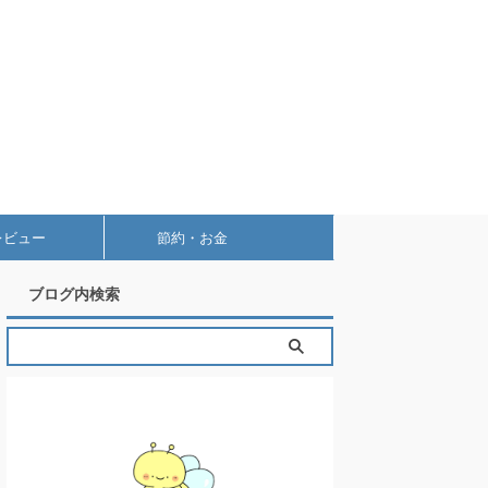
レビュー
節約・お金
ブログ内検索