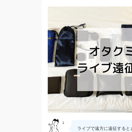
ライブで遠方に遠征すると