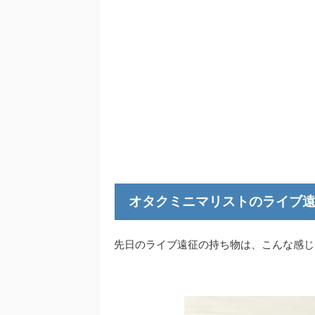
オタクミニマリストのライブ
先日のライブ遠征の持ち物は、こんな感じ