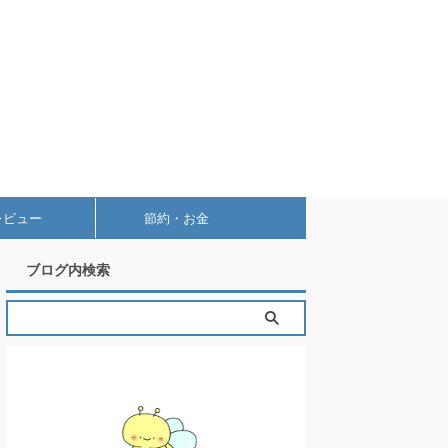
レビュー
節約・お金
ブログ内検索