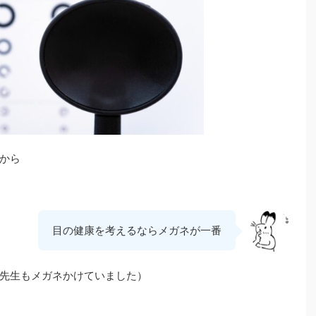
から
目の健康を考えるならメガネが一番
先生もメガネかけていました）