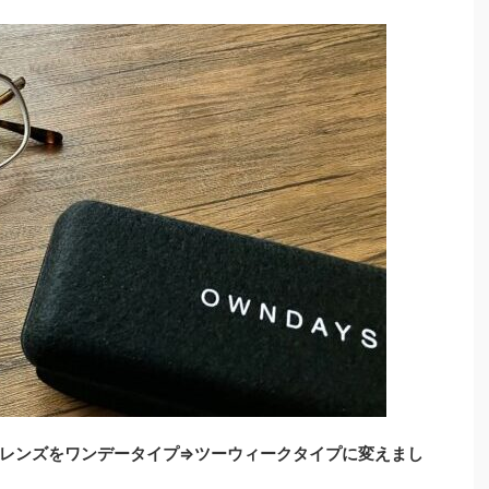
レンズをワンデータイプ⇒ツーウィークタイプに変えまし