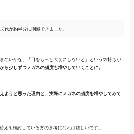
ズ代が約半分に削減できました。
きないかな」「目をもっと大切にしないと」という気持ちが
から少しずつメガネの頻度も増やしていくことに。
えようと思った理由と、実際にメガネの頻度を増やしてみて
替えを検討している方の参考になれば嬉しいです。