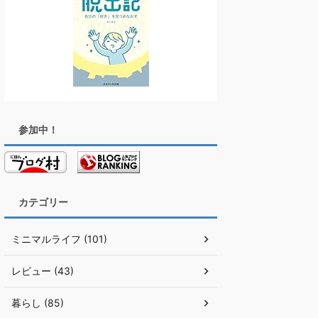
参加中！
カテゴリー
ミニマルライフ (101)
レビュー (43)
暮らし (85)