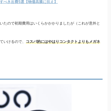
すべき出費5選【物価高騰に抗え】
いたので初期費用はいくらかかかりましたが（これが意外と
ていけるので、
コスパ的にはやはりコンタクトよりもメガネ