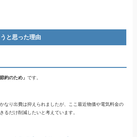
ようと思った理由
節約のため」
です。
かなり出費は抑えられましたが、ここ最近物価や電気料金の
きるだけ削減したいと考えています。