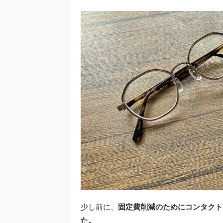
少し前に、
固定費削減のためにコンタクト
た。