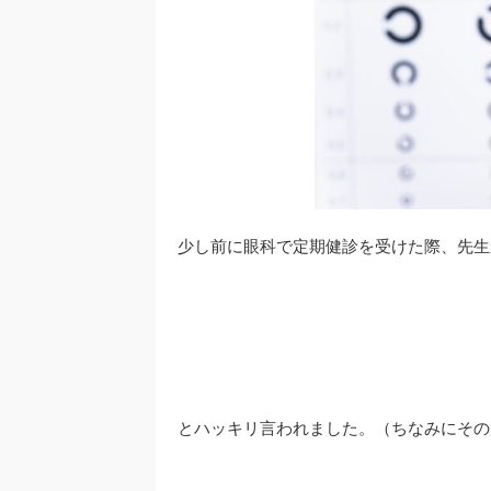
少し前に眼科で定期健診を受けた際、先生
とハッキリ言われました。（ちなみにその