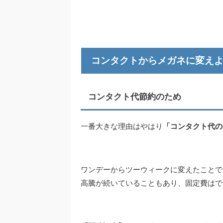
コンタクトからメガネに変え
コンタクト代節約のため
一番大きな理由はやはり
「コンタクト代の
ワンデーからツーウィークに変えたことで
高騰が続いていることもあり、固定費はで