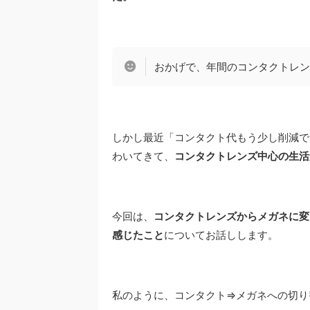
おかげで、年間のコンタクトレン
しかし最近「コンタクト代もう少し削減で
わいてきて、
コンタクトレンズ中心の生活
今回は、
コンタクトレンズからメガネに変
感じたこと
についてお話しします。
私のように、コンタクト⇒メガネへの切り