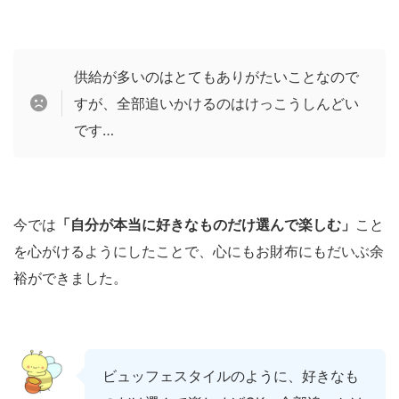
供給が多いのはとてもありがたいことなので
すが、全部追いかけるのはけっこうしんどい
です…
今では
「自分が本当に好きなものだけ選んで楽しむ」
こと
を心がけるようにしたことで、心にもお財布にもだいぶ余
裕ができました。
ビュッフェスタイルのように、好きなも