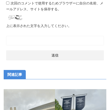
次回のコメントで使用するためブラウザーに自分の名前、メ
ールアドレス、サイトを保存する。
上に表示された文字を入力してください。
関連記事