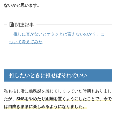
ないかと思います。
関連記事
「推しに貢がないとオタクとは言えないのか？」に
ついて考えてみた
推したいときに推せばそれでいい
私も推し活に義務感を感じてしまっていた時期もありまし
たが、
SNSをやめたり距離を置くようにしたことで、今で
は自由きままに楽しめるようになりました。