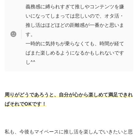
義務感に縛られすぎて推しやコンテンツを嫌
いになってしまっては悲しいので、オタ活・
推し活はほどほどの距離感が一番かと思いま
す。
一時的に気持ちが乗らなくても、時間が経て
ばまた楽しめるようになるかもしれないです
し^^
周りがどうであろうと、自分が心から楽しめて満足できれ
ばそれでOKです！
私も、今後もマイペースに推し活を楽しんでいきたいと思