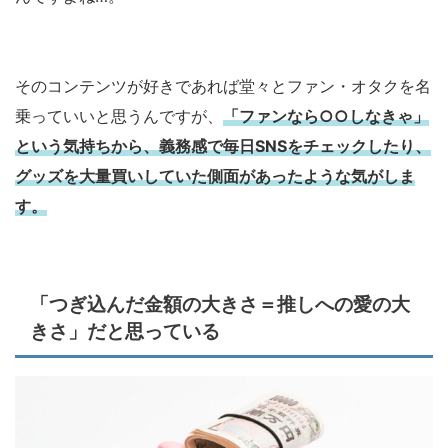
そのコンテンツが好きであれば堂々とファン・オタクを名
乗っていいと思うんですが、
「ファンなら○○しなきゃ」
という気持ちから、義務感で毎日SNSをチェックしたり、
グッズを大量買いしていた側面があったような気がしま
す。
「つぎ込んだ金額の大きさ＝推しへの愛の大
きさ」だと思っている