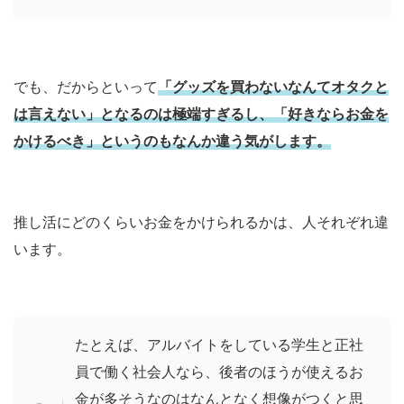
でも、だからといって
「グッズを買わないなんてオタクと
は言えない」となるのは極端すぎるし、「好きならお金を
かけるべき」というのもなんか違う気がします。
推し活にどのくらいお金をかけられるかは、人それぞれ違
います。
たとえば、アルバイトをしている学生と正社
員で働く社会人なら、後者のほうが使えるお
金が多そうなのはなんとなく想像がつくと思