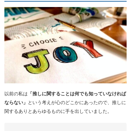
以前の私は
「推しに関することは何でも知っていなければ
ならない」
という考えが心のどこかにあったので、推しに
関するありとあらゆるものに手を出していました。