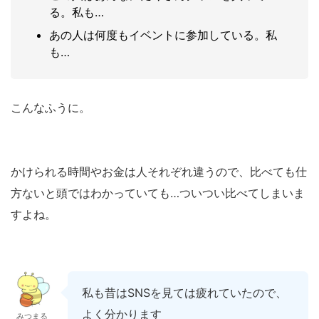
る。私も…
あの人は何度もイベントに参加している。私
も…
こんなふうに。
かけられる時間やお金は人それぞれ違うので、比べても仕
方ないと頭ではわかっていても…ついつい比べてしまいま
すよね。
私も昔はSNSを見ては疲れていたので、
よく分かります
みつまる