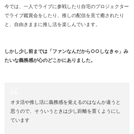
今では、一人でライブに参戦したり自宅のプロジェクター
でライブ鑑賞会をしたり、推しの配信を見て癒されたり
と、自由きままに推し活を楽しんでいます。
しかし少し前までは「ファンなんだから○○しなきゃ」み
たいな義務感が心のどこかにありました。
オタ活や推し活に義務感を覚えるのはなんか違うと
思うので、そういうときは少し距離を置くようにし
ています