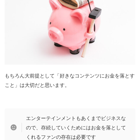
もちろん大前提として「好きなコンテンツにお金を落とす
こと」は大切だと思います。
エンターテインメントもあくまでビジネスな
ので、存続していくためにはお金を落として
くれるファンの存在は必要です