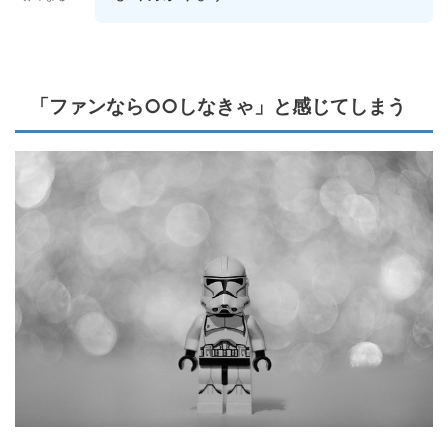
「ファンなら○○しなきゃ」と感じてしまう