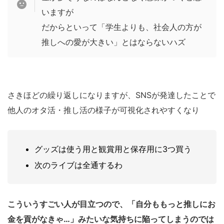
いますが
だからといって「学生よりも、社会人の方が
推しへの愛が大きい」とはならないハズ
さきほどの繰り返しになりますが、SNSが発達したことで
他人のオタ活・推し活の様子が可視化されやすくなり
グッズは使う用と観賞用と保存用に3つ買う
次のライブは全通するわ
こういうすごい人が目立つので、「自分ももっと推しにお
金を貢がなきゃ…」みたいな気持ちに陥ってしまうのでは