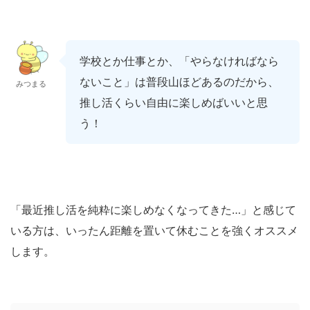
学校とか仕事とか、「やらなければなら
ないこと」は普段山ほどあるのだから、
みつまる
推し活くらい自由に楽しめばいいと思
う！
「最近推し活を純粋に楽しめなくなってきた…」と感じて
いる方は、いったん距離を置いて休むことを強くオススメ
します。