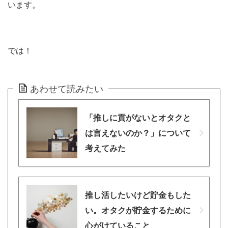
います。
では！
あわせて読みたい
「推しに貢がないとオタクと
は言えないのか？」について
考えてみた
推し活したいけど貯金もした
い。オタクが貯金するために
心がけていること