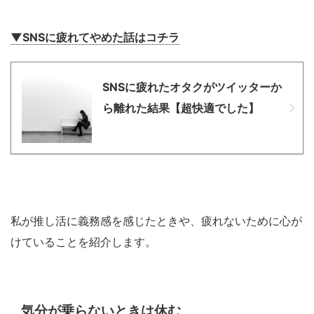
▼SNSに疲れてやめた話はコチラ
SNSに疲れたオタクがツイッターか
ら離れた結果【超快適でした】
私が推し活に義務感を感じたときや、疲れないために心が
けていることを紹介します。
気分が乗らないときは休む