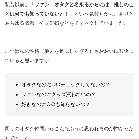
私も以前は
「ファン・オタクと名乗るからには、推しのこ
とは何でも知っていないと！」
という気持ちから、ありと
あらゆる情報・公式SNSなどをチェックしていました。
これは私の性格（他人を気にしすぎる）もおおいに関係し
ていると思いますが
オタクなのに○○チェックしてないの？
ファンなのにグッズ買わないの？
好きなのに○○も知らないの？
周りのオタク仲間からこんなふうに思われるのが怖かった
んですよね…。