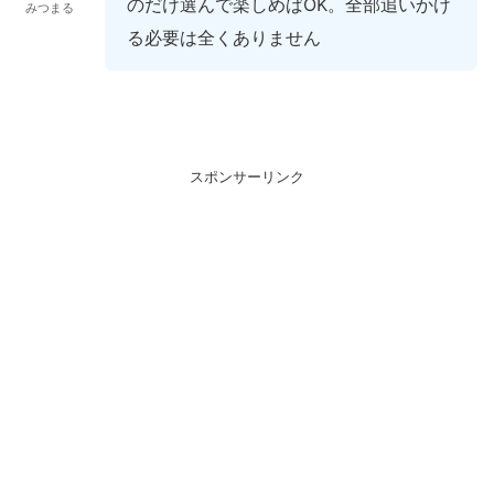
のだけ選んで楽しめばOK。全部追いかけ
みつまる
る必要は全くありません
スポンサーリンク