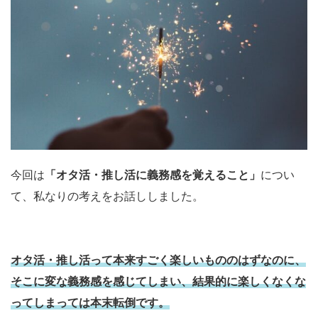
今回は
「オタ活・推し活に義務感を覚えること」
につい
て、私なりの考えをお話ししました。
オタ活・推し活って本来すごく楽しいもののはずなのに、
そこに変な義務感を感じてしまい、結果的に楽しくなくな
ってしまっては本末転倒です。