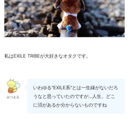
私はEXILE TRIBEが大好きなオタクです。
いわゆる"EXILE系"とは一生縁がないだろ
うなと思っていたのですが…人生、どこ
みつまる
に沼があるか分からないものですね