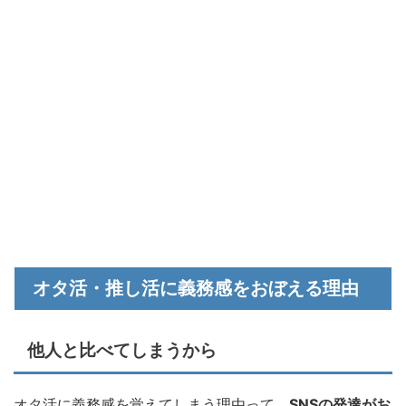
オタ活・推し活に義務感をおぼえる理由
他人と比べてしまうから
オタ活に義務感を覚えてしまう理由って、
SNSの発達がお