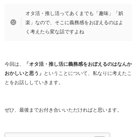
オタ活・推し活ってあくまでも「趣味」「娯
楽」なので、そこに義務感をおぼえるのはよ
く考えたら変な話ですよね
今回は、
「オタ活・推し活に義務感をおぼえるのはなんか
おかしいと思う」
ということについて、私なりに考えたこ
とをお話ししていきます。
ぜひ、最後までお付き合いいただければと思います。