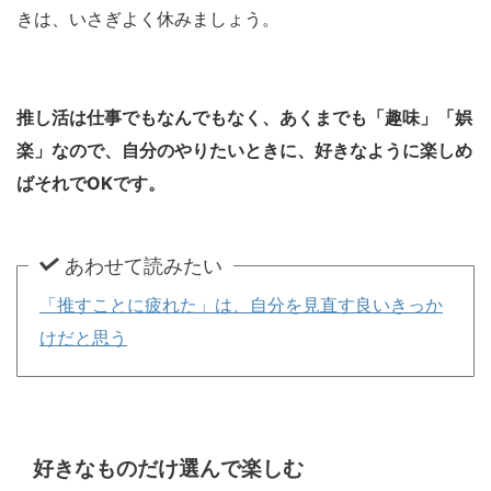
きは、いさぎよく休みましょう。
推し活は仕事でもなんでもなく、あくまでも「趣味」「娯
楽」なので、自分のやりたいときに、好きなように楽しめ
ばそれでOKです。
あわせて読みたい
「推すことに疲れた」は、自分を見直す良いきっか
けだと思う
好きなものだけ選んで楽しむ