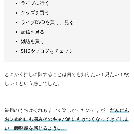
ライブに行く
グッズを買う
ライブDVDを買う、見る
配信を見る
雑誌を買う
SNSやブログをチェック
とにかく推しに関することは何でも知りたい！見たい！欲
しい！という感じでした。
最初のうちはそれもすごく楽しかったのですが、
だんだん
お財布的にも脳みそのキャパ的にもきつくなってきてしま
い、義務感を感じるように。