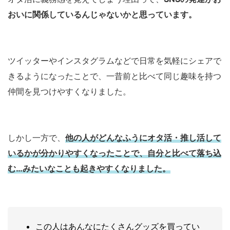
おいに関係しているんじゃないかと思っています。
ツイッターやインスタグラムなどで日常を気軽にシェアで
きるようになったことで、一昔前と比べて同じ趣味を持つ
仲間を見つけやすくなりました。
しかし一方で、
他の人がどんなふうにオタ活・推し活して
いるかが分かりやすくなったことで、自分と比べて落ち込
む…みたいなことも起きやすくなりました。
この人はあんなにたくさんグッズを買ってい