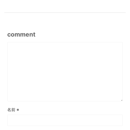
comment
名前
※