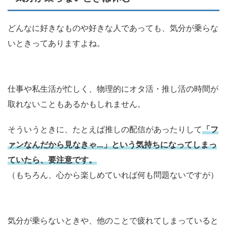
どんなに好きなものや好きな人であっても、気分が乗らな
いときってありますよね。
仕事や私生活が忙しく、物理的にオタ活・推し活の時間が
取れないこともあるかもしれません。
そういうときに、たとえば推しの配信があったりして
「フ
ァンなんだから見なきゃ…」という気持ちになってしまっ
ていたら、要注意です。
（もちろん、心から楽しめていれば何も問題ないですが）
気分が乗らないときや、他のことで疲れてしまっていると