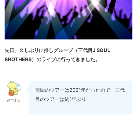
先日、
久しぶりに推しグループ（三代目J SOUL
BROTHERS）のライブに行ってきました。
前回のツアーは2021年だったので、三代
目のツアーは約1年ぶり
みつまる