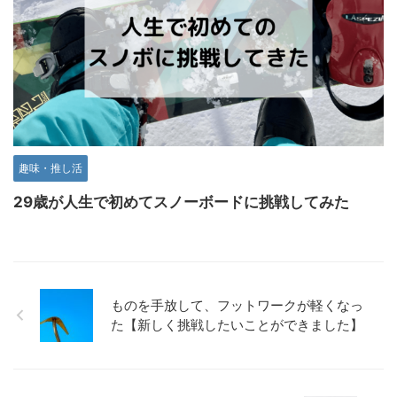
趣味・推し活
29歳が人生で初めてスノーボードに挑戦してみた
ものを手放して、フットワークが軽くなっ
た【新しく挑戦したいことができました】