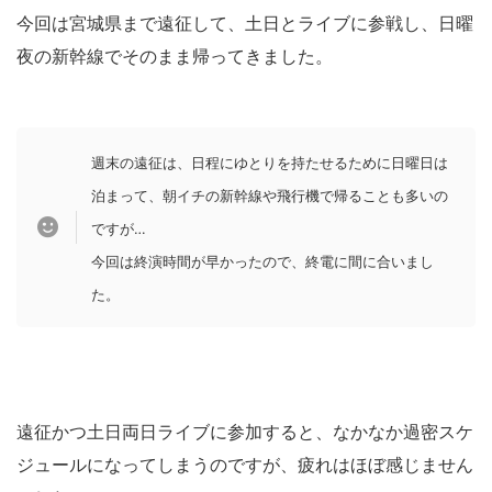
今回は宮城県まで遠征して、土日とライブに参戦し、日曜
夜の新幹線でそのまま帰ってきました。
週末の遠征は、日程にゆとりを持たせるために日曜日は
泊まって、朝イチの新幹線や飛行機で帰ることも多いの
ですが…
今回は終演時間が早かったので、終電に間に合いまし
た。
遠征かつ土日両日ライブに参加すると、なかなか過密スケ
ジュールになってしまうのですが、疲れはほぼ感じません