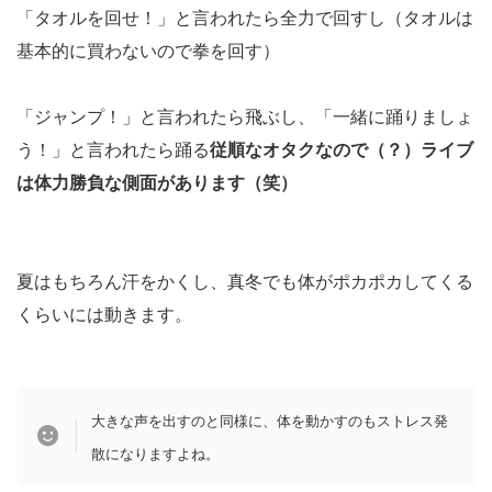
「タオルを回せ！」と言われたら全力で回すし（タオルは
基本的に買わないので拳を回す）
「ジャンプ！」と言われたら飛ぶし、「一緒に踊りましょ
う！」と言われたら踊る
従順なオタクなので（？）ライブ
は体力勝負な側面があります（笑）
夏はもちろん汗をかくし、真冬でも体がポカポカしてくる
くらいには動きます。
大きな声を出すのと同様に、体を動かすのもストレス発
散になりますよね。