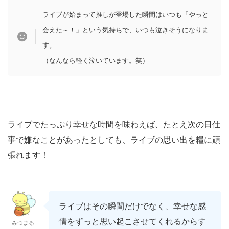
ライブが始まって推しが登場した瞬間はいつも「やっと
会えた～！」という気持ちで、いつも泣きそうになりま
す。
（なんなら軽く泣いています。笑）
ライブでたっぷり幸せな時間を味わえば、たとえ次の日仕
事で嫌なことがあったとしても、ライブの思い出を糧に頑
張れます！
ライブはその瞬間だけでなく、幸せな感
情をずっと思い起こさせてくれるからす
みつまる