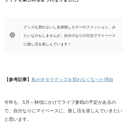
グッズも買わないし全身推しカラーのファッション、み
たいなのもしませんが、自分のなりの方法でマイペース
に推し活を楽しんでいます！
【参考記事】
私がオタクグッズを買わなくなった理由
今年も、5月～秋頃にかけてライブ参戦の予定があるの
で、自分なりにマイペースに、推し活を楽しんでいきたい
と思います。