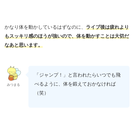
かなり体を動かしているはずなのに、
ライブ後は疲れより
もスッキリ感のほうが強いので、体を動かすことは大切だ
なあと思います。
「ジャンプ！」と言われたらいつでも飛
べるように、体を鍛えておかなければ
みつまる
（笑）