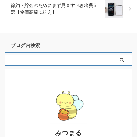
節約・貯金のためにまず見直すべき出費5
選【物価高騰に抗え】
ブログ内検索
みつまる