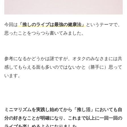
今回は
「推しのライブは最強の健康法」
というテーマで、
思ったことをつらつら書いてみました。
参考になるかどうかは謎ですが、オタクのみなさまには共
感してもらえる面も多いのではないかと（勝手に）思って
います。
ミニマリズムを実践し始めてから「推し活」においても自
分の好きなことが明確になり、これまで以上に一回一回の
ライブを楽しめるようになりました。