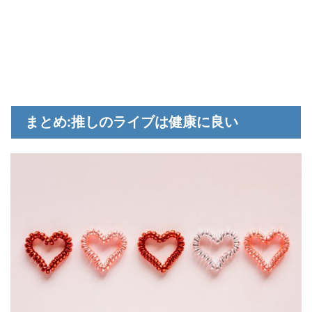
まとめ:推しのライブは健康に良い