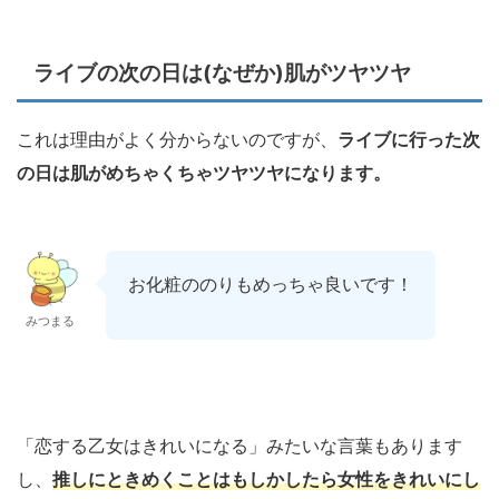
ライブの次の日は(なぜか)肌がツヤツヤ
これは理由がよく分からないのですが、
ライブに行った次
の日は肌がめちゃくちゃツヤツヤになります。
お化粧ののりもめっちゃ良いです！
みつまる
「恋する乙女はきれいになる」みたいな言葉もあります
し、
推しにときめくことはもしかしたら女性をきれいにし