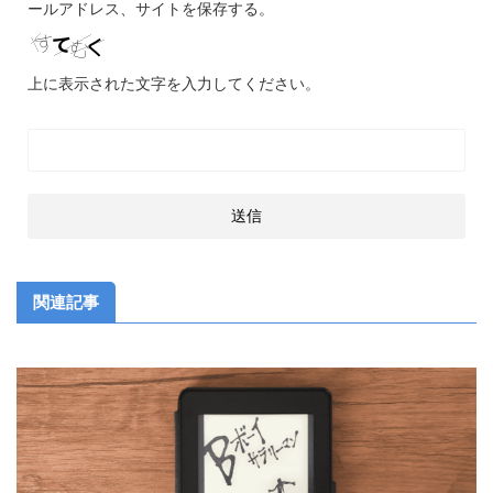
ールアドレス、サイトを保存する。
上に表示された文字を入力してください。
関連記事