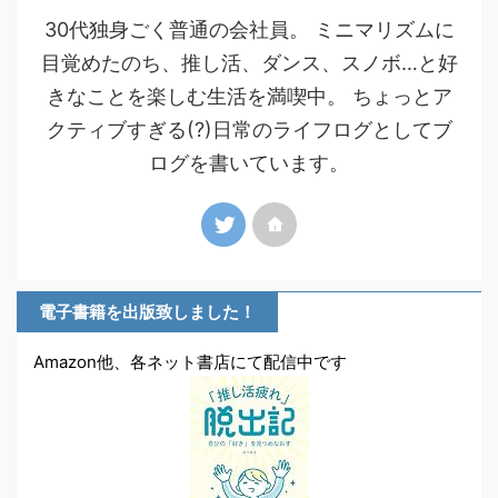
30代独身ごく普通の会社員。 ミニマリズムに
目覚めたのち、推し活、ダンス、スノボ…と好
きなことを楽しむ生活を満喫中。 ちょっとア
クティブすぎる(?)日常のライフログとしてブ
ログを書いています。
電子書籍を出版致しました！
Amazon他、各ネット書店にて配信中です