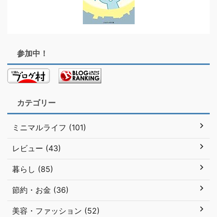
参加中！
カテゴリー
ミニマルライフ (101)
レビュー (43)
暮らし (85)
節約・お金 (36)
美容・ファッション (52)