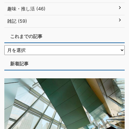
趣味・推し活 (46)
雑記 (59)
これまでの記事
新着記事