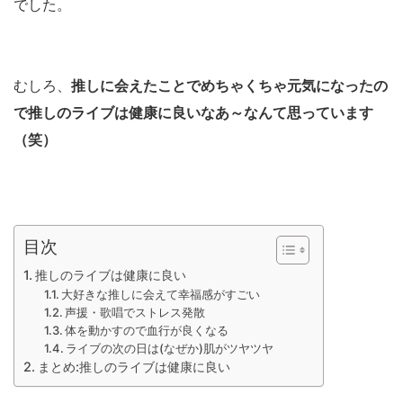
でした。
むしろ、
推しに会えたことでめちゃくちゃ元気になったの
で推しのライブは健康に良いなあ～なんて思っています
（笑）
目次
推しのライブは健康に良い
大好きな推しに会えて幸福感がすごい
声援・歌唱でストレス発散
体を動かすので血行が良くなる
ライブの次の日は(なぜか)肌がツヤツヤ
まとめ:推しのライブは健康に良い