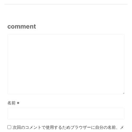
comment
名前
※
次回のコメントで使用するためブラウザーに自分の名前、メ