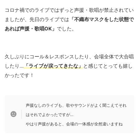
コロナ禍でのライブではずっと声援・歌唱が禁止されてい
ましたが、先日のライブでは
「不織布マスクをした状態で
あれば声援・歌唱OK」
でした。
久しぶりにコール＆レスポンスしたり、会場全体で大合唱
したり…
「ライブが戻ってきたな」
と感じてとっても嬉し
かったです！
声援なしのライブも、歌やサウンドがよく聞こえてそれ
はそれでよかったですが…
やはり声援があると、会場の一体感が全然違いますね