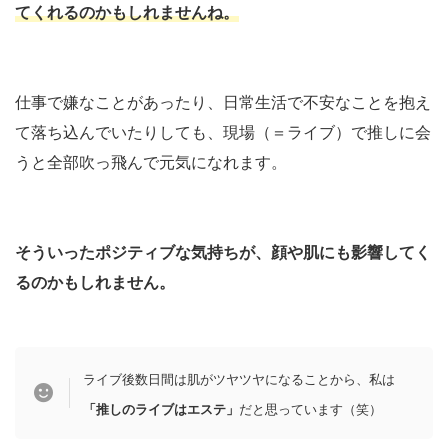
てくれるのかもしれませんね。
仕事で嫌なことがあったり、日常生活で不安なことを抱え
て落ち込んでいたりしても、現場（＝ライブ）で推しに会
うと全部吹っ飛んで元気になれます。
そういったポジティブな気持ちが、顔や肌にも影響してく
るのかもしれません。
ライブ後数日間は肌がツヤツヤになることから、私は
「推しのライブはエステ」
だと思っています（笑）