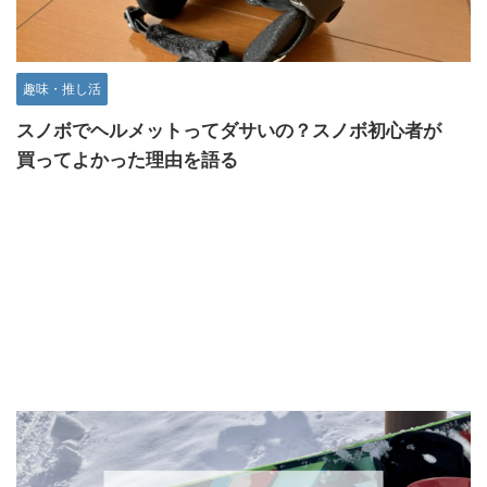
趣味・推し活
スノボでヘルメットってダサいの？スノボ初心者が
買ってよかった理由を語る