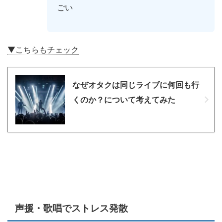
ごい
▼こちらもチェック
なぜオタクは同じライブに何回も行
くのか？について考えてみた
声援・歌唱でストレス発散