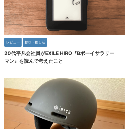
レビュー
趣味・推し活
20代平凡会社員がEXILE HIRO『Bボーイサラリー
マン』を読んで考えたこと