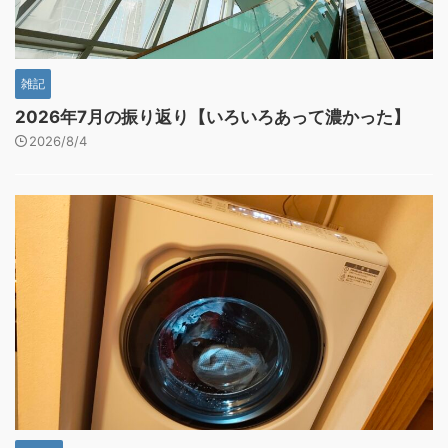
雑記
2026年7月の振り返り【いろいろあって濃かった】
2026/8/4