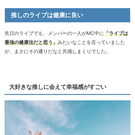
推しのライブは健康に良い
先日のライブでも、メンバーの一人がMC中に
「ライブは
最強の健康法だと思う」
みたいなことを言っていました
が、まさにその通りだなと共感しまくりでした。
大好きな推しに会えて幸福感がすごい