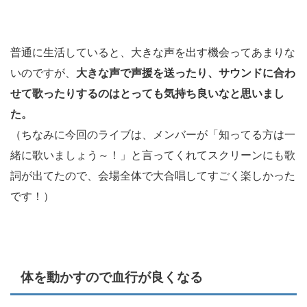
普通に生活していると、大きな声を出す機会ってあまりな
いのですが、
大きな声で声援を送ったり、サウンドに合わ
せて歌ったりするのはとっても気持ち良いなと思いまし
た。
（ちなみに今回のライブは、メンバーが「知ってる方は一
緒に歌いましょう～！」と言ってくれてスクリーンにも歌
詞が出てたので、会場全体で大合唱してすごく楽しかった
です！）
体を動かすので血行が良くなる