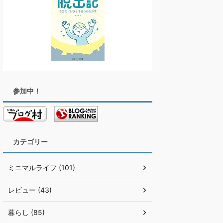
参加中！
カテゴリー
ミニマルライフ (101)
レビュー (43)
暮らし (85)