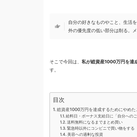
自分の好きなものやこと、生活を
外の優先度の低い部分は削る。メ
そこで今回は、
私が総資産1000万円を
す。
目次
総資産1000万円を達成するためにやめた
給料日・ボーナス支給日に「自分への
送料無料になるまでまとめ買い
緊急時以外にコンビニで買い物をする
美容への過剰な投資