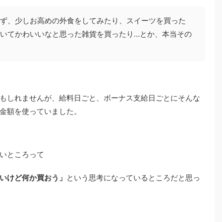
ず、少しお高めの外食をしてみたり、スイーツを買った
いてかわいいなと思った雑貨を買ったり…とか、本当その
もしれませんが、給料日ごと、ボーナス支給日ごとにそんな
金額を使っていました。
いところって
いけど何か買おう」
という思考になっているところだと思っ