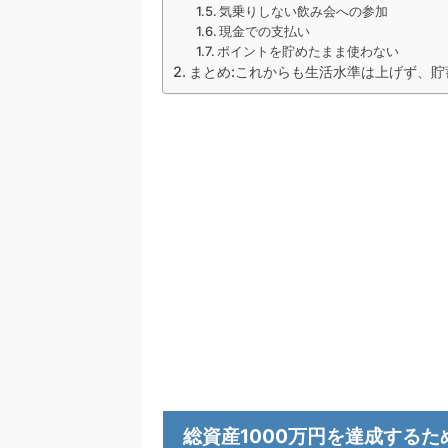
気乗りしない飲み会への参加
現金での支払い
ポイントを貯めたまま使わない
まとめ:これからも生活水準は上げず、貯
総資産1000万円を達成する