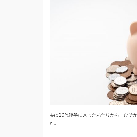
実は20代後半に入ったあたりから、ひそ
た。