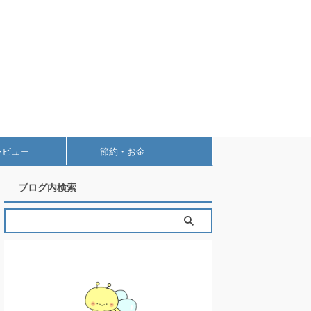
レビュー
節約・お金
ブログ内検索