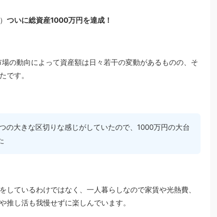
）
ついに総資産1000万円を達成！
、市場の動向によって資産額は日々若干の変動があるものの、そ
たです。
つの大きな区切りな感じがしていたので、1000万円の大台
た
をしているわけではなく、一人暮らしなので家賃や光熱費、
や推し活も我慢せずに楽しんでいます。