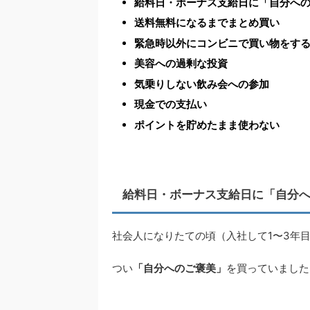
給料日・ボーナス支給日に「自分へ
送料無料になるまでまとめ買い
緊急時以外にコンビニで買い物をす
美容への過剰な投資
気乗りしない飲み会への参加
現金での支払い
ポイントを貯めたまま使わない
給料日・ボーナス支給日に「自分
社会人になりたての頃（入社して1〜3年
つい
「自分へのご褒美」
を買っていました