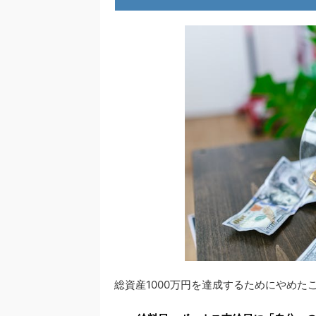
総資産1000万円を達成するためにやめた