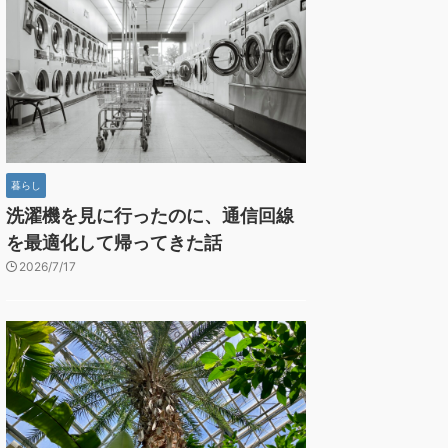
暮らし
洗濯機を見に行ったのに、通信回線
を最適化して帰ってきた話
2026/7/17