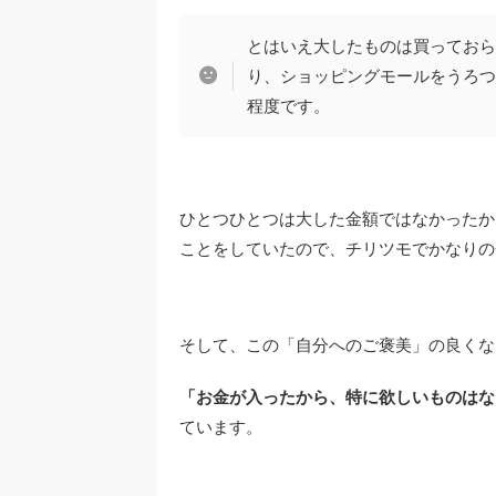
とはいえ大したものは買っておら
り、ショッピングモールをうろつ
程度です。
ひとつひとつは大した金額ではなかったか
ことをしていたので、チリツモでかなりの
そして、この「自分へのご褒美」の良くな
「お金が入ったから、特に欲しいものはな
ています。