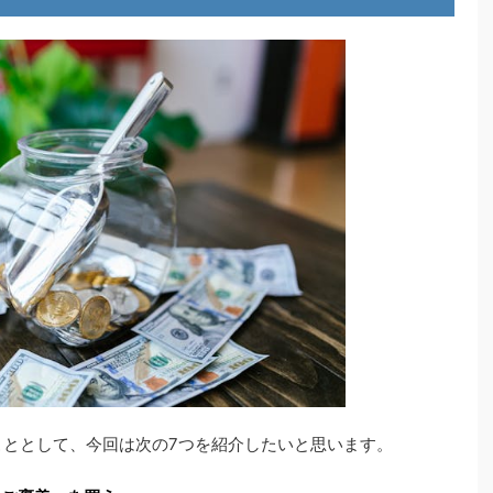
こととして、今回は次の7つを紹介したいと思います。