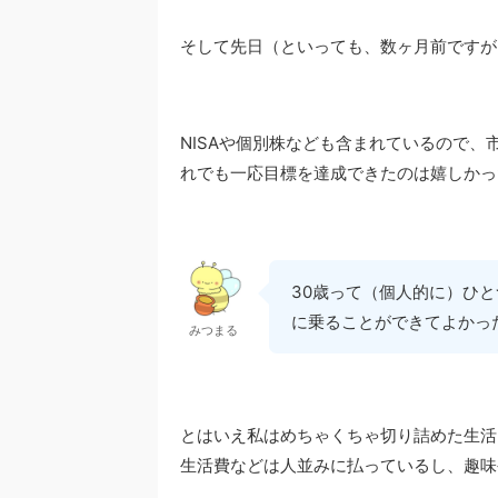
そして先日（といっても、数ヶ月前ですが
NISAや個別株なども含まれているので
れでも一応目標を達成できたのは嬉しかっ
30歳って（個人的に）ひと
に乗ることができてよかっ
みつまる
とはいえ私はめちゃくちゃ切り詰めた生活
生活費などは人並みに払っているし、趣味