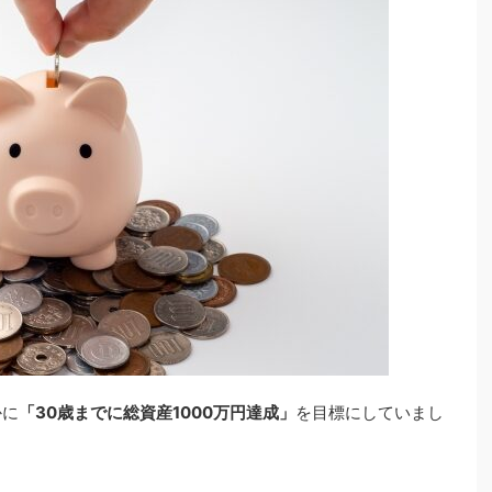
かに
「30歳までに総資産1000万円達成」
を目標にしていまし