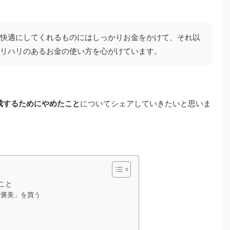
快適にしてくれるものにはしっかりお金をかけて、それ以
リハリのあるお金の使い方を心がけています。
達成するためにやめたこと
についてシェアしていきたいと思いま
こと
ご褒美」を買う